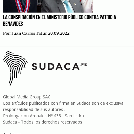
LA CONSPIRACIÓN EN EL MINISTERIO PÚBLICO CONTRA PATRICIA
BENAVIDES
20.09.2022
Por:
Juan Carlos Tafur
Global Media Group SAC
Los artículos publicados con firma en Sudaca son de exclusiva
responsabilidad de sus autores .
Prolongación Arenales Nº 433 - San Isidro
Sudaca - Todos los derechos reservados