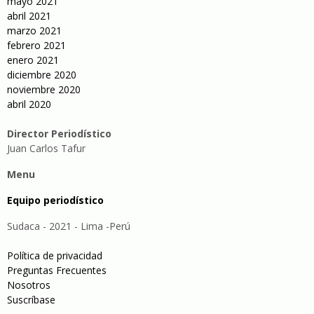
mayo 2021
abril 2021
marzo 2021
febrero 2021
enero 2021
diciembre 2020
noviembre 2020
abril 2020
Director Periodístico
Juan Carlos Tafur
Menu
Equipo periodístico
Sudaca - 2021 - Lima -Perú
Política de privacidad
Preguntas Frecuentes
Nosotros
Suscríbase