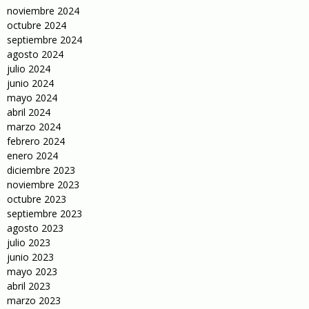
noviembre 2024
octubre 2024
septiembre 2024
agosto 2024
julio 2024
junio 2024
mayo 2024
abril 2024
marzo 2024
febrero 2024
enero 2024
diciembre 2023
noviembre 2023
octubre 2023
septiembre 2023
agosto 2023
julio 2023
junio 2023
mayo 2023
abril 2023
marzo 2023