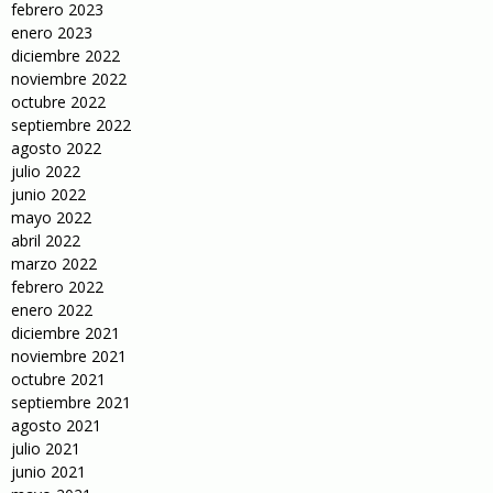
febrero 2023
enero 2023
diciembre 2022
noviembre 2022
octubre 2022
septiembre 2022
agosto 2022
julio 2022
junio 2022
mayo 2022
abril 2022
marzo 2022
febrero 2022
enero 2022
diciembre 2021
noviembre 2021
octubre 2021
septiembre 2021
agosto 2021
julio 2021
junio 2021