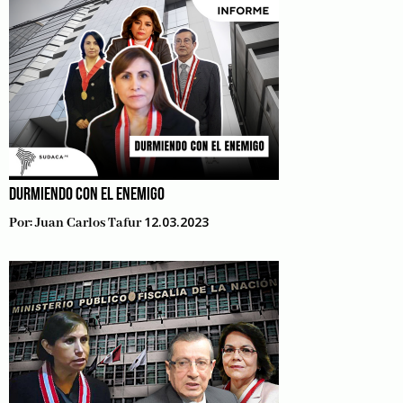
DURMIENDO CON EL ENEMIGO
12.03.2023
Por:
Juan Carlos Tafur