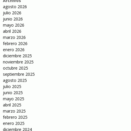
Archivos
agosto 2026
julio 2026
junio 2026
mayo 2026
abril 2026
marzo 2026
febrero 2026
enero 2026
diciembre 2025
noviembre 2025
octubre 2025
septiembre 2025
agosto 2025
julio 2025
junio 2025
mayo 2025
abril 2025
marzo 2025
febrero 2025
enero 2025
diciembre 2024