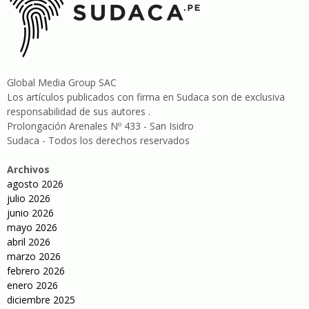
Global Media Group SAC
Los artículos publicados con firma en Sudaca son de exclusiva
responsabilidad de sus autores .
Prolongación Arenales Nº 433 - San Isidro
Sudaca - Todos los derechos reservados
Archivos
agosto 2026
julio 2026
junio 2026
mayo 2026
abril 2026
marzo 2026
febrero 2026
enero 2026
diciembre 2025