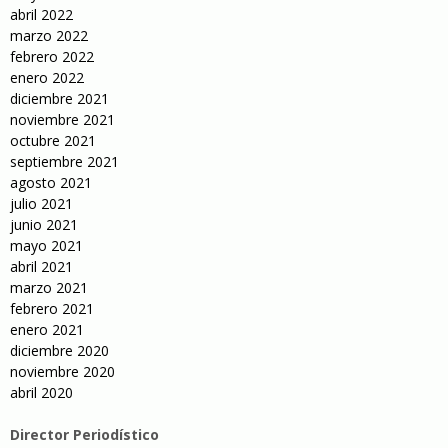
abril 2022
marzo 2022
febrero 2022
enero 2022
diciembre 2021
noviembre 2021
octubre 2021
septiembre 2021
agosto 2021
julio 2021
junio 2021
mayo 2021
abril 2021
marzo 2021
febrero 2021
enero 2021
diciembre 2020
noviembre 2020
abril 2020
Director Periodístico