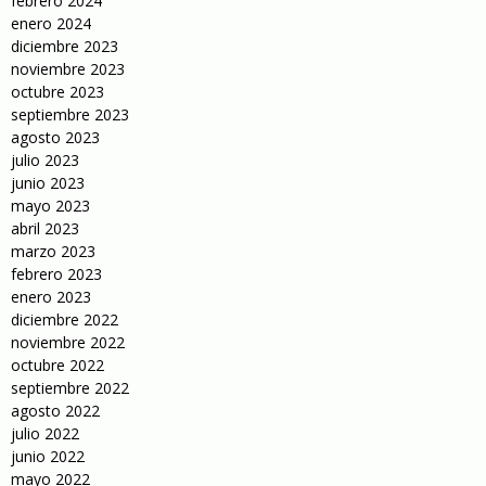
febrero 2024
enero 2024
diciembre 2023
noviembre 2023
octubre 2023
septiembre 2023
agosto 2023
julio 2023
junio 2023
mayo 2023
abril 2023
marzo 2023
febrero 2023
enero 2023
diciembre 2022
noviembre 2022
octubre 2022
septiembre 2022
agosto 2022
julio 2022
junio 2022
mayo 2022