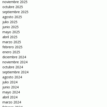
noviembre 2025
octubre 2025
septiembre 2025
agosto 2025
julio 2025
junio 2025
mayo 2025
abril 2025
marzo 2025
febrero 2025
enero 2025
diciembre 2024
noviembre 2024
octubre 2024
septiembre 2024
agosto 2024
julio 2024
junio 2024
mayo 2024
abril 2024
marzo 2024