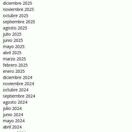
diciembre 2025
noviembre 2025
octubre 2025
septiembre 2025
agosto 2025
julio 2025
junio 2025
mayo 2025
abril 2025
marzo 2025
febrero 2025
enero 2025
diciembre 2024
noviembre 2024
octubre 2024
septiembre 2024
agosto 2024
julio 2024
junio 2024
mayo 2024
abril 2024