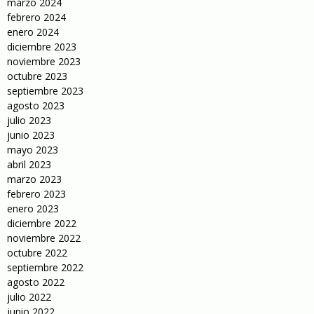
marzo 2024
febrero 2024
enero 2024
diciembre 2023
noviembre 2023
octubre 2023
septiembre 2023
agosto 2023
julio 2023
junio 2023
mayo 2023
abril 2023
marzo 2023
febrero 2023
enero 2023
diciembre 2022
noviembre 2022
octubre 2022
septiembre 2022
agosto 2022
julio 2022
junio 2022