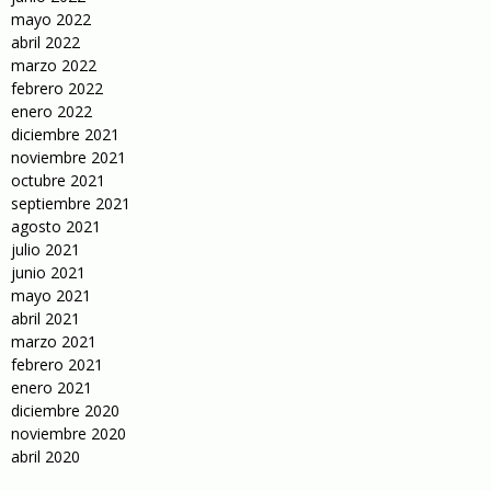
mayo 2022
abril 2022
marzo 2022
febrero 2022
enero 2022
diciembre 2021
noviembre 2021
octubre 2021
septiembre 2021
agosto 2021
julio 2021
junio 2021
mayo 2021
abril 2021
marzo 2021
febrero 2021
enero 2021
diciembre 2020
noviembre 2020
abril 2020