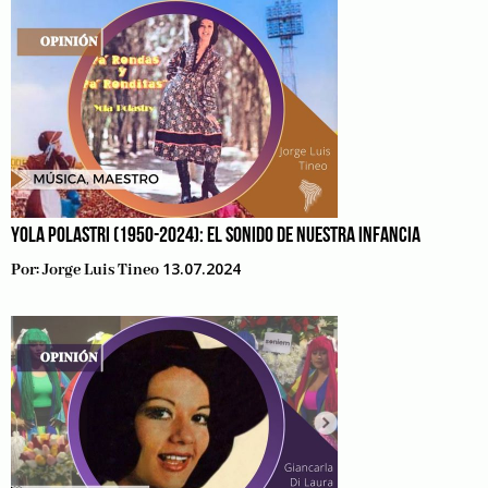
YOLA POLASTRI (1950-2024): EL SONIDO DE NUESTRA INFANCIA
13.07.2024
Por:
Jorge Luis Tineo