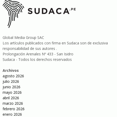
Global Media Group SAC
Los artículos publicados con firma en Sudaca son de exclusiva
responsabilidad de sus autores .
Prolongación Arenales Nº 433 - San Isidro
Sudaca - Todos los derechos reservados
Archivos
agosto 2026
julio 2026
junio 2026
mayo 2026
abril 2026
marzo 2026
febrero 2026
enero 2026