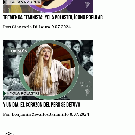
TREMENDA FEMINISTA: YOLA POLASTRI, ÍCONO POPULAR
9.07.2024
Por:
Giancarla Di Laura
Y UN DÍA, EL CORAZÓN DEL PERÚ SE DETUVO
8.07.2024
Por:
Benjamin Zevallos Jaramillo