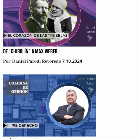
DE “CHIBOLÍN” A MAX WEBER
7.10.2024
Por:
Daniel Parodi Revoredo