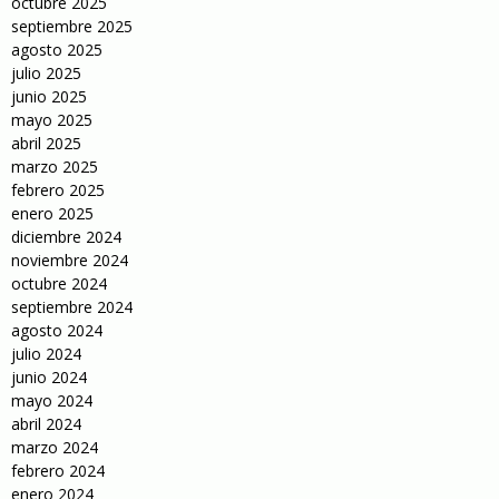
octubre 2025
septiembre 2025
agosto 2025
julio 2025
junio 2025
mayo 2025
abril 2025
marzo 2025
febrero 2025
enero 2025
diciembre 2024
noviembre 2024
octubre 2024
septiembre 2024
agosto 2024
julio 2024
junio 2024
mayo 2024
abril 2024
marzo 2024
febrero 2024
enero 2024