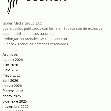
Global Media Group SAC
Los artículos publicados con firma en Sudaca son de exclusiva
responsabilidad de sus autores .
Prolongación Arenales Nº 433 - San Isidro
Sudaca - Todos los derechos reservados
Archivos
agosto 2026
julio 2026
junio 2026
mayo 2026
abril 2026
marzo 2026
febrero 2026
enero 2026
diciembre 2025
noviembre 2025