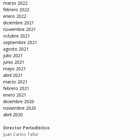
marzo 2022
febrero 2022
enero 2022
diciembre 2021
noviembre 2021
octubre 2021
septiembre 2021
agosto 2021
julio 2021
junio 2021
mayo 2021
abril 2021
marzo 2021
febrero 2021
enero 2021
diciembre 2020
noviembre 2020
abril 2020
Director Periodístico
Juan Carlos Tafur