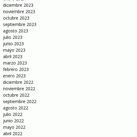
diciembre 2023
noviembre 2023
octubre 2023
septiembre 2023
agosto 2023
julio 2023
junio 2023
mayo 2023
abril 2023
marzo 2023
febrero 2023
enero 2023
diciembre 2022
noviembre 2022
octubre 2022
septiembre 2022
agosto 2022
julio 2022
junio 2022
mayo 2022
abril 2022