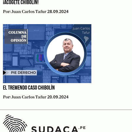
¡ACÓGETE CHIBOLÍN!
28.09.2024
Por:
Juan Carlos Tafur
EL TREMENDO CASO CHIBOLÍN
20.09.2024
Por:
Juan Carlos Tafur