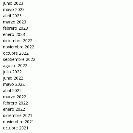
junio 2023
mayo 2023
abril 2023
marzo 2023
febrero 2023
enero 2023
diciembre 2022
noviembre 2022
octubre 2022
septiembre 2022
agosto 2022
julio 2022
junio 2022
mayo 2022
abril 2022
marzo 2022
febrero 2022
enero 2022
diciembre 2021
noviembre 2021
octubre 2021