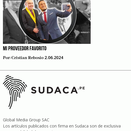
MI PROVEEDOR FAVORITO
2.06.2024
Por:
Cristian Rebosio
Global Media Group SAC
Los artículos publicados con firma en Sudaca son de exclusiva