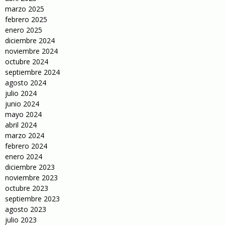
marzo 2025
febrero 2025
enero 2025
diciembre 2024
noviembre 2024
octubre 2024
septiembre 2024
agosto 2024
julio 2024
junio 2024
mayo 2024
abril 2024
marzo 2024
febrero 2024
enero 2024
diciembre 2023
noviembre 2023
octubre 2023
septiembre 2023
agosto 2023
julio 2023