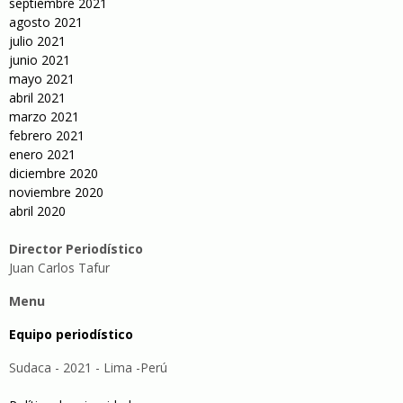
septiembre 2021
agosto 2021
julio 2021
junio 2021
mayo 2021
abril 2021
marzo 2021
febrero 2021
enero 2021
diciembre 2020
noviembre 2020
abril 2020
Director Periodístico
Juan Carlos Tafur
Menu
Equipo periodístico
Sudaca - 2021 - Lima -Perú