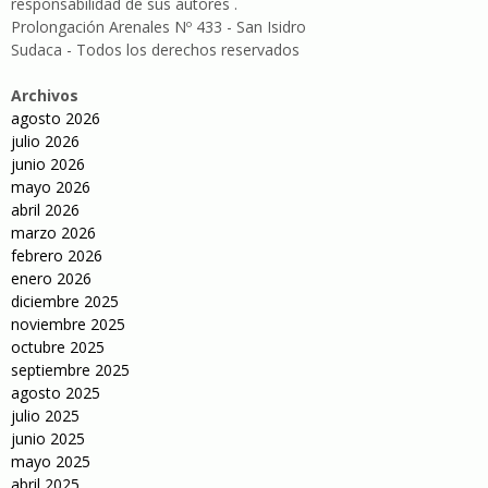
responsabilidad de sus autores .
Prolongación Arenales Nº 433 - San Isidro
Sudaca - Todos los derechos reservados
Archivos
agosto 2026
julio 2026
junio 2026
mayo 2026
abril 2026
marzo 2026
febrero 2026
enero 2026
diciembre 2025
noviembre 2025
octubre 2025
septiembre 2025
agosto 2025
julio 2025
junio 2025
mayo 2025
abril 2025