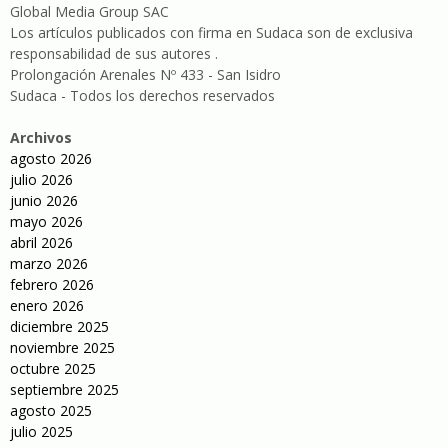
Global Media Group SAC
Los artículos publicados con firma en Sudaca son de exclusiva
responsabilidad de sus autores .
Prolongación Arenales Nº 433 - San Isidro
Sudaca - Todos los derechos reservados
Archivos
agosto 2026
julio 2026
junio 2026
mayo 2026
abril 2026
marzo 2026
febrero 2026
enero 2026
diciembre 2025
noviembre 2025
octubre 2025
septiembre 2025
agosto 2025
julio 2025