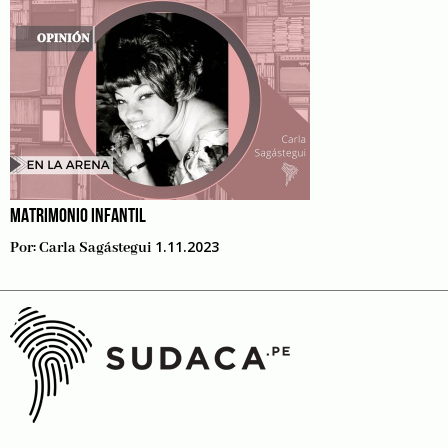
MATRIMONIO INFANTIL
1.11.2023
Por:
Carla Sagástegui