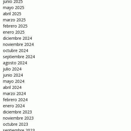
junio 2025
mayo 2025
abril 2025
marzo 2025
febrero 2025
enero 2025
diciembre 2024
noviembre 2024
octubre 2024
septiembre 2024
agosto 2024
julio 2024
junio 2024
mayo 2024
abril 2024
marzo 2024
febrero 2024
enero 2024
diciembre 2023
noviembre 2023
octubre 2023
septiembre 2023