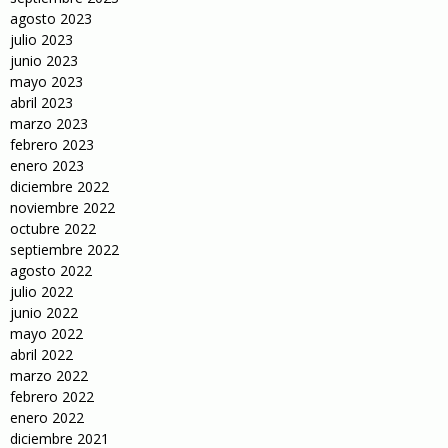
agosto 2023
julio 2023
junio 2023
mayo 2023
abril 2023
marzo 2023
febrero 2023
enero 2023
diciembre 2022
noviembre 2022
octubre 2022
septiembre 2022
agosto 2022
julio 2022
junio 2022
mayo 2022
abril 2022
marzo 2022
febrero 2022
enero 2022
diciembre 2021