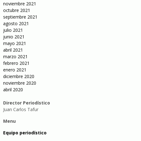
noviembre 2021
octubre 2021
septiembre 2021
agosto 2021
julio 2021
junio 2021
mayo 2021
abril 2021
marzo 2021
febrero 2021
enero 2021
diciembre 2020
noviembre 2020
abril 2020
Director Periodístico
Juan Carlos Tafur
Menu
Equipo periodístico