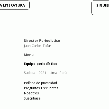
A LITERATURA
SIGUIE
Director Periodístico
Juan Carlos Tafur
Menu
Equipo periodístico
Sudaca - 2021 - Lima -Perú
Política de privacidad
Preguntas Frecuentes
Nosotros
Suscríbase