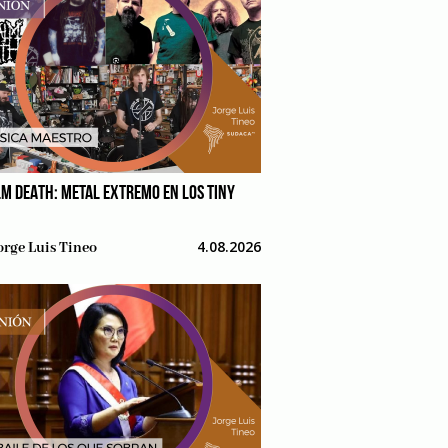
M DEATH: METAL EXTREMO EN LOS TINY
4.08.2026
orge Luis Tineo