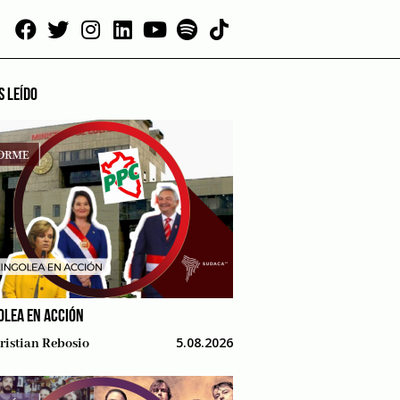
S LEÍDO
OLEA EN ACCIÓN
5.08.2026
ristian Rebosio