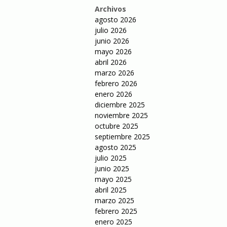
Archivos
agosto 2026
julio 2026
junio 2026
mayo 2026
abril 2026
marzo 2026
febrero 2026
enero 2026
diciembre 2025
noviembre 2025
octubre 2025
septiembre 2025
agosto 2025
julio 2025
junio 2025
mayo 2025
abril 2025
marzo 2025
febrero 2025
enero 2025