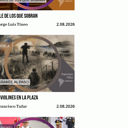
ILE DE LOS QUE SOBRAN
2.08.2026
orge Luis Tineo
 VIOLINES EN LA PLAZA
2.08.2026
rancisco Tafur