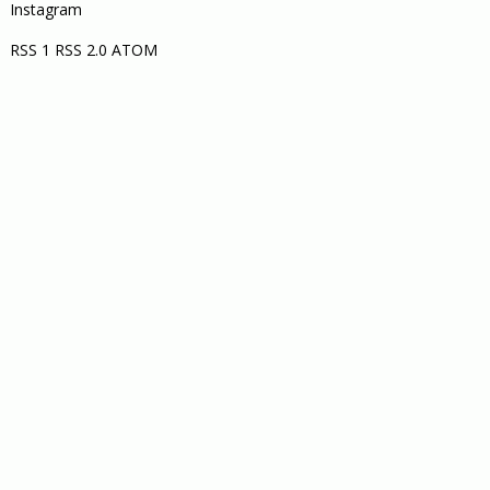
Instagram
RSS 1
RSS 2.0
ATOM