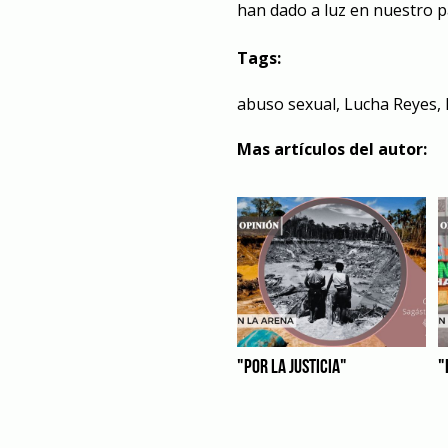
han dado a luz en nuestro p
Tags:
abuso sexual
,
Lucha Reyes
,
Mas artículos del autor:
"POR LA JUSTICIA"
"