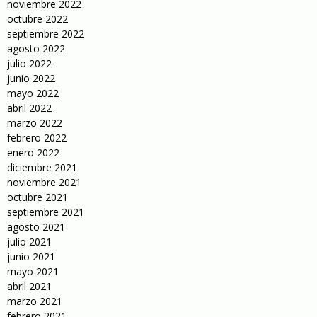
noviembre 2022
octubre 2022
septiembre 2022
agosto 2022
julio 2022
junio 2022
mayo 2022
abril 2022
marzo 2022
febrero 2022
enero 2022
diciembre 2021
noviembre 2021
octubre 2021
septiembre 2021
agosto 2021
julio 2021
junio 2021
mayo 2021
abril 2021
marzo 2021
febrero 2021