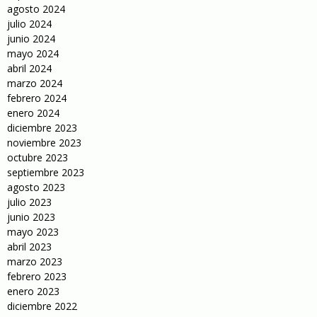
agosto 2024
julio 2024
junio 2024
mayo 2024
abril 2024
marzo 2024
febrero 2024
enero 2024
diciembre 2023
noviembre 2023
octubre 2023
septiembre 2023
agosto 2023
julio 2023
junio 2023
mayo 2023
abril 2023
marzo 2023
febrero 2023
enero 2023
diciembre 2022