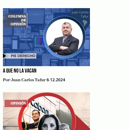
A QUE NO LA VACAN
6.12.2024
Por:
Juan Carlos Tafur