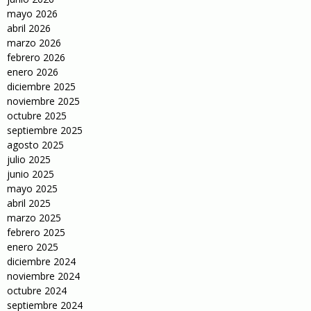
mayo 2026
abril 2026
marzo 2026
febrero 2026
enero 2026
diciembre 2025
noviembre 2025
octubre 2025
septiembre 2025
agosto 2025
julio 2025
junio 2025
mayo 2025
abril 2025
marzo 2025
febrero 2025
enero 2025
diciembre 2024
noviembre 2024
octubre 2024
septiembre 2024