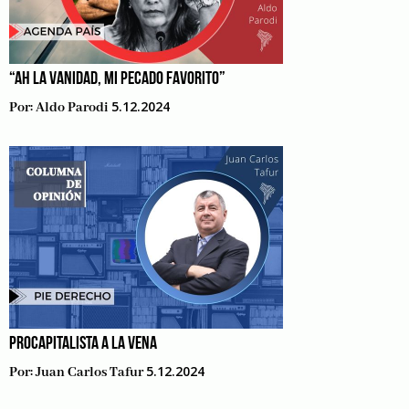
“AH LA VANIDAD, MI PECADO FAVORITO”
5.12.2024
Por:
Aldo Parodi
PROCAPITALISTA A LA VENA
5.12.2024
Por:
Juan Carlos Tafur