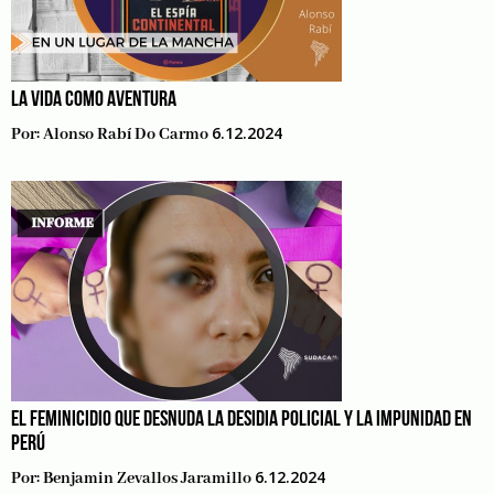
LA VIDA COMO AVENTURA
6.12.2024
Por:
Alonso Rabí Do Carmo
EL FEMINICIDIO QUE DESNUDA LA DESIDIA POLICIAL Y LA IMPUNIDAD EN
PERÚ
6.12.2024
Por:
Benjamin Zevallos Jaramillo