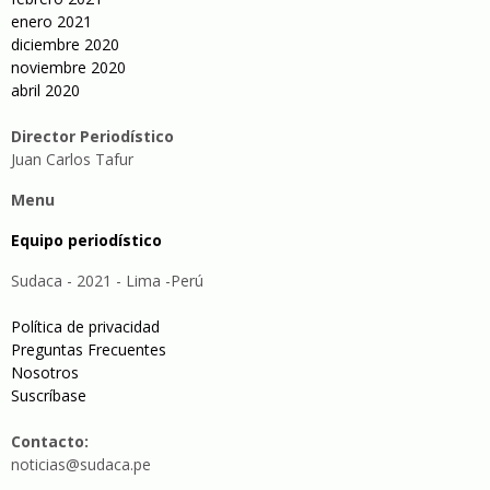
enero 2021
diciembre 2020
noviembre 2020
abril 2020
Director Periodístico
Juan Carlos Tafur
Menu
Equipo periodístico
Sudaca - 2021 - Lima -Perú
Política de privacidad
Preguntas Frecuentes
Nosotros
Suscríbase
Contacto:
noticias@sudaca.pe