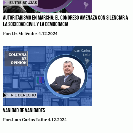
AUTORITARISMO EN MARCHA: EL CONGRESO AMENAZA CON SILENCIAR A
LA SOCIEDAD CIVIL Y LA DEMOCRACIA
4.12.2024
Por:
Liz Meléndez
VANIDAD DE VANIDADES
4.12.2024
Por:
Juan Carlos Tafur