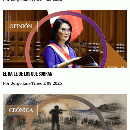
EL BAILE DE LOS QUE SOBRAN
2.08.2026
Por:
Jorge Luis Tineo