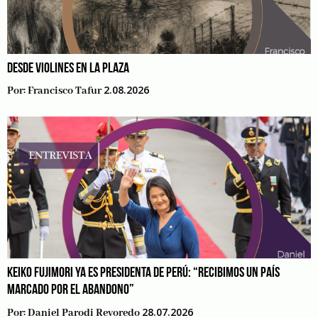
DESDE VIOLINES EN LA PLAZA
2.08.2026
Por:
Francisco Tafur
KEIKO FUJIMORI YA ES PRESIDENTA DE PERÚ: “RECIBIMOS UN PAÍS
MARCADO POR EL ABANDONO”
28.07.2026
Por:
Daniel Parodi Revoredo