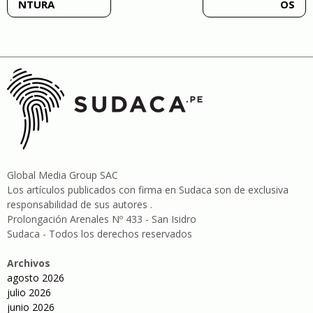
NTURA
OS
entradas
Global Media Group SAC
Los artículos publicados con firma en Sudaca son de exclusiva
responsabilidad de sus autores .
Prolongación Arenales Nº 433 - San Isidro
Sudaca - Todos los derechos reservados
Archivos
agosto 2026
julio 2026
junio 2026