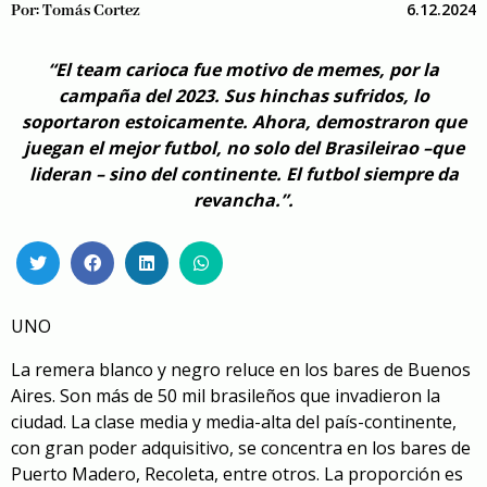
6.12.2024
Por:
Tomás Cortez
“El team carioca fue motivo de memes, por la
campaña del 2023. Sus hinchas sufridos, lo
soportaron estoicamente. Ahora, demostraron que
juegan el mejor futbol, no solo del Brasileirao –que
lideran – sino del continente. El futbol siempre da
revancha.”.
UNO
La remera blanco y negro reluce en los bares de Buenos
Aires. Son más de 50 mil brasileños que invadieron la
ciudad. La clase media y media-alta del país-continente,
con gran poder adquisitivo, se concentra en los bares de
Puerto Madero, Recoleta, entre otros. La proporción es