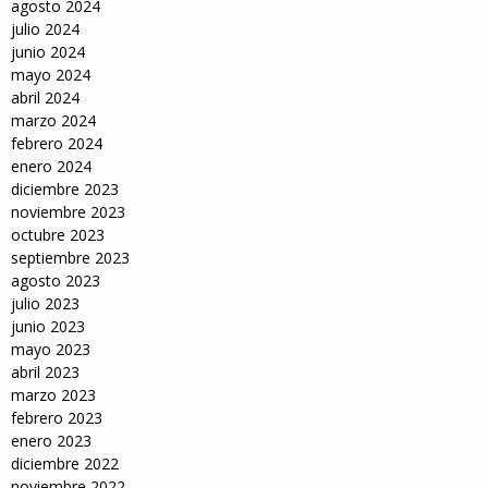
agosto 2024
julio 2024
junio 2024
mayo 2024
abril 2024
marzo 2024
febrero 2024
enero 2024
diciembre 2023
noviembre 2023
octubre 2023
septiembre 2023
agosto 2023
julio 2023
junio 2023
mayo 2023
abril 2023
marzo 2023
febrero 2023
enero 2023
diciembre 2022
noviembre 2022