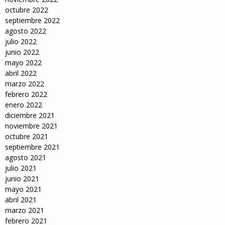
octubre 2022
septiembre 2022
agosto 2022
julio 2022
junio 2022
mayo 2022
abril 2022
marzo 2022
febrero 2022
enero 2022
diciembre 2021
noviembre 2021
octubre 2021
septiembre 2021
agosto 2021
julio 2021
junio 2021
mayo 2021
abril 2021
marzo 2021
febrero 2021