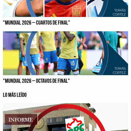
"MUNDIAL 2026 – CUARTOS DE FINAL"
"MUNDIAL 2026 – OCTAVOS DE FINAL"
LO MÁS LEÍDO