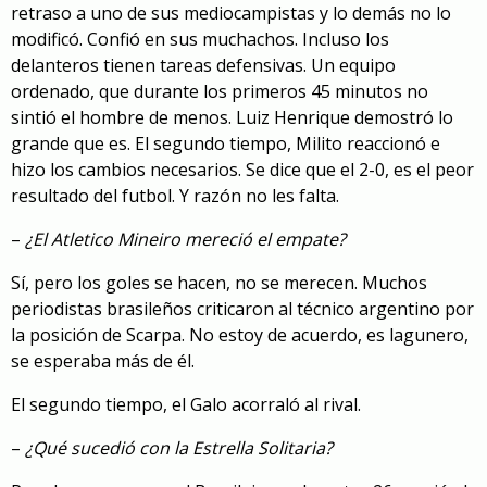
retraso a uno de sus mediocampistas y lo demás no lo
modificó. Confió en sus muchachos. Incluso los
delanteros tienen tareas defensivas. Un equipo
ordenado, que durante los primeros 45 minutos no
sintió el hombre de menos. Luiz Henrique demostró lo
grande que es. El segundo tiempo, Milito reaccionó e
hizo los cambios necesarios. Se dice que el 2-0, es el peor
resultado del futbol. Y razón no les falta.
–
¿El Atletico Mineiro mereció el empate?
Sí, pero los goles se hacen, no se merecen. Muchos
periodistas brasileños criticaron al técnico argentino por
la posición de Scarpa. No estoy de acuerdo, es lagunero,
se esperaba más de él.
El segundo tiempo, el Galo acorraló al rival.
–
¿Qué sucedió con la Estrella Solitaria?