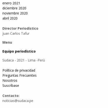
enero 2021
diciembre 2020
noviembre 2020
abril 2020
Director Periodístico
Juan Carlos Tafur
Menu
Equipo periodístico
Sudaca - 2021 - Lima -Perú
Política de privacidad
Preguntas Frecuentes
Nosotros
Suscríbase
Contacto:
noticias@sudaca.pe