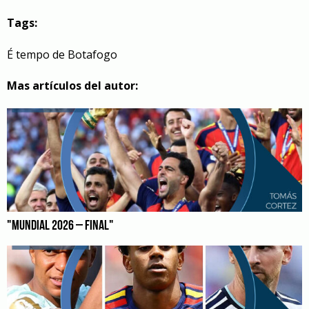
Tags:
É tempo de Botafogo
Mas artículos del autor:
"MUNDIAL 2026 – FINAL"