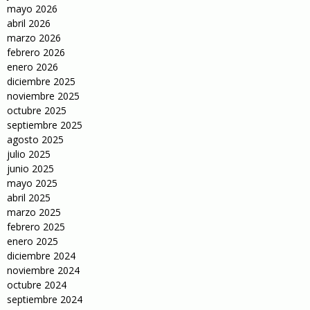
mayo 2026
abril 2026
marzo 2026
febrero 2026
enero 2026
diciembre 2025
noviembre 2025
octubre 2025
septiembre 2025
agosto 2025
julio 2025
junio 2025
mayo 2025
abril 2025
marzo 2025
febrero 2025
enero 2025
diciembre 2024
noviembre 2024
octubre 2024
septiembre 2024