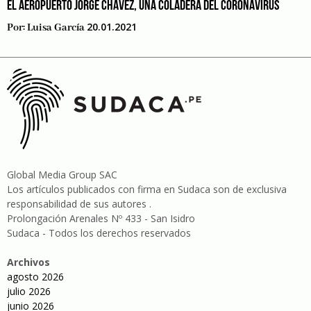
EL AEROPUERTO JORGE CHÁVEZ, UNA COLADERA DEL CORONAVIRUS
20.01.2021
Por:
Luisa García
Global Media Group SAC
Los artículos publicados con firma en Sudaca son de exclusiva
responsabilidad de sus autores .
Prolongación Arenales Nº 433 - San Isidro
Sudaca - Todos los derechos reservados
Archivos
agosto 2026
julio 2026
junio 2026