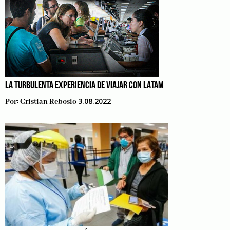
LA TURBULENTA EXPERIENCIA DE VIAJAR CON LATAM
3.08.2022
Por:
Cristian Rebosio