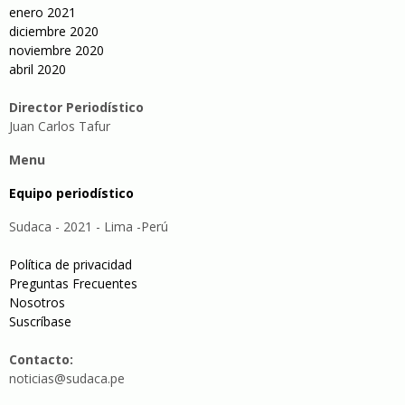
enero 2021
diciembre 2020
noviembre 2020
abril 2020
Director Periodístico
Juan Carlos Tafur
Menu
Equipo periodístico
Sudaca - 2021 - Lima -Perú
Política de privacidad
Preguntas Frecuentes
Nosotros
Suscríbase
Contacto:
noticias@sudaca.pe