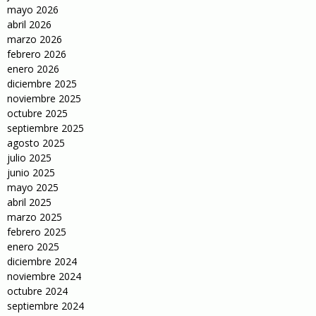
mayo 2026
abril 2026
marzo 2026
febrero 2026
enero 2026
diciembre 2025
noviembre 2025
octubre 2025
septiembre 2025
agosto 2025
julio 2025
junio 2025
mayo 2025
abril 2025
marzo 2025
febrero 2025
enero 2025
diciembre 2024
noviembre 2024
octubre 2024
septiembre 2024