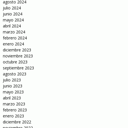
agosto 2024
julio 2024
junio 2024
mayo 2024
abril 2024
marzo 2024
febrero 2024
enero 2024
diciembre 2023
noviembre 2023
octubre 2023
septiembre 2023
agosto 2023
julio 2023
junio 2023
mayo 2023
abril 2023
marzo 2023
febrero 2023
enero 2023
diciembre 2022
noviembre 2022