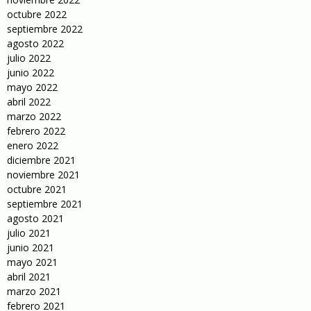
octubre 2022
septiembre 2022
agosto 2022
julio 2022
junio 2022
mayo 2022
abril 2022
marzo 2022
febrero 2022
enero 2022
diciembre 2021
noviembre 2021
octubre 2021
septiembre 2021
agosto 2021
julio 2021
junio 2021
mayo 2021
abril 2021
marzo 2021
febrero 2021