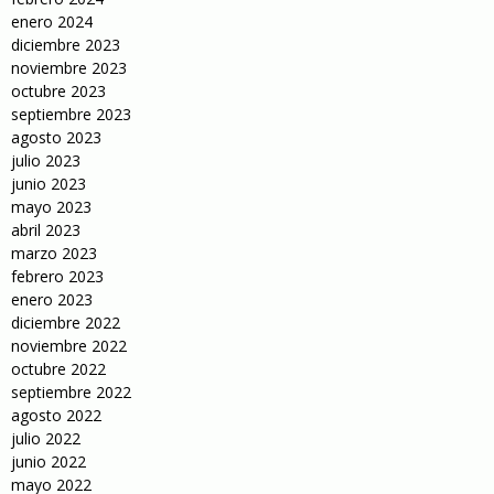
enero 2024
diciembre 2023
noviembre 2023
octubre 2023
septiembre 2023
agosto 2023
julio 2023
junio 2023
mayo 2023
abril 2023
marzo 2023
febrero 2023
enero 2023
diciembre 2022
noviembre 2022
octubre 2022
septiembre 2022
agosto 2022
julio 2022
junio 2022
mayo 2022