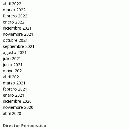
abril 2022
marzo 2022
febrero 2022
enero 2022
diciembre 2021
noviembre 2021
octubre 2021
septiembre 2021
agosto 2021
julio 2021
junio 2021
mayo 2021
abril 2021
marzo 2021
febrero 2021
enero 2021
diciembre 2020
noviembre 2020
abril 2020
Director Periodístico