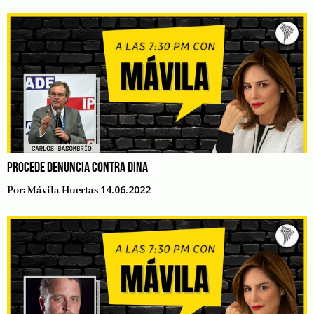
PROCEDE DENUNCIA CONTRA DINA
14.06.2022
Por:
Mávila Huertas