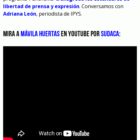
libertad de prensa y expresión
. Conversamos con
Adriana León
, periodista de IPYS.
Mira a
Mávila Huertas
en YouTube por
Sudaca
: