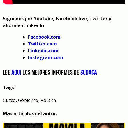
Síguenos por Youtube, Facebook live, Twitter y
ahora en LinkedIn
Facebook.com
Twitter.com
Linkedin.com
Instagram.com
Lee
aquí
los mejores informes de
Sudaca
Tags:
Cuzco
,
Gobierno
,
Política
Mas artículos del autor: