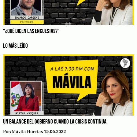
"¿QUÉ DICEN LAS ENCUESTAS?"
LO MÁS LEÍDO
UN BALANCE DEL GOBIERNO CUANDO LA CRISIS CONTINÚA
15.06.2022
Por:
Mávila Huertas