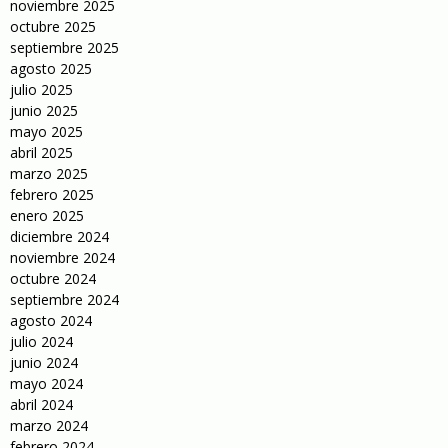
noviembre 2025
octubre 2025
septiembre 2025
agosto 2025
julio 2025
junio 2025
mayo 2025
abril 2025
marzo 2025
febrero 2025
enero 2025
diciembre 2024
noviembre 2024
octubre 2024
septiembre 2024
agosto 2024
julio 2024
junio 2024
mayo 2024
abril 2024
marzo 2024
febrero 2024