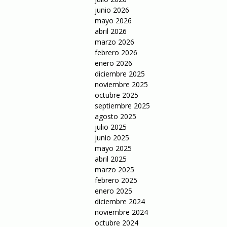
junio 2026
mayo 2026
abril 2026
marzo 2026
febrero 2026
enero 2026
diciembre 2025
noviembre 2025
octubre 2025
septiembre 2025
agosto 2025
julio 2025
junio 2025
mayo 2025
abril 2025
marzo 2025
febrero 2025
enero 2025
diciembre 2024
noviembre 2024
octubre 2024