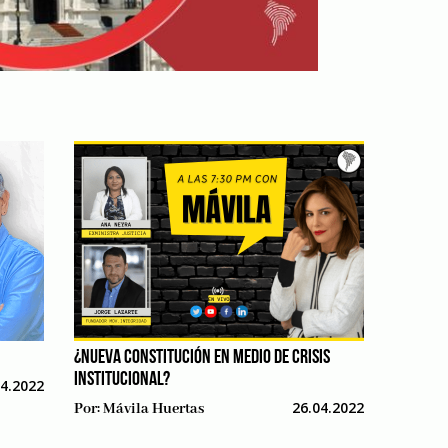
¿NUEVA CONSTITUCIÓN EN MEDIO DE CRISIS
INSTITUCIONAL?
04.2022
26.04.2022
Por:
Mávila Huertas