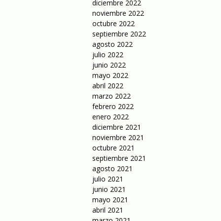
diciembre 2022
noviembre 2022
octubre 2022
septiembre 2022
agosto 2022
julio 2022
junio 2022
mayo 2022
abril 2022
marzo 2022
febrero 2022
enero 2022
diciembre 2021
noviembre 2021
octubre 2021
septiembre 2021
agosto 2021
julio 2021
junio 2021
mayo 2021
abril 2021
marzo 2021