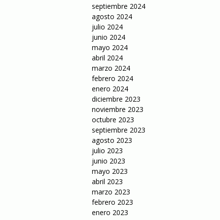
septiembre 2024
agosto 2024
julio 2024
junio 2024
mayo 2024
abril 2024
marzo 2024
febrero 2024
enero 2024
diciembre 2023
noviembre 2023
octubre 2023
septiembre 2023
agosto 2023
julio 2023
junio 2023
mayo 2023
abril 2023
marzo 2023
febrero 2023
enero 2023