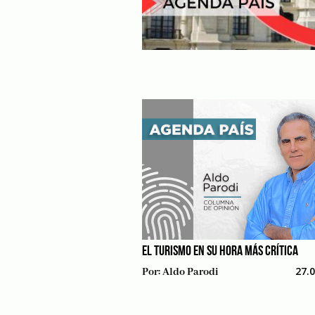
EL TURISMO EN SU HORA MÁS CRÍTICA
27.
Por:
Aldo Parodi