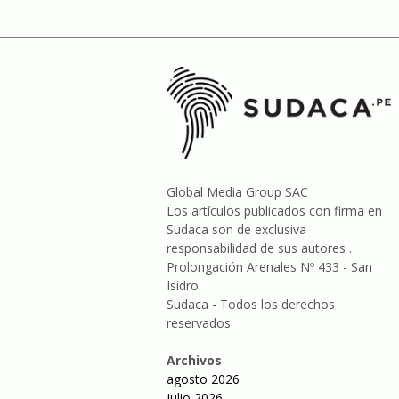
Global Media Group SAC
Los artículos publicados con firma en
Sudaca son de exclusiva
responsabilidad de sus autores .
Prolongación Arenales Nº 433 - San
Isidro
Sudaca - Todos los derechos
reservados
Archivos
agosto 2026
julio 2026