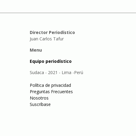
Director Periodístico
Juan Carlos Tafur
Menu
Equipo periodístico
Sudaca - 2021 - Lima -Perú
Política de privacidad
Preguntas Frecuentes
Nosotros
Suscríbase