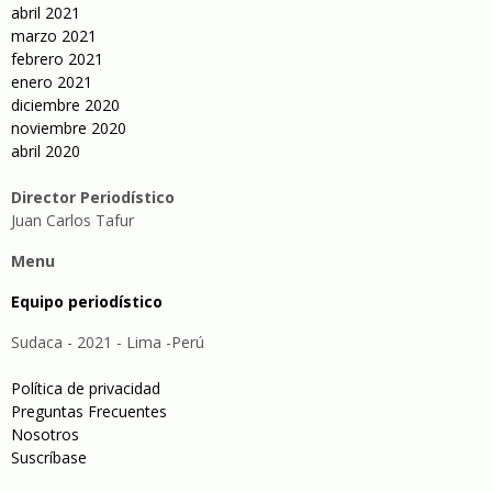
abril 2021
marzo 2021
febrero 2021
enero 2021
diciembre 2020
noviembre 2020
abril 2020
Director Periodístico
Juan Carlos Tafur
Menu
Equipo periodístico
Sudaca - 2021 - Lima -Perú
Política de privacidad
Preguntas Frecuentes
Nosotros
Suscríbase