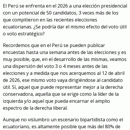
El Perú se enfrenta en el 2026 a una elección presidencial
con un potencial de 50 candidatos, 3 veces más de los
que compitieron en las recientes elecciones
ecuatorianas. ¿Se podría dar el mismo efecto del voto útil
o voto estratégico?
Recordemos que en el Perú se pueden publicar
encuestas hasta una semana antes de las elecciones y es
muy posible, que, en el desarrollo de las mismas, veamos
una dispersión del voto 3 o 4 meses antes de las
elecciones y a medida que nos acerquemos al 12 de abril
de 2026, ese mismo voto vaya dirigiéndose al candidato
útil. Sí, aquel que puede representar mejor a la derecha
conservadora, aquella que se erige como la líder de la
izquierda y/o aquel que pueda encarnar el amplio
espectro de la derecha liberal.
Aunque no vislumbro un escenario bipartidista como el
ecuatoriano, es altamente posible que más del 80% de