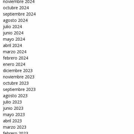
noviembre 2024
octubre 2024
septiembre 2024
agosto 2024
julio 2024
junio 2024
mayo 2024
abril 2024
marzo 2024
febrero 2024
enero 2024
diciembre 2023
noviembre 2023
octubre 2023
septiembre 2023
agosto 2023
julio 2023
junio 2023
mayo 2023
abril 2023
marzo 2023
febrero 2023