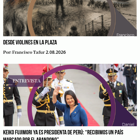
DESDE VIOLINES EN LA PLAZA
2.08.2026
Por:
Francisco Tafur
KEIKO FUJIMORI YA ES PRESIDENTA DE PERÚ: “RECIBIMOS UN PAÍS