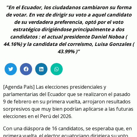
"En el Ecuador, los ciudadanos cambiaron su forma
de votar. En vez de dirigir su voto a aquel candidato
de su verdadera preferencia, optó por el voto
estratégico dirigiéndose principalmente a dos
candidatos : el actual presidente Daniel Noboa (
44.16%) y la candidata del correísmo, Luisa Gonzales (
43.99% )"
[Agenda País] Las elecciones presidenciales y
parlamentarias del Ecuador que se realizaron el pasado
9 de febrero en su primera vuelta, arrojaron resultados
sorpresivos que muy bien podrían aplicarse a las futuras
elecciones en el Perú del 2026.
Con una diáspora de 16 candidatos, se esperaba que, en
primera vuelta, el elector ecuatoriano dirigiera su voto