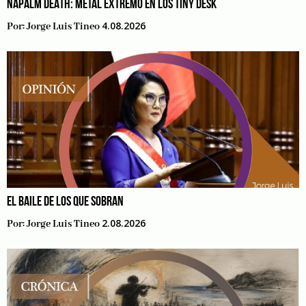
NAPALM DEATH: METAL EXTREMO EN LOS TINY DESK
4.08.2026
Por:
Jorge Luis Tineo
EL BAILE DE LOS QUE SOBRAN
2.08.2026
Por:
Jorge Luis Tineo