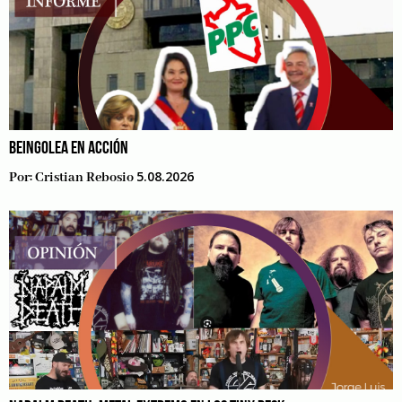
BEINGOLEA EN ACCIÓN
5.08.2026
Por:
Cristian Rebosio