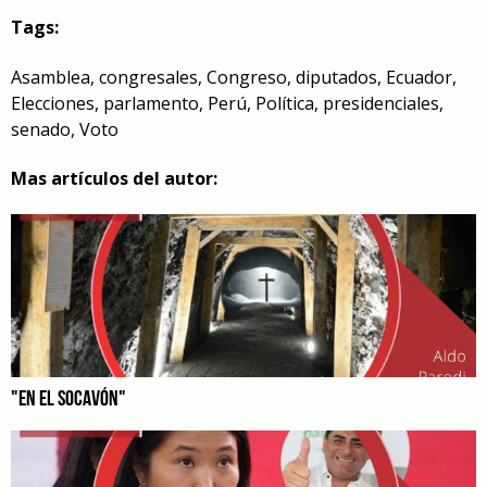
Tags:
Asamblea
,
congresales
,
Congreso
,
diputados
,
Ecuador
,
Elecciones
,
parlamento
,
Perú
,
Política
,
presidenciales
,
senado
,
Voto
Mas artículos del autor:
"EN EL SOCAVÓN"