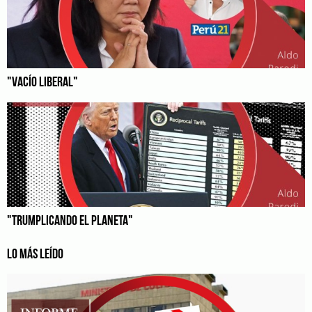
"VACÍO LIBERAL"
"TRUMPLICANDO EL PLANETA"
LO MÁS LEÍDO