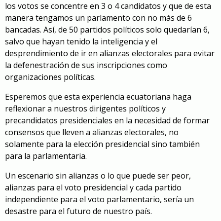
los votos se concentre en 3 o 4 candidatos y que de esta
manera tengamos un parlamento con no más de 6
bancadas. Así, de 50 partidos políticos solo quedarían 6,
salvo que hayan tenido la inteligencia y el
desprendimiento de ir en alianzas electorales para evitar
la defenestración de sus inscripciones como
organizaciones políticas.
Esperemos que esta experiencia ecuatoriana haga
reflexionar a nuestros dirigentes políticos y
precandidatos presidenciales en la necesidad de formar
consensos que lleven a alianzas electorales, no
solamente para la elección presidencial sino también
para la parlamentaria.
Un escenario sin alianzas o lo que puede ser peor,
alianzas para el voto presidencial y cada partido
independiente para el voto parlamentario, sería un
desastre para el futuro de nuestro país.