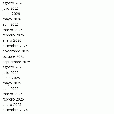
agosto 2026
julio 2026
junio 2026
mayo 2026
abril 2026
marzo 2026
febrero 2026
enero 2026
diciembre 2025
noviembre 2025
octubre 2025
septiembre 2025
agosto 2025
julio 2025
junio 2025
mayo 2025
abril 2025
marzo 2025
febrero 2025
enero 2025
diciembre 2024