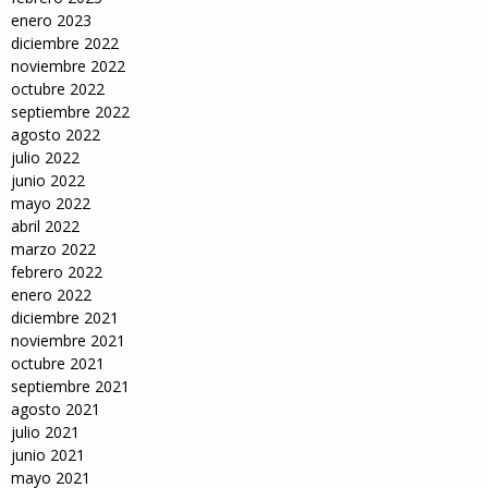
enero 2023
diciembre 2022
noviembre 2022
octubre 2022
septiembre 2022
agosto 2022
julio 2022
junio 2022
mayo 2022
abril 2022
marzo 2022
febrero 2022
enero 2022
diciembre 2021
noviembre 2021
octubre 2021
septiembre 2021
agosto 2021
julio 2021
junio 2021
mayo 2021