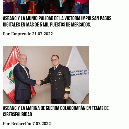
ASBANC Y LA MUNICIPALIDAD DE LA VICTORIA IMPULSAN PAGOS
DIGITALES EN MÁS DE 5 MIL PUESTOS DE MERCADOS.
21.07.2022
Por:
Emprende
ASBANC Y LA MARINA DE GUERRA COLABORARÁN EN TEMAS DE
CIBERSEGURIDAD
7.07.2022
Por:
Redacción