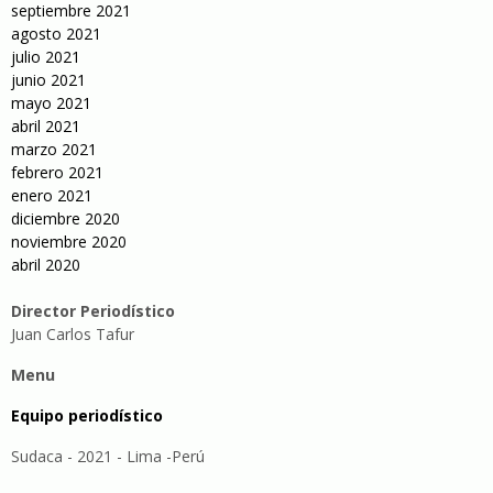
septiembre 2021
agosto 2021
julio 2021
junio 2021
mayo 2021
abril 2021
marzo 2021
febrero 2021
enero 2021
diciembre 2020
noviembre 2020
abril 2020
Director Periodístico
Juan Carlos Tafur
Menu
Equipo periodístico
Sudaca - 2021 - Lima -Perú