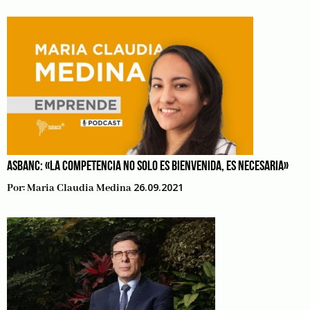
ASBANC: «LA COMPETENCIA NO SOLO ES BIENVENIDA, ES NECESARIA»
26.09.2021
Por:
Maria Claudia Medina