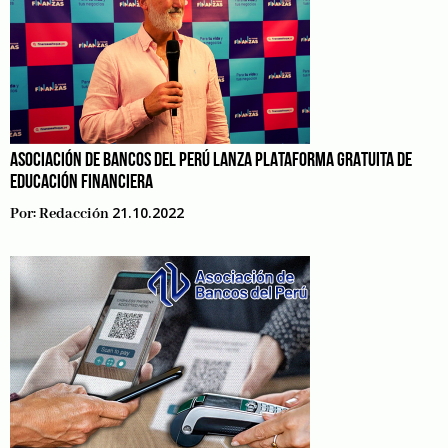
ASOCIACIÓN DE BANCOS DEL PERÚ LANZA PLATAFORMA GRATUITA DE
EDUCACIÓN FINANCIERA
21.10.2022
Por:
Redacción