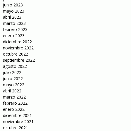
junio 2023
mayo 2023
abril 2023
marzo 2023
febrero 2023
enero 2023
diciembre 2022
noviembre 2022
octubre 2022
septiembre 2022
agosto 2022
julio 2022
junio 2022
mayo 2022
abril 2022
marzo 2022
febrero 2022
enero 2022
diciembre 2021
noviembre 2021
octubre 2021