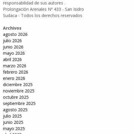
responsabilidad de sus autores .
Prolongación Arenales Nº 433 - San Isidro
Sudaca - Todos los derechos reservados
Archivos
agosto 2026
julio 2026
junio 2026
mayo 2026
abril 2026
marzo 2026
febrero 2026
enero 2026
diciembre 2025
noviembre 2025
octubre 2025
septiembre 2025
agosto 2025
julio 2025
junio 2025
mayo 2025