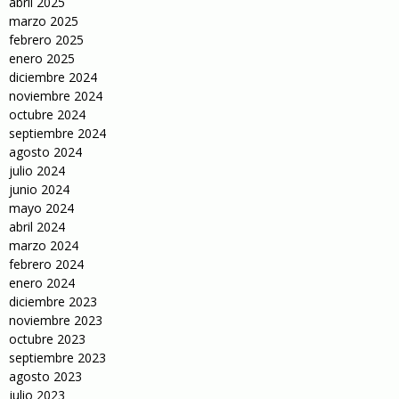
abril 2025
marzo 2025
febrero 2025
enero 2025
diciembre 2024
noviembre 2024
octubre 2024
septiembre 2024
agosto 2024
julio 2024
junio 2024
mayo 2024
abril 2024
marzo 2024
febrero 2024
enero 2024
diciembre 2023
noviembre 2023
octubre 2023
septiembre 2023
agosto 2023
julio 2023