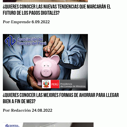
¿QUIERES CONOCER LAS NUEVAS TENDENCIAS QUE MARCARÁN EL
FUTURO DE LOS PAGOS DIGITALES?
6.09.2022
Por:
Emprende
¿QUIERES CONOCER LAS MEJORES FORMAS DE AHORRAR PARA LLEGAR
BIEN A FIN DE MES?
24.08.2022
Por:
Redacción