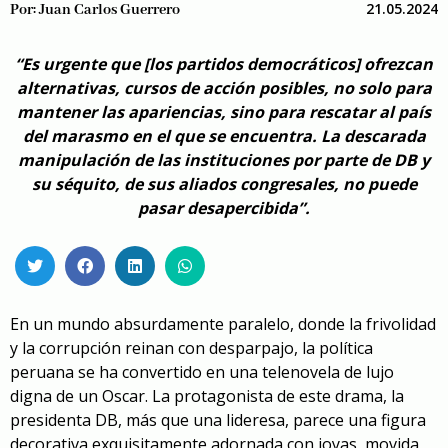
21.05.2024
Por:
Juan Carlos Guerrero
“Es urgente que [los partidos democráticos] ofrezcan
alternativas, cursos de acción posibles, no solo para
mantener las apariencias, sino para rescatar al país
del marasmo en el que se encuentra. La descarada
manipulación de las instituciones por parte de DB y
su séquito, de sus aliados congresales, no puede
pasar desapercibida”.
En un mundo absurdamente paralelo, donde la frivolidad
y la corrupción reinan con desparpajo, la política
peruana se ha convertido en una telenovela de lujo
digna de un Oscar. La protagonista de este drama, la
presidenta DB, más que una lideresa, parece una figura
decorativa exquisitamente adornada con joyas, movida