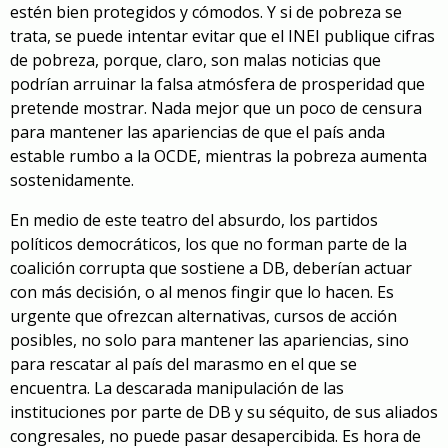
estén bien protegidos y cómodos. Y si de pobreza se
trata, se puede intentar evitar que el INEI publique cifras
de pobreza, porque, claro, son malas noticias que
podrían arruinar la falsa atmósfera de prosperidad que
pretende mostrar. Nada mejor que un poco de censura
para mantener las apariencias de que el país anda
estable rumbo a la OCDE, mientras la pobreza aumenta
sostenidamente.
En medio de este teatro del absurdo, los partidos
políticos democráticos, los que no forman parte de la
coalición corrupta que sostiene a DB, deberían actuar
con más decisión, o al menos fingir que lo hacen. Es
urgente que ofrezcan alternativas, cursos de acción
posibles, no solo para mantener las apariencias, sino
para rescatar al país del marasmo en el que se
encuentra. La descarada manipulación de las
instituciones por parte de DB y su séquito, de sus aliados
congresales, no puede pasar desapercibida. Es hora de