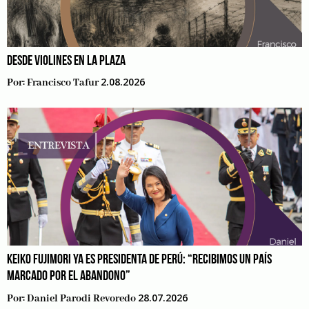
DESDE VIOLINES EN LA PLAZA
2.08.2026
Por:
Francisco Tafur
KEIKO FUJIMORI YA ES PRESIDENTA DE PERÚ: “RECIBIMOS UN PAÍS
MARCADO POR EL ABANDONO”
28.07.2026
Por:
Daniel Parodi Revoredo