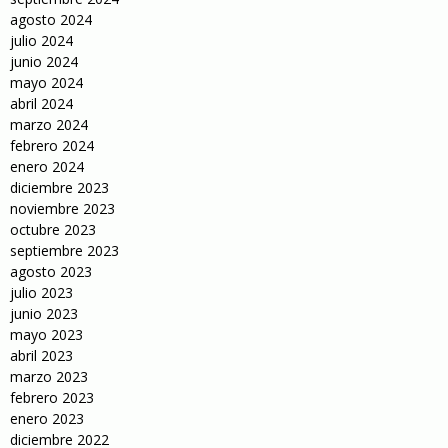
agosto 2024
julio 2024
junio 2024
mayo 2024
abril 2024
marzo 2024
febrero 2024
enero 2024
diciembre 2023
noviembre 2023
octubre 2023
septiembre 2023
agosto 2023
julio 2023
junio 2023
mayo 2023
abril 2023
marzo 2023
febrero 2023
enero 2023
diciembre 2022