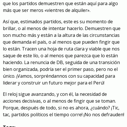
que los partidos demuestren que están aquí para algo
más que ser meros «vientres de alquiler».
Así que, estimados partidos, este es su momento de
brillar, o al menos de intentar hacerlo. Demuestren que
son mucho más y están a la altura de las circunstancias
que demanda el país, o al menos que pueden fingir que
lo están. Tracen una hoja de ruta clara y viable que nos
saque de este lío, o al menos que parezca que lo están
haciendo. La renuncia de DB, seguida de una transición
bien organizada, podría ser el primer paso, pero no el
único. ¡Vamos, sorpréndannos con su capacidad para
liderar y construir un futuro mejor para el Perú!
El reloj sigue avanzando, y con él, la necesidad de
acciones decisivas, o al menos de fingir que se toman.
Porque, después de todo, si no es ahora, ¿cuándo? ¡Tic,
tac, partidos políticos el tiempo corre! ¡No nos defrauden!