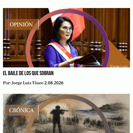
EL BAILE DE LOS QUE SOBRAN
2.08.2026
Por:
Jorge Luis Tineo