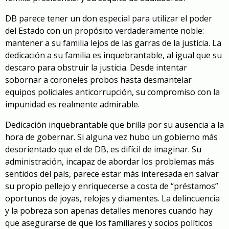
DB parece tener un don especial para utilizar el poder
del Estado con un propósito verdaderamente noble:
mantener a su familia lejos de las garras de la justicia. La
dedicación a su familia es inquebrantable, al igual que su
descaro para obstruir la justicia. Desde intentar
sobornar a coroneles probos hasta desmantelar
equipos policiales anticorrupción, su compromiso con la
impunidad es realmente admirable.
Dedicación inquebrantable que brilla por su ausencia a la
hora de gobernar. Si alguna vez hubo un gobierno más
desorientado que el de DB, es difícil de imaginar. Su
administración, incapaz de abordar los problemas más
sentidos del país, parece estar más interesada en salvar
su propio pellejo y enriquecerse a costa de “préstamos”
oportunos de joyas, relojes y diamentes. La delincuencia
y la pobreza son apenas detalles menores cuando hay
que asegurarse de que los familiares y socios políticos