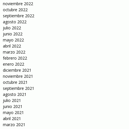
noviembre 2022
octubre 2022
septiembre 2022
agosto 2022
julio 2022
junio 2022
mayo 2022
abril 2022
marzo 2022
febrero 2022
enero 2022
diciembre 2021
noviembre 2021
octubre 2021
septiembre 2021
agosto 2021
julio 2021
junio 2021
mayo 2021
abril 2021
marzo 2021