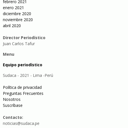
febrero 2021
enero 2021
diciembre 2020
noviembre 2020
abril 2020
Director Periodístico
Juan Carlos Tafur
Menu
Equipo periodístico
Sudaca - 2021 - Lima -Perú
Política de privacidad
Preguntas Frecuentes
Nosotros
Suscríbase
Contacto:
noticias@sudaca.pe