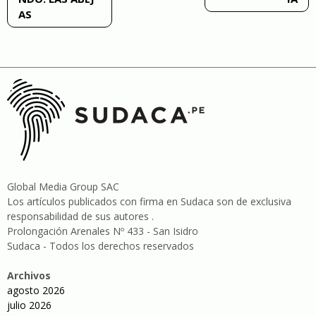
AS
entradas
Global Media Group SAC
Los artículos publicados con firma en Sudaca son de exclusiva
responsabilidad de sus autores .
Prolongación Arenales Nº 433 - San Isidro
Sudaca - Todos los derechos reservados
Archivos
agosto 2026
julio 2026