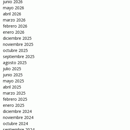
junio 2026
mayo 2026
abril 2026
marzo 2026
febrero 2026
enero 2026
diciembre 2025
noviembre 2025
octubre 2025
septiembre 2025
agosto 2025
julio 2025
junio 2025
mayo 2025
abril 2025
marzo 2025
febrero 2025
enero 2025
diciembre 2024
noviembre 2024
octubre 2024
septiembre 2024