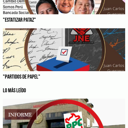
"ESTATIZAR PATAZ"
"PARTIDOS DE PAPEL"
LO MÁS LEÍDO