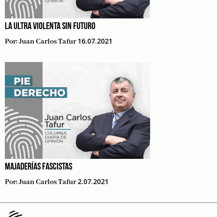
LA ULTRA VIOLENTA SIN FUTURO
16.07.2021
Por:
Juan Carlos Tafur
MAJADERÍAS FASCISTAS
2.07.2021
Por:
Juan Carlos Tafur