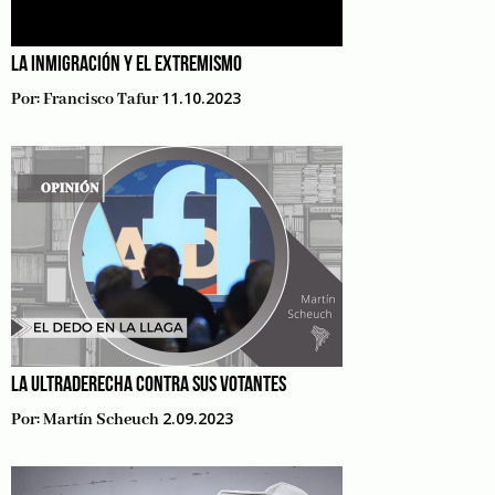
LA INMIGRACIÓN Y EL EXTREMISMO
11.10.2023
Por:
Francisco Tafur
LA ULTRADERECHA CONTRA SUS VOTANTES
2.09.2023
Por:
Martín Scheuch