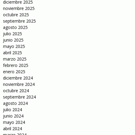
diciembre 2025
noviembre 2025
octubre 2025
septiembre 2025
agosto 2025
julio 2025
junio 2025
mayo 2025
abril 2025
marzo 2025
febrero 2025
enero 2025
diciembre 2024
noviembre 2024
octubre 2024
septiembre 2024
agosto 2024
julio 2024
junio 2024
mayo 2024
abril 2024
marzo 2024