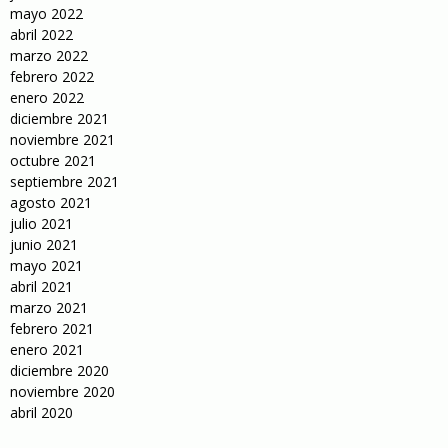
mayo 2022
abril 2022
marzo 2022
febrero 2022
enero 2022
diciembre 2021
noviembre 2021
octubre 2021
septiembre 2021
agosto 2021
julio 2021
junio 2021
mayo 2021
abril 2021
marzo 2021
febrero 2021
enero 2021
diciembre 2020
noviembre 2020
abril 2020