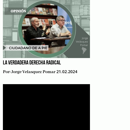
LA VERDADERA DERECHA RADICAL
21.02.2024
Por:
Jorge Velasquez Pomar