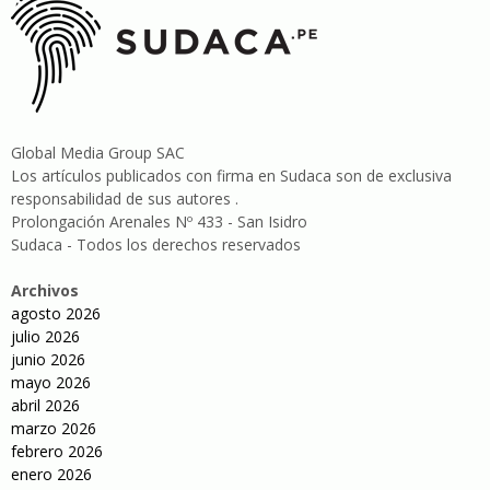
Global Media Group SAC
Los artículos publicados con firma en Sudaca son de exclusiva
responsabilidad de sus autores .
Prolongación Arenales Nº 433 - San Isidro
Sudaca - Todos los derechos reservados
Archivos
agosto 2026
julio 2026
junio 2026
mayo 2026
abril 2026
marzo 2026
febrero 2026
enero 2026