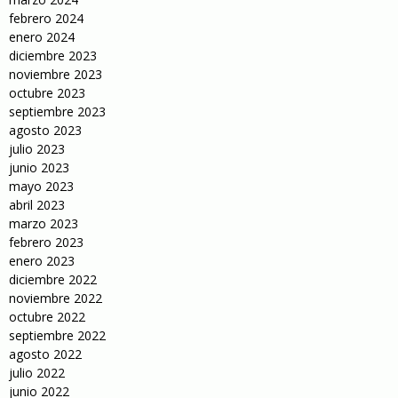
febrero 2024
enero 2024
diciembre 2023
noviembre 2023
octubre 2023
septiembre 2023
agosto 2023
julio 2023
junio 2023
mayo 2023
abril 2023
marzo 2023
febrero 2023
enero 2023
diciembre 2022
noviembre 2022
octubre 2022
septiembre 2022
agosto 2022
julio 2022
junio 2022