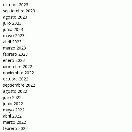
octubre 2023
septiembre 2023
agosto 2023
julio 2023
junio 2023
mayo 2023
abril 2023
marzo 2023
febrero 2023
enero 2023
diciembre 2022
noviembre 2022
octubre 2022
septiembre 2022
agosto 2022
julio 2022
junio 2022
mayo 2022
abril 2022
marzo 2022
febrero 2022