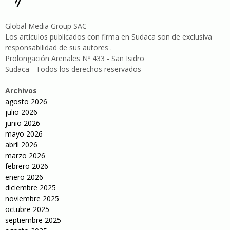
Global Media Group SAC
Los artículos publicados con firma en Sudaca son de exclusiva
responsabilidad de sus autores .
Prolongación Arenales Nº 433 - San Isidro
Sudaca - Todos los derechos reservados
Archivos
agosto 2026
julio 2026
junio 2026
mayo 2026
abril 2026
marzo 2026
febrero 2026
enero 2026
diciembre 2025
noviembre 2025
octubre 2025
septiembre 2025