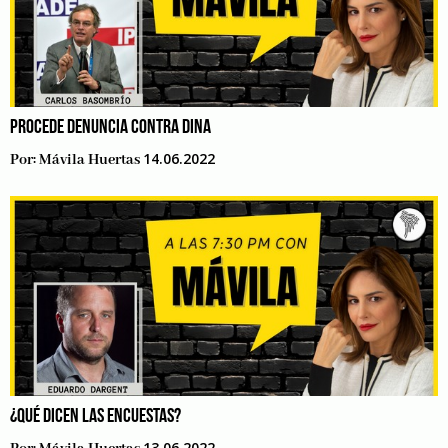
PROCEDE DENUNCIA CONTRA DINA
14.06.2022
Por:
Mávila Huertas
¿QUÉ DICEN LAS ENCUESTAS?
13.06.2022