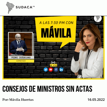
Skip
to
content
CONSEJOS DE MINISTROS SIN ACTAS
16.05.2022
Por:
Mávila Huertas