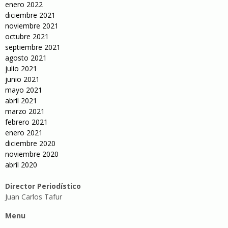
enero 2022
diciembre 2021
noviembre 2021
octubre 2021
septiembre 2021
agosto 2021
julio 2021
junio 2021
mayo 2021
abril 2021
marzo 2021
febrero 2021
enero 2021
diciembre 2020
noviembre 2020
abril 2020
Director Periodístico
Juan Carlos Tafur
Menu