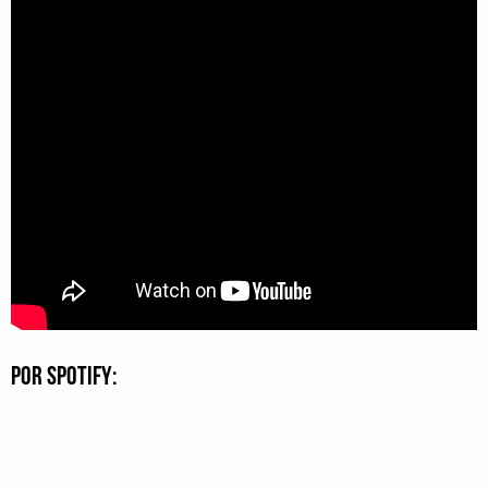
Por Spotify: