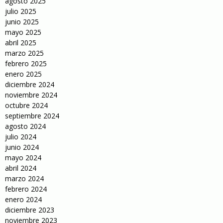
agosto 2025
julio 2025
junio 2025
mayo 2025
abril 2025
marzo 2025
febrero 2025
enero 2025
diciembre 2024
noviembre 2024
octubre 2024
septiembre 2024
agosto 2024
julio 2024
junio 2024
mayo 2024
abril 2024
marzo 2024
febrero 2024
enero 2024
diciembre 2023
noviembre 2023