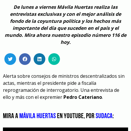
De lunes a viernes Mávila Huertas realiza las
entrevistas exclusivas y con el mejor análisis de
fondo de la coyuntura política y los hechos más
importante del día que suceden en el país y el
mundo. Mira ahora nuestro episodio número 116 de
hoy.
Alerta sobre consejos de ministros descentralizados sin
actas, mientras el presidente pide a fiscalía
reprogramación de interrogatorio. Una entrevista de
ello y más con el expremier
Pedro Cateriano
.
Mira a
Mávila Huertas
en YouTube, por
Sudaca
: