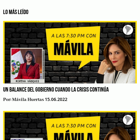
LO MÁS LEÍDO
UN BALANCE DEL GOBIERNO CUANDO LA CRISIS CONTINÚA
15.06.2022
Por:
Mávila Huertas