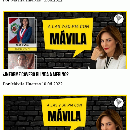
Por:
Mávila Huertas
¿INFORME CAVERO BLINDA A MERINO?
10.06.2022
Por:
Mávila Huertas