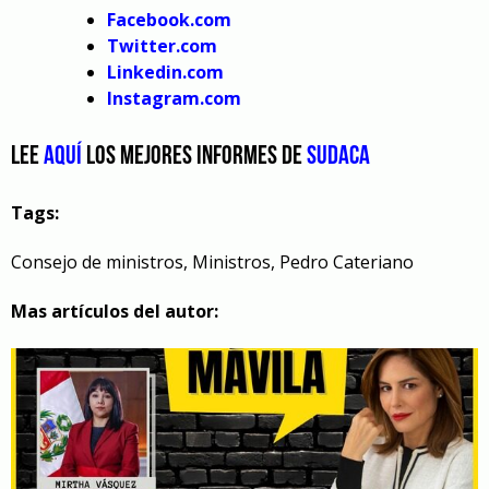
Facebook.com
Twitter.com
Linkedin.com
Instagram.com
Lee
aquí
los mejores informes de
Sudaca
Tags:
Consejo de ministros
,
Ministros
,
Pedro Cateriano
Mas artículos del autor: