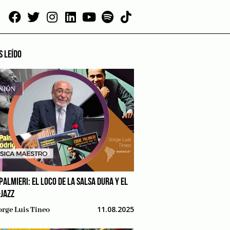
S LEÍDO
PALMIERI: EL LOCO DE LA SALSA DURA Y EL
-JAZZ
11.08.2025
orge Luis Tineo