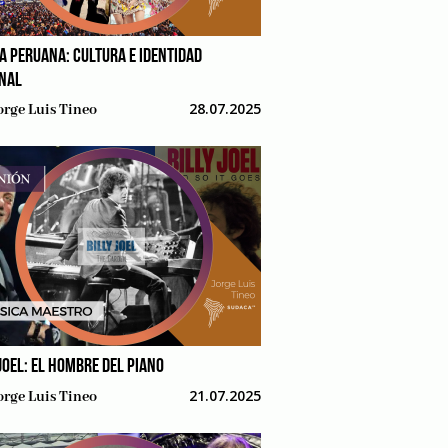
A PERUANA: CULTURA E IDENTIDAD
NAL
28.07.2025
orge Luis Tineo
 JOEL: EL HOMBRE DEL PIANO
21.07.2025
orge Luis Tineo