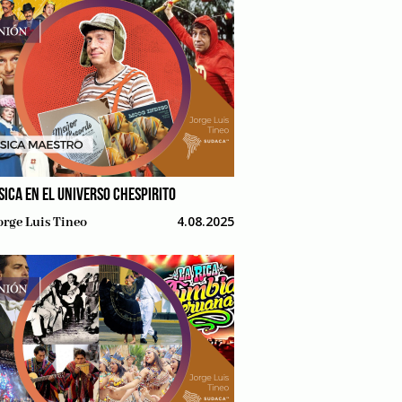
SICA EN EL UNIVERSO CHESPIRITO
4.08.2025
orge Luis Tineo