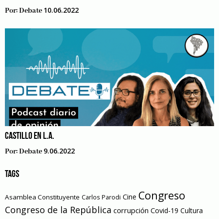
10.06.2022
Por:
Debate
CASTILLO EN L.A.
9.06.2022
Por:
Debate
TAGS
Congreso
Cine
Asamblea Constituyente
Carlos Parodi
Congreso de la República
corrupción
Covid-19
Cultura