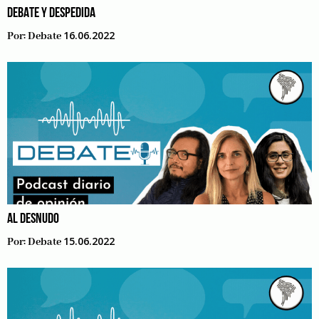
DEBATE Y DESPEDIDA
16.06.2022
Por:
Debate
AL DESNUDO
15.06.2022
Por:
Debate