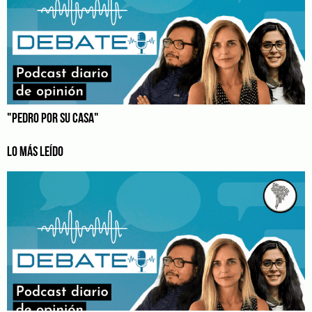
"PEDRO POR SU CASA"
LO MÁS LEÍDO