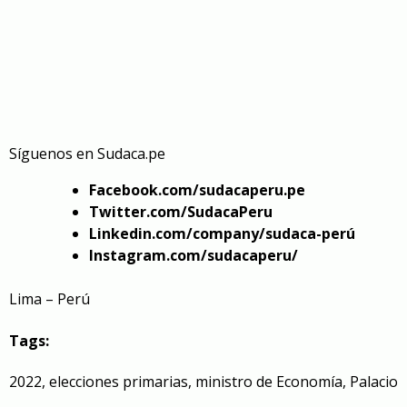
Síguenos en
Sudaca.pe
Facebook.com/sudacaperu.pe
Twitter.com/SudacaPeru
Linkedin.com/company/sudaca-perú
Instagram.com/sudacaperu/
Lima – Perú
Tags:
2022
,
elecciones primarias
,
ministro de Economía
,
Palacio