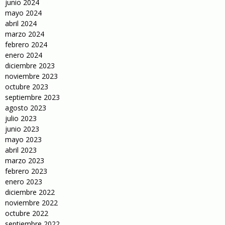
junio 2024
mayo 2024
abril 2024
marzo 2024
febrero 2024
enero 2024
diciembre 2023
noviembre 2023
octubre 2023
septiembre 2023
agosto 2023
julio 2023
junio 2023
mayo 2023
abril 2023
marzo 2023
febrero 2023
enero 2023
diciembre 2022
noviembre 2022
octubre 2022
septiembre 2022