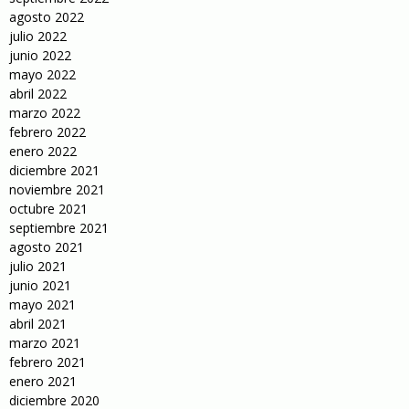
agosto 2022
julio 2022
junio 2022
mayo 2022
abril 2022
marzo 2022
febrero 2022
enero 2022
diciembre 2021
noviembre 2021
octubre 2021
septiembre 2021
agosto 2021
julio 2021
junio 2021
mayo 2021
abril 2021
marzo 2021
febrero 2021
enero 2021
diciembre 2020