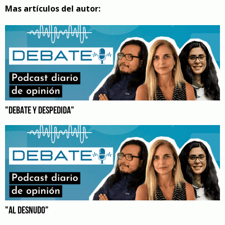
Mas artículos del autor:
"DEBATE Y DESPEDIDA"
"AL DESNUDO"