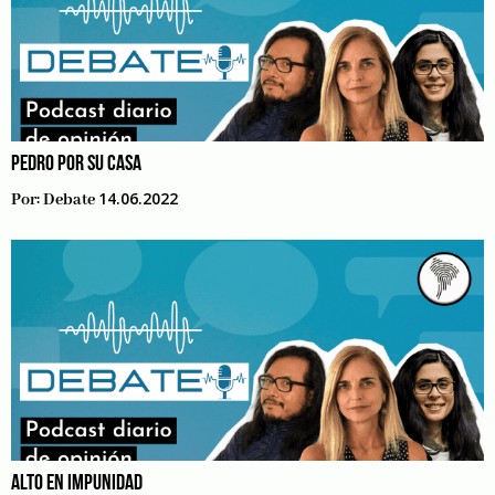
PEDRO POR SU CASA
14.06.2022
Por:
Debate
ALTO EN IMPUNIDAD