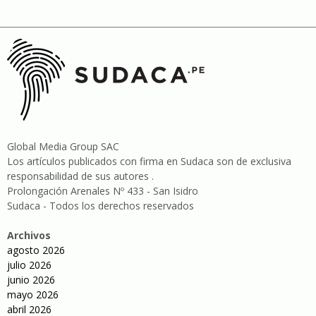
Global Media Group SAC
Los artículos publicados con firma en Sudaca son de exclusiva
responsabilidad de sus autores .
Prolongación Arenales Nº 433 - San Isidro
Sudaca - Todos los derechos reservados
Archivos
agosto 2026
julio 2026
junio 2026
mayo 2026
abril 2026