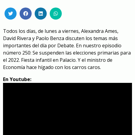
Todos los días, de lunes a viernes, Alexandra Ames,
David Rivera y Paolo Benza discuten los temas más
importantes del día por Debate. En nuestro episodio
número 250: Se suspenden las elecciones primarias para
el 2022. Fiesta infantil en Palacio. Y el ministro de
Economía hace hígado con los carros caros.
En Youtube: