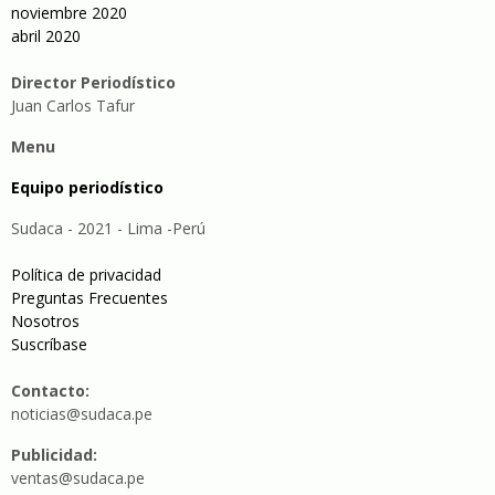
noviembre 2020
abril 2020
Director Periodístico
Juan Carlos Tafur
Menu
Equipo periodístico
Sudaca - 2021 - Lima -Perú
Política de privacidad
Preguntas Frecuentes
Nosotros
Suscríbase
Contacto:
noticias@sudaca.pe
Publicidad:
ventas@sudaca.pe