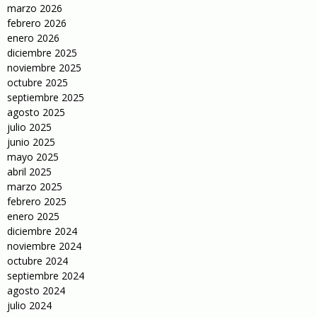
marzo 2026
febrero 2026
enero 2026
diciembre 2025
noviembre 2025
octubre 2025
septiembre 2025
agosto 2025
julio 2025
junio 2025
mayo 2025
abril 2025
marzo 2025
febrero 2025
enero 2025
diciembre 2024
noviembre 2024
octubre 2024
septiembre 2024
agosto 2024
julio 2024