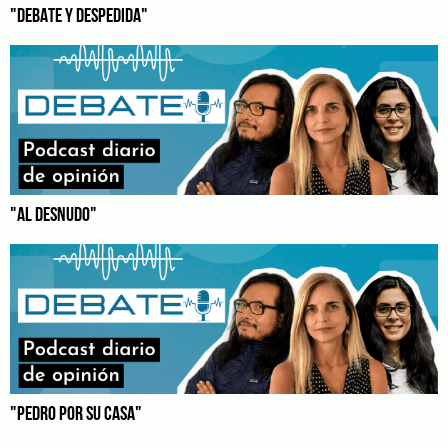
"DEBATE Y DESPEDIDA"
"AL DESNUDO"
"PEDRO POR SU CASA"