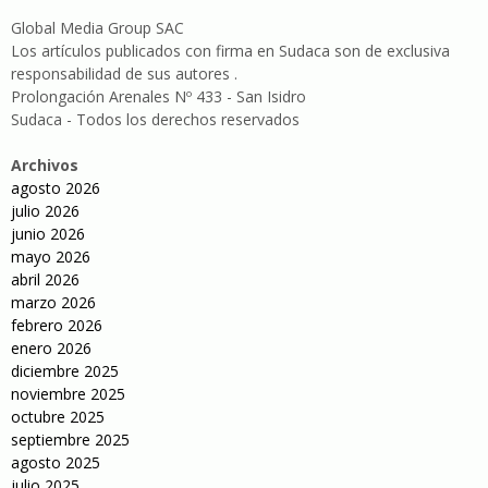
Global Media Group SAC
Los artículos publicados con firma en Sudaca son de exclusiva
responsabilidad de sus autores .
Prolongación Arenales Nº 433 - San Isidro
Sudaca - Todos los derechos reservados
Archivos
agosto 2026
julio 2026
junio 2026
mayo 2026
abril 2026
marzo 2026
febrero 2026
enero 2026
diciembre 2025
noviembre 2025
octubre 2025
septiembre 2025
agosto 2025
julio 2025