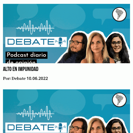
ALTO EN IMPUNIDAD
10.06.2022
Por:
Debate