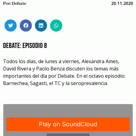
20.11.2020
Por:
Debate
Debate: episodio 8
Todos los días, de lunes a viernes, Alexandra Ames,
David Rivera y Paolo Benza discuten los temas más
importantes del día por Debate. En el octavo episodio:
Barnechea, Sagasti, el TC y la seroprevalencia