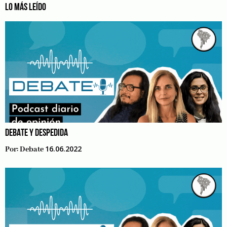
LO MÁS LEÍDO
DEBATE Y DESPEDIDA
16.06.2022
Por:
Debate