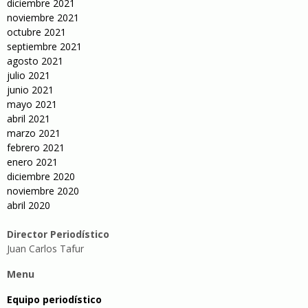
diciembre 2021
noviembre 2021
octubre 2021
septiembre 2021
agosto 2021
julio 2021
junio 2021
mayo 2021
abril 2021
marzo 2021
febrero 2021
enero 2021
diciembre 2020
noviembre 2020
abril 2020
Director Periodístico
Juan Carlos Tafur
Menu
Equipo periodístico