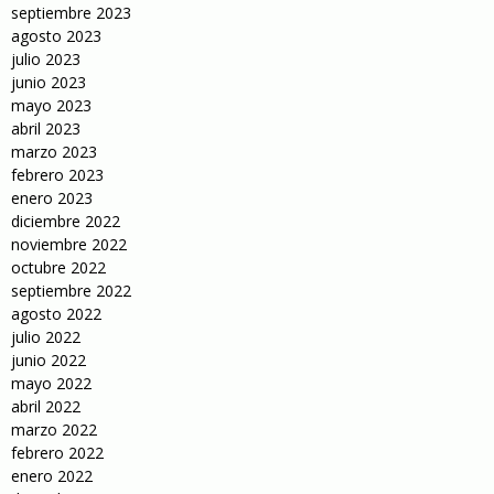
septiembre 2023
agosto 2023
julio 2023
junio 2023
mayo 2023
abril 2023
marzo 2023
febrero 2023
enero 2023
diciembre 2022
noviembre 2022
octubre 2022
septiembre 2022
agosto 2022
julio 2022
junio 2022
mayo 2022
abril 2022
marzo 2022
febrero 2022
enero 2022