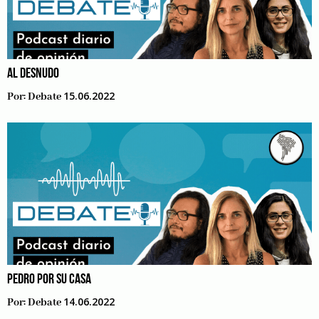
AL DESNUDO
15.06.2022
Por:
Debate
PEDRO POR SU CASA
14.06.2022
Por:
Debate