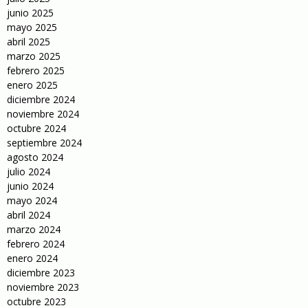
junio 2025
mayo 2025
abril 2025
marzo 2025
febrero 2025
enero 2025
diciembre 2024
noviembre 2024
octubre 2024
septiembre 2024
agosto 2024
julio 2024
junio 2024
mayo 2024
abril 2024
marzo 2024
febrero 2024
enero 2024
diciembre 2023
noviembre 2023
octubre 2023