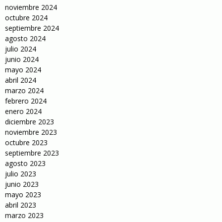
noviembre 2024
octubre 2024
septiembre 2024
agosto 2024
julio 2024
junio 2024
mayo 2024
abril 2024
marzo 2024
febrero 2024
enero 2024
diciembre 2023
noviembre 2023
octubre 2023
septiembre 2023
agosto 2023
julio 2023
junio 2023
mayo 2023
abril 2023
marzo 2023