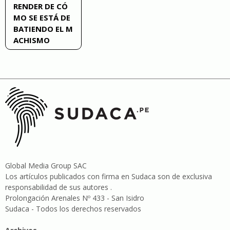
RENDER DE CÓ
MO SE ESTÁ DE
BATIENDO EL M
ACHISMO
Global Media Group SAC
Los artículos publicados con firma en Sudaca son de exclusiva
responsabilidad de sus autores .
Prolongación Arenales Nº 433 - San Isidro
Sudaca - Todos los derechos reservados