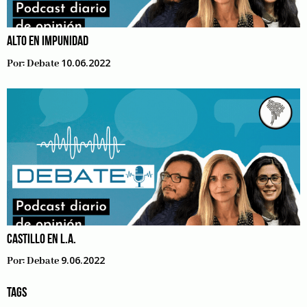
ALTO EN IMPUNIDAD
10.06.2022
Por:
Debate
CASTILLO EN L.A.
9.06.2022
Por:
Debate
TAGS