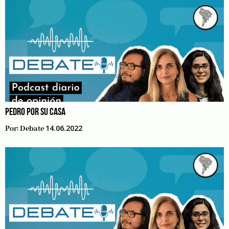
PEDRO POR SU CASA
14.06.2022
Por:
Debate