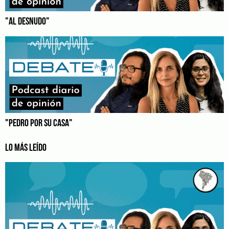
"AL DESNUDO"
"PEDRO POR SU CASA"
LO MÁS LEÍDO