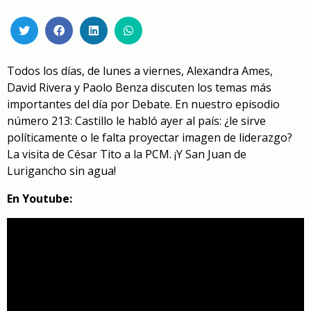
Todos los días, de lunes a viernes, Alexandra Ames,
David Rivera y Paolo Benza discuten los temas más
importantes del día por Debate. En nuestro episodio
número 213: Castillo le habló ayer al país: ¿le sirve
políticamente o le falta proyectar imagen de liderazgo?
La visita de César Tito a la PCM. ¡Y San Juan de
Lurigancho sin agua!
En Youtube: