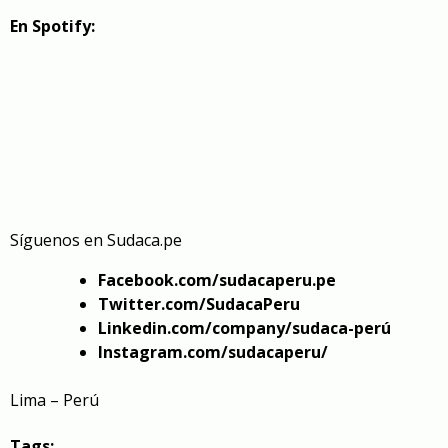
En Spotify:
Síguenos en
Sudaca.pe
Facebook.com/sudacaperu.pe
Twitter.com/SudacaPeru
Linkedin.com/company/sudaca-perú
Instagram.com/sudacaperu/
Lima – Perú
Tags: