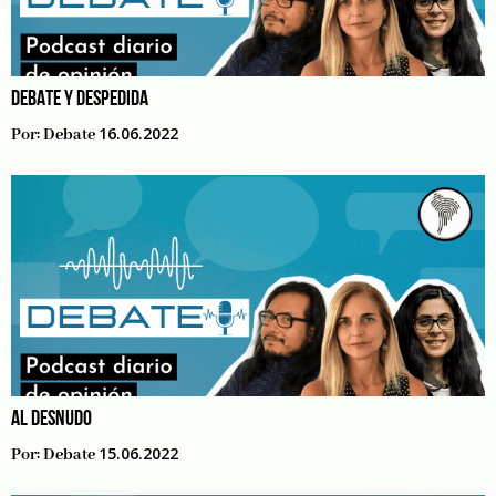
DEBATE Y DESPEDIDA
16.06.2022
Por:
Debate
AL DESNUDO
15.06.2022
Por:
Debate