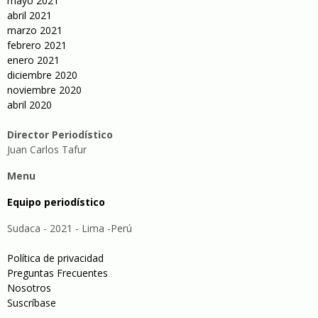
mayo 2021
abril 2021
marzo 2021
febrero 2021
enero 2021
diciembre 2020
noviembre 2020
abril 2020
Director Periodístico
Juan Carlos Tafur
Menu
Equipo periodístico
Sudaca - 2021 - Lima -Perú
Política de privacidad
Preguntas Frecuentes
Nosotros
Suscríbase