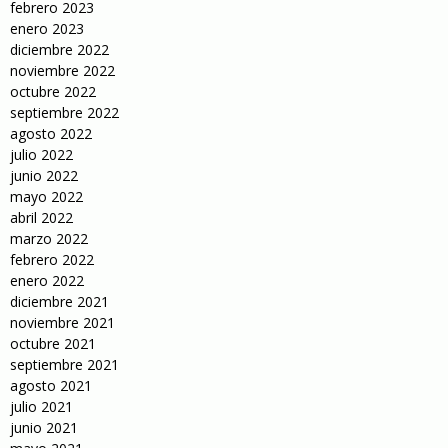
febrero 2023
enero 2023
diciembre 2022
noviembre 2022
octubre 2022
septiembre 2022
agosto 2022
julio 2022
junio 2022
mayo 2022
abril 2022
marzo 2022
febrero 2022
enero 2022
diciembre 2021
noviembre 2021
octubre 2021
septiembre 2021
agosto 2021
julio 2021
junio 2021