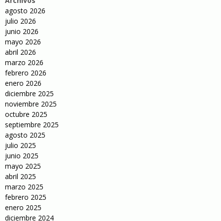
Archivos
agosto 2026
julio 2026
junio 2026
mayo 2026
abril 2026
marzo 2026
febrero 2026
enero 2026
diciembre 2025
noviembre 2025
octubre 2025
septiembre 2025
agosto 2025
julio 2025
junio 2025
mayo 2025
abril 2025
marzo 2025
febrero 2025
enero 2025
diciembre 2024