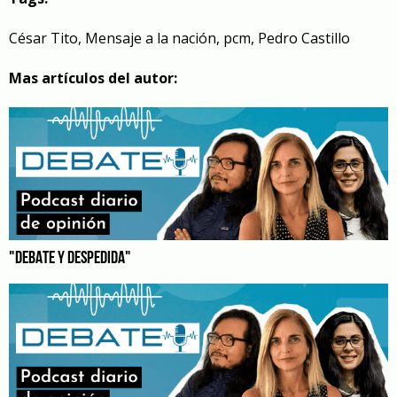
César Tito
,
Mensaje a la nación
,
pcm
,
Pedro Castillo
Mas artículos del autor:
"DEBATE Y DESPEDIDA"