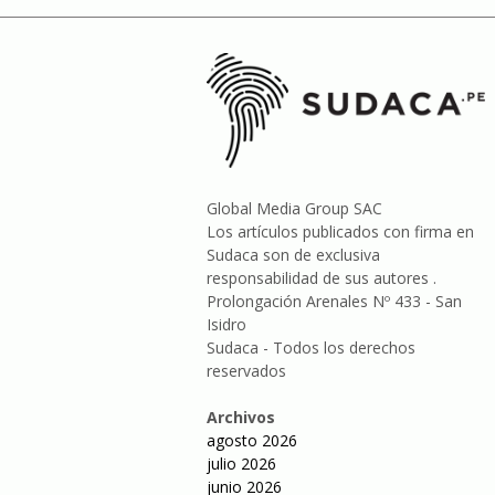
Global Media Group SAC
Los artículos publicados con firma en
Sudaca son de exclusiva
responsabilidad de sus autores .
Prolongación Arenales Nº 433 - San
Isidro
Sudaca - Todos los derechos
reservados
Archivos
agosto 2026
julio 2026
junio 2026