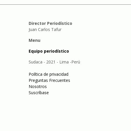
Director Periodístico
Juan Carlos Tafur
Menu
Equipo periodístico
Sudaca - 2021 - Lima -Perú
Política de privacidad
Preguntas Frecuentes
Nosotros
Suscríbase