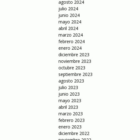
agosto 2024
julio 2024
junio 2024
mayo 2024
abril 2024
marzo 2024
febrero 2024
enero 2024
diciembre 2023
noviembre 2023
octubre 2023
septiembre 2023
agosto 2023
julio 2023
junio 2023
mayo 2023
abril 2023
marzo 2023
febrero 2023
enero 2023
diciembre 2022
noviembre 2022