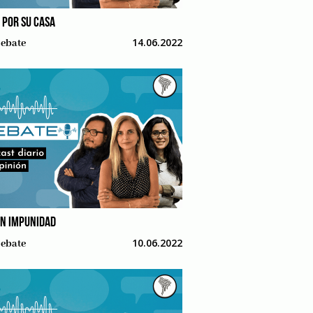
 POR SU CASA
14.06.2022
ebate
EN IMPUNIDAD
10.06.2022
ebate