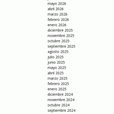
mayo 2026
abril 2026
marzo 2026
febrero 2026
enero 2026
diciembre 2025
noviembre 2025
octubre 2025
septiembre 2025
agosto 2025
julio 2025
junio 2025
mayo 2025
abril 2025
marzo 2025
febrero 2025
enero 2025
diciembre 2024
noviembre 2024
octubre 2024
septiembre 2024