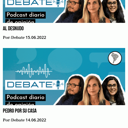
AL DESNUDO
15.06.2022
Por:
Debate
PEDRO POR SU CASA
14.06.2022
Por:
Debate