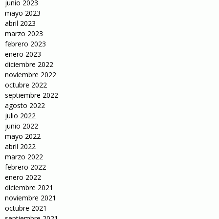
junio 2023
mayo 2023
abril 2023
marzo 2023
febrero 2023
enero 2023
diciembre 2022
noviembre 2022
octubre 2022
septiembre 2022
agosto 2022
julio 2022
junio 2022
mayo 2022
abril 2022
marzo 2022
febrero 2022
enero 2022
diciembre 2021
noviembre 2021
octubre 2021
septiembre 2021