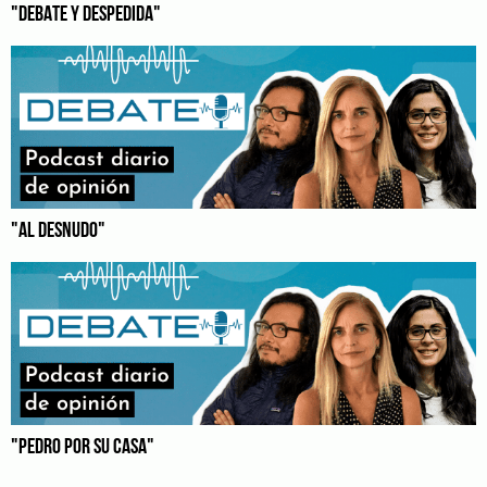
"DEBATE Y DESPEDIDA"
"AL DESNUDO"
"PEDRO POR SU CASA"