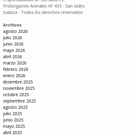
Prolongación Arenales Nº 433 - San Isidro
Sudaca - Todos los derechos reservados
Archivos
agosto 2026
julio 2026
junio 2026
mayo 2026
abril 2026
marzo 2026
febrero 2026
enero 2026
diciembre 2025
noviembre 2025
octubre 2025
septiembre 2025
agosto 2025
julio 2025
junio 2025
mayo 2025
abril 2025