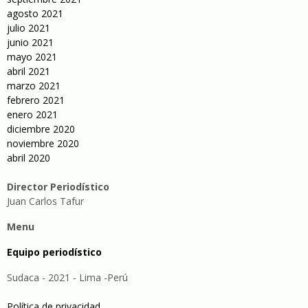
agosto 2021
julio 2021
junio 2021
mayo 2021
abril 2021
marzo 2021
febrero 2021
enero 2021
diciembre 2020
noviembre 2020
abril 2020
Director Periodístico
Juan Carlos Tafur
Menu
Equipo periodístico
Sudaca - 2021 - Lima -Perú
Política de privacidad