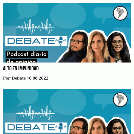
ALTO EN IMPUNIDAD
10.06.2022
Por:
Debate