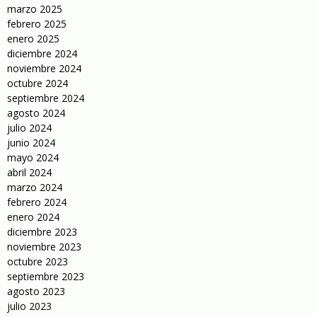
marzo 2025
febrero 2025
enero 2025
diciembre 2024
noviembre 2024
octubre 2024
septiembre 2024
agosto 2024
julio 2024
junio 2024
mayo 2024
abril 2024
marzo 2024
febrero 2024
enero 2024
diciembre 2023
noviembre 2023
octubre 2023
septiembre 2023
agosto 2023
julio 2023