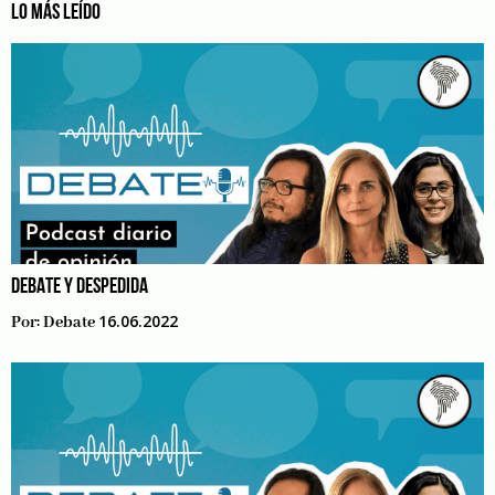
LO MÁS LEÍDO
DEBATE Y DESPEDIDA
16.06.2022
Por:
Debate