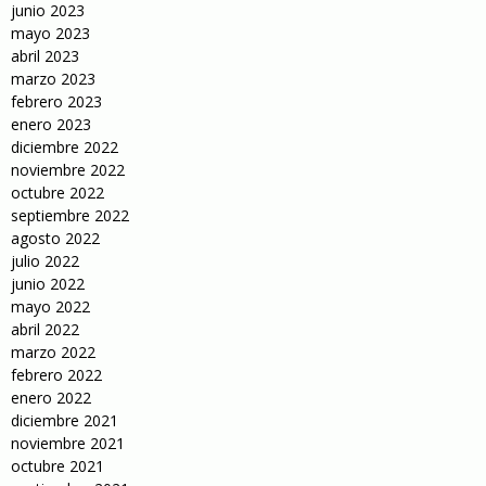
junio 2023
mayo 2023
abril 2023
marzo 2023
febrero 2023
enero 2023
diciembre 2022
noviembre 2022
octubre 2022
septiembre 2022
agosto 2022
julio 2022
junio 2022
mayo 2022
abril 2022
marzo 2022
febrero 2022
enero 2022
diciembre 2021
noviembre 2021
octubre 2021