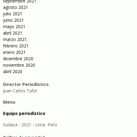
septiembre 2021
agosto 2021
julio 2021
junio 2021
mayo 2021
abril 2021
marzo 2021
febrero 2021
enero 2021
diciembre 2020
noviembre 2020
abril 2020
Director Periodístico
Juan Carlos Tafur
Menu
Equipo periodístico
Sudaca - 2021 - Lima -Perú