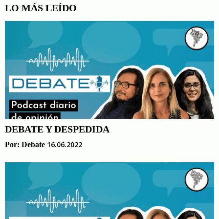
LO MÁS LEÍDO
DEBATE Y DESPEDIDA
16.06.2022
Por:
Debate