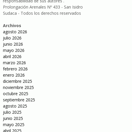
responsabilidad de sus autores .
Prolongación Arenales Nº 433 - San Isidro
Sudaca - Todos los derechos reservados
Archivos
agosto 2026
julio 2026
junio 2026
mayo 2026
abril 2026
marzo 2026
febrero 2026
enero 2026
diciembre 2025
noviembre 2025
octubre 2025
septiembre 2025
agosto 2025
julio 2025
junio 2025
mayo 2025
abril 2025