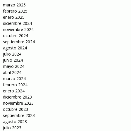
marzo 2025
febrero 2025
enero 2025
diciembre 2024
noviembre 2024
octubre 2024
septiembre 2024
agosto 2024
julio 2024
junio 2024
mayo 2024
abril 2024
marzo 2024
febrero 2024
enero 2024
diciembre 2023
noviembre 2023
octubre 2023
septiembre 2023
agosto 2023
julio 2023