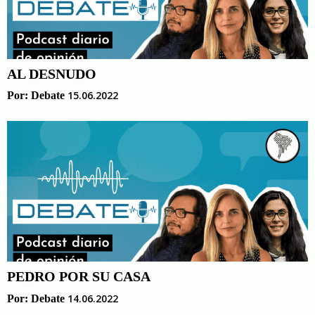
AL DESNUDO
15.06.2022
Por:
Debate
PEDRO POR SU CASA
14.06.2022
Por:
Debate