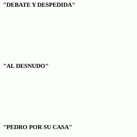
"DEBATE Y DESPEDIDA"
"AL DESNUDO"
"PEDRO POR SU CASA"