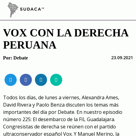
Skip
to
content
VOX CON LA DERECHA
PERUANA
23.09.2021
Por:
Debate
Todos los días, de lunes a viernes, Alexandra Ames,
David Rivera y Paolo Benza discuten los temas más
importantes del día por Debate. En nuestro episodio
número 225: El desembarco de la FIL Guadalajara.
Congresistas de derecha se reúnen con el partido
ultraconservador español Vox. Y Manuel Merino, la