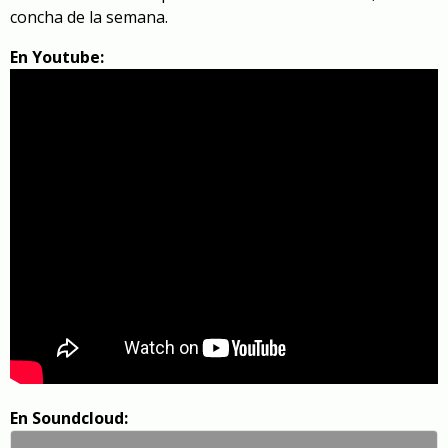
concha de la semana.
En Youtube:
En Soundcloud: