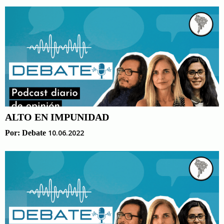
ALTO EN IMPUNIDAD
10.06.2022
Por:
Debate