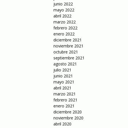
junio 2022
mayo 2022
abril 2022
marzo 2022
febrero 2022
enero 2022
diciembre 2021
noviembre 2021
octubre 2021
septiembre 2021
agosto 2021
julio 2021
junio 2021
mayo 2021
abril 2021
marzo 2021
febrero 2021
enero 2021
diciembre 2020
noviembre 2020
abril 2020