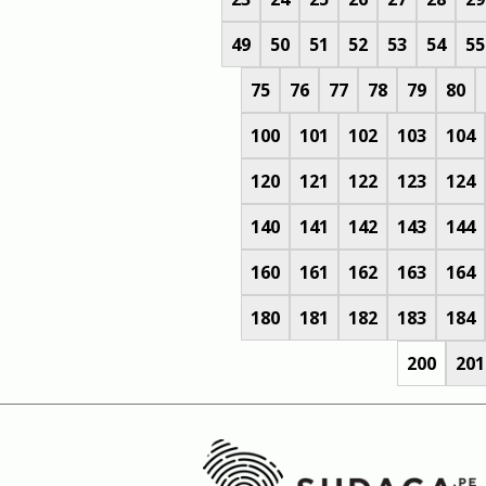
49
50
51
52
53
54
55
75
76
77
78
79
80
100
101
102
103
104
120
121
122
123
124
140
141
142
143
144
160
161
162
163
164
180
181
182
183
184
200
201