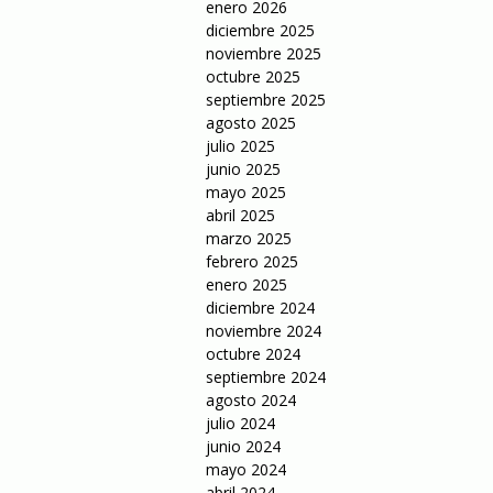
enero 2026
diciembre 2025
noviembre 2025
octubre 2025
septiembre 2025
agosto 2025
julio 2025
junio 2025
mayo 2025
abril 2025
marzo 2025
febrero 2025
enero 2025
diciembre 2024
noviembre 2024
octubre 2024
septiembre 2024
agosto 2024
julio 2024
junio 2024
mayo 2024
abril 2024