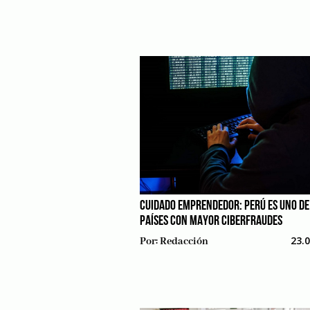
CUIDADO EMPRENDEDOR: PERÚ ES UNO DE
PAÍSES CON MAYOR CIBERFRAUDES
23.
Por:
Redacción