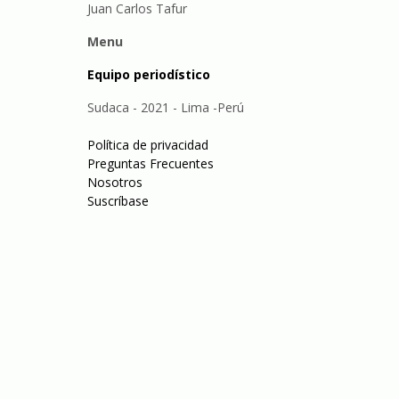
Juan Carlos Tafur
Menu
Equipo periodístico
Sudaca - 2021 - Lima -Perú
Política de privacidad
Preguntas Frecuentes
Nosotros
Suscríbase