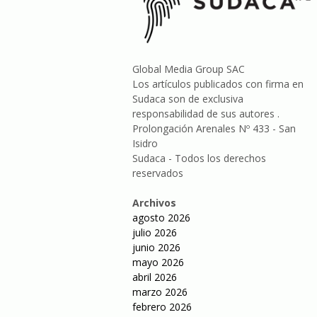
Global Media Group SAC
Los artículos publicados con firma en
Sudaca son de exclusiva
responsabilidad de sus autores .
Prolongación Arenales Nº 433 - San
Isidro
Sudaca - Todos los derechos
reservados
Archivos
agosto 2026
julio 2026
junio 2026
mayo 2026
abril 2026
marzo 2026
febrero 2026