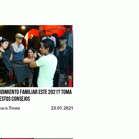
DIMIENTO FAMILIAR ESTE 2021? TOMA
 ESTOS CONSEJOS
23.01.2021
aca.team