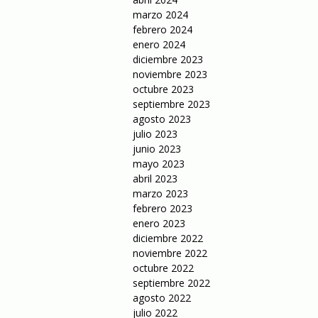
marzo 2024
febrero 2024
enero 2024
diciembre 2023
noviembre 2023
octubre 2023
septiembre 2023
agosto 2023
julio 2023
junio 2023
mayo 2023
abril 2023
marzo 2023
febrero 2023
enero 2023
diciembre 2022
noviembre 2022
octubre 2022
septiembre 2022
agosto 2022
julio 2022