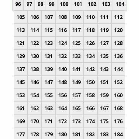
96
97
98
99
100
101
102
103
104
105
106
107
108
109
110
111
112
113
114
115
116
117
118
119
120
121
122
123
124
125
126
127
128
129
130
131
132
133
134
135
136
137
138
139
140
141
142
143
144
145
146
147
148
149
150
151
152
153
154
155
156
157
158
159
160
161
162
163
164
165
166
167
168
169
170
171
172
173
174
175
176
177
178
179
180
181
182
183
184