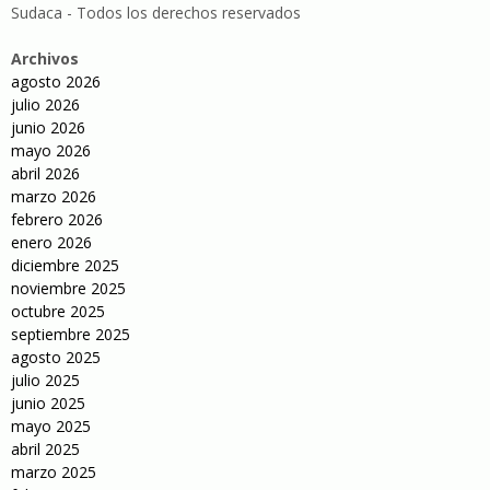
Sudaca - Todos los derechos reservados
Archivos
agosto 2026
julio 2026
junio 2026
mayo 2026
abril 2026
marzo 2026
febrero 2026
enero 2026
diciembre 2025
noviembre 2025
octubre 2025
septiembre 2025
agosto 2025
julio 2025
junio 2025
mayo 2025
abril 2025
marzo 2025