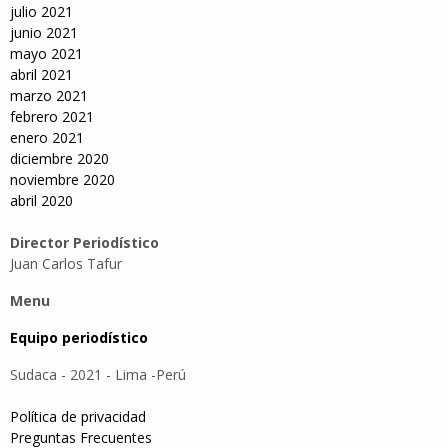
julio 2021
junio 2021
mayo 2021
abril 2021
marzo 2021
febrero 2021
enero 2021
diciembre 2020
noviembre 2020
abril 2020
Director Periodístico
Juan Carlos Tafur
Menu
Equipo periodístico
Sudaca - 2021 - Lima -Perú
Política de privacidad
Preguntas Frecuentes