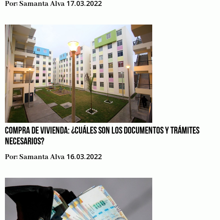
17.03.2022
Por:
Samanta Alva
COMPRA DE VIVIENDA: ¿CUÁLES SON LOS DOCUMENTOS Y TRÁMITES
NECESARIOS?
16.03.2022
Por:
Samanta Alva