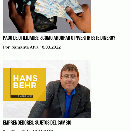
PAGO DE UTILIDADES: ¿CÓMO AHORRAR O INVERTIR ESTE DINERO?
16.03.2022
Por:
Samanta Alva
EMPRENDEDORES: SUJETOS DEL CAMBIO