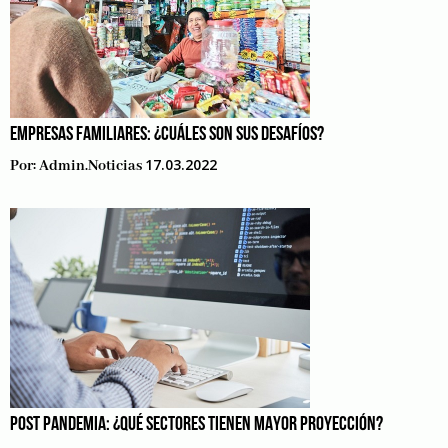
EMPRESAS FAMILIARES: ¿CUÁLES SON SUS DESAFÍOS?
17.03.2022
Por:
Admin.noticias
POST PANDEMIA: ¿QUÉ SECTORES TIENEN MAYOR PROYECCIÓN?