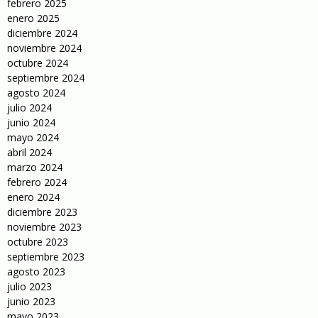
febrero 2025
enero 2025
diciembre 2024
noviembre 2024
octubre 2024
septiembre 2024
agosto 2024
julio 2024
junio 2024
mayo 2024
abril 2024
marzo 2024
febrero 2024
enero 2024
diciembre 2023
noviembre 2023
octubre 2023
septiembre 2023
agosto 2023
julio 2023
junio 2023
mayo 2023