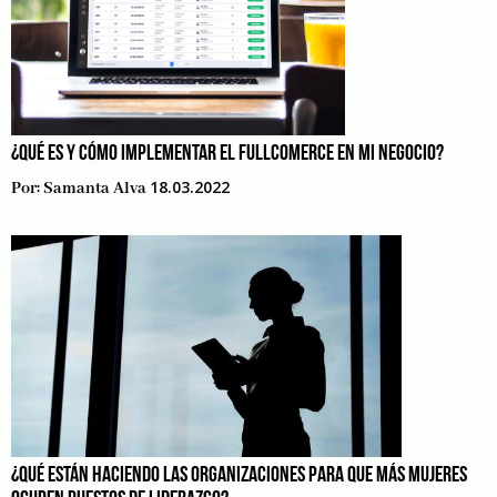
¿QUÉ ES Y CÓMO IMPLEMENTAR EL FULLCOMERCE EN MI NEGOCIO?
18.03.2022
Por:
Samanta Alva
¿QUÉ ESTÁN HACIENDO LAS ORGANIZACIONES PARA QUE MÁS MUJERES