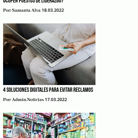
OCUPEN PUESTOS DE LIDERAZGO?
18.03.2022
Por:
Samanta Alva
4 SOLUCIONES DIGITALES PARA EVITAR RECLAMOS
17.03.2022
Por:
Admin.noticias