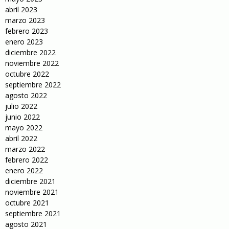
abril 2023
marzo 2023
febrero 2023
enero 2023
diciembre 2022
noviembre 2022
octubre 2022
septiembre 2022
agosto 2022
julio 2022
junio 2022
mayo 2022
abril 2022
marzo 2022
febrero 2022
enero 2022
diciembre 2021
noviembre 2021
octubre 2021
septiembre 2021
agosto 2021