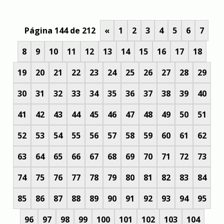
Página 144 de 212
«
1
2
3
4
5
6
7
8
9
10
11
12
13
14
15
16
17
18
19
20
21
22
23
24
25
26
27
28
29
30
31
32
33
34
35
36
37
38
39
40
41
42
43
44
45
46
47
48
49
50
51
52
53
54
55
56
57
58
59
60
61
62
63
64
65
66
67
68
69
70
71
72
73
74
75
76
77
78
79
80
81
82
83
84
85
86
87
88
89
90
91
92
93
94
95
96
97
98
99
100
101
102
103
104