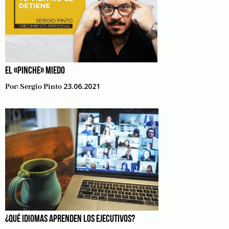
EL «PINCHE» MIEDO
23.06.2021
Por:
Sergio Pinto
¿QUÉ IDIOMAS APRENDEN LOS EJECUTIVOS?