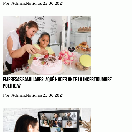
23.06.2021
Por:
Admin.noticias
EMPRESAS FAMILIARES: ¿QUÉ HACER ANTE LA INCERTIDUMBRE
POLÍTICA?
23.06.2021
Por:
Admin.noticias