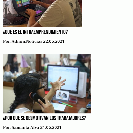
¿QUÉ ES EL INTRAEMPRENDIMIENTO?
22.06.2021
Por:
Admin.noticias
¿POR QUÉ SE DESMOTIVAN LOS TRABAJADORES?
21.06.2021
Por:
Samanta Alva