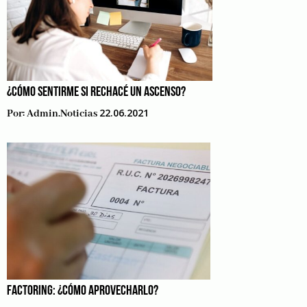
¿CÓMO SENTIRME SI RECHACÉ UN ASCENSO?
22.06.2021
Por:
Admin.noticias
FACTORING: ¿CÓMO APROVECHARLO?