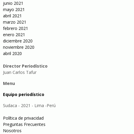
junio 2021
mayo 2021
abril 2021
marzo 2021
febrero 2021
enero 2021
diciembre 2020
noviembre 2020
abril 2020
Director Periodístico
Juan Carlos Tafur
Menu
Equipo periodístico
Sudaca - 2021 - Lima -Perú
Política de privacidad
Preguntas Frecuentes
Nosotros