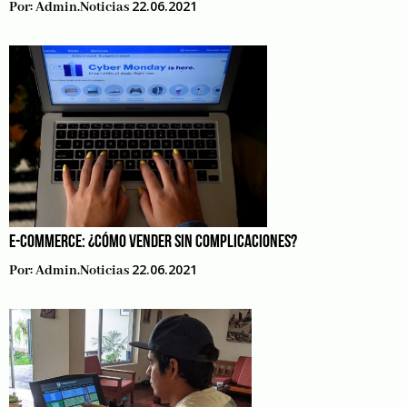
22.06.2021
Por:
Admin.noticias
E-COMMERCE: ¿CÓMO VENDER SIN COMPLICACIONES?
22.06.2021
Por:
Admin.noticias