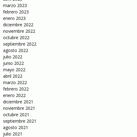
marzo 2023
febrero 2023
enero 2023
diciembre 2022
noviembre 2022
octubre 2022
septiembre 2022
agosto 2022
julio 2022
junio 2022
mayo 2022
abril 2022
marzo 2022
febrero 2022
enero 2022
diciembre 2021
noviembre 2021
octubre 2021
septiembre 2021
agosto 2021
julio 2021