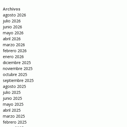
Archivos
agosto 2026
julio 2026
junio 2026
mayo 2026
abril 2026
marzo 2026
febrero 2026
enero 2026
diciembre 2025
noviembre 2025
octubre 2025
septiembre 2025
agosto 2025
julio 2025
junio 2025
mayo 2025
abril 2025
marzo 2025
febrero 2025