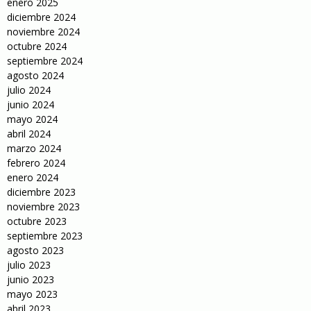
enero 2025
diciembre 2024
noviembre 2024
octubre 2024
septiembre 2024
agosto 2024
julio 2024
junio 2024
mayo 2024
abril 2024
marzo 2024
febrero 2024
enero 2024
diciembre 2023
noviembre 2023
octubre 2023
septiembre 2023
agosto 2023
julio 2023
junio 2023
mayo 2023
abril 2023