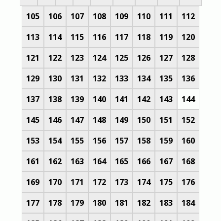
105
106
107
108
109
110
111
112
113
114
115
116
117
118
119
120
121
122
123
124
125
126
127
128
129
130
131
132
133
134
135
136
137
138
139
140
141
142
143
144
145
146
147
148
149
150
151
152
153
154
155
156
157
158
159
160
161
162
163
164
165
166
167
168
169
170
171
172
173
174
175
176
177
178
179
180
181
182
183
184