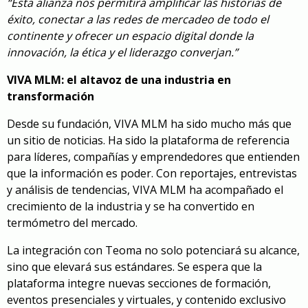
“Esta alianza nos permitirá amplificar las historias de
éxito, conectar a las redes de mercadeo de todo el
continente y ofrecer un espacio digital donde la
innovación, la ética y el liderazgo converjan.”
VIVA MLM: el altavoz de una industria en
transformación
Desde su fundación, VIVA MLM ha sido mucho más que
un sitio de noticias. Ha sido la plataforma de referencia
para líderes, compañías y emprendedores que entienden
que la información es poder. Con reportajes, entrevistas
y análisis de tendencias, VIVA MLM ha acompañado el
crecimiento de la industria y se ha convertido en
termómetro del mercado.
La integración con Teoma no solo potenciará su alcance,
sino que elevará sus estándares. Se espera que la
plataforma integre nuevas secciones de formación,
eventos presenciales y virtuales, y contenido exclusivo