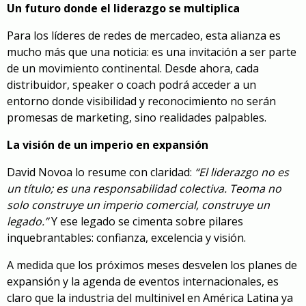
Un futuro donde el liderazgo se multiplica
Para los líderes de redes de mercadeo, esta alianza es
mucho más que una noticia: es una invitación a ser parte
de un movimiento continental. Desde ahora, cada
distribuidor, speaker o coach podrá acceder a un
entorno donde visibilidad y reconocimiento no serán
promesas de marketing, sino realidades palpables.
La visión de un imperio en expansión
David Novoa lo resume con claridad:
“El liderazgo no es
un título; es una responsabilidad colectiva. Teoma no
solo construye un imperio comercial, construye un
legado.”
Y ese legado se cimenta sobre pilares
inquebrantables: confianza, excelencia y visión.
A medida que los próximos meses desvelen los planes de
expansión y la agenda de eventos internacionales, es
claro que la industria del multinivel en América Latina ya