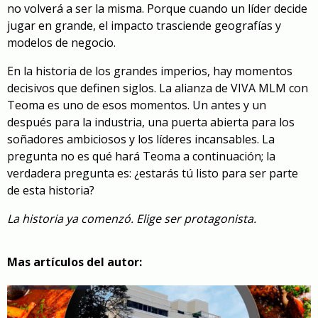
no volverá a ser la misma. Porque cuando un líder decide
jugar en grande, el impacto trasciende geografías y
modelos de negocio.
En la historia de los grandes imperios, hay momentos
decisivos que definen siglos. La alianza de VIVA MLM con
Teoma es uno de esos momentos. Un antes y un
después para la industria, una puerta abierta para los
soñadores ambiciosos y los líderes incansables. La
pregunta no es qué hará Teoma a continuación; la
verdadera pregunta es: ¿estarás tú listo para ser parte
de esta historia?
La historia ya comenzó. Elige ser protagonista.
Mas artículos del autor: