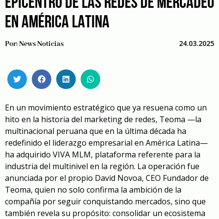
EPICENTRO DE LAS REDES DE MERCADEO
EN AMÉRICA LATINA
24.03.2025
Por:
News Noticias
En un movimiento estratégico que ya resuena como un
hito en la historia del marketing de redes, Teoma —la
multinacional peruana que en la última década ha
redefinido el liderazgo empresarial en América Latina—
ha adquirido VIVA MLM, plataforma referente para la
industria del multinivel en la región. La operación fue
anunciada por el propio David Novoa, CEO Fundador de
Teoma, quien no solo confirma la ambición de la
compañía por seguir conquistando mercados, sino que
también revela su propósito: consolidar un ecosistema