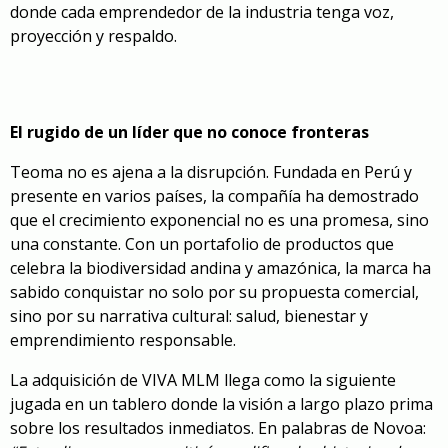
donde cada emprendedor de la industria tenga voz,
proyección y respaldo.
El rugido de un líder que no conoce fronteras
Teoma no es ajena a la disrupción. Fundada en Perú y
presente en varios países, la compañía ha demostrado
que el crecimiento exponencial no es una promesa, sino
una constante. Con un portafolio de productos que
celebra la biodiversidad andina y amazónica, la marca ha
sabido conquistar no solo por su propuesta comercial,
sino por su narrativa cultural: salud, bienestar y
emprendimiento responsable.
La adquisición de VIVA MLM llega como la siguiente
jugada en un tablero donde la visión a largo plazo prima
sobre los resultados inmediatos. En palabras de Novoa: