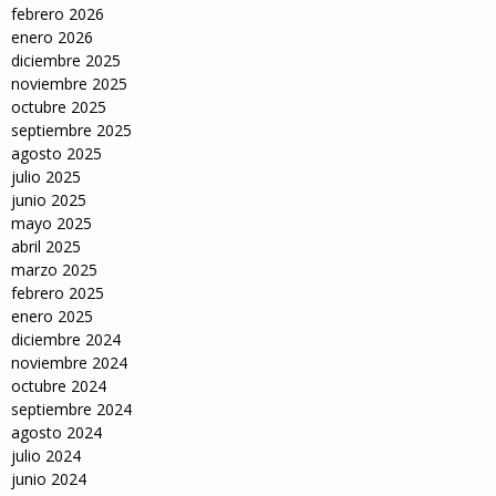
febrero 2026
enero 2026
diciembre 2025
noviembre 2025
octubre 2025
septiembre 2025
agosto 2025
julio 2025
junio 2025
mayo 2025
abril 2025
marzo 2025
febrero 2025
enero 2025
diciembre 2024
noviembre 2024
octubre 2024
septiembre 2024
agosto 2024
julio 2024
junio 2024