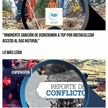
"INMINENTE SANCIÓN DE OSINERGMIN A TGP POR OBSTACULIZAR
ACCESO AL GAS NATURAL"
LO MÁS LEÍDO