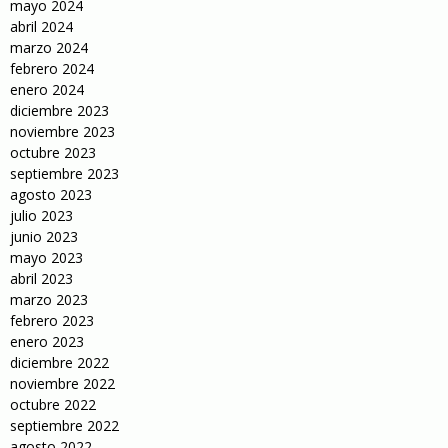
mayo 2024
abril 2024
marzo 2024
febrero 2024
enero 2024
diciembre 2023
noviembre 2023
octubre 2023
septiembre 2023
agosto 2023
julio 2023
junio 2023
mayo 2023
abril 2023
marzo 2023
febrero 2023
enero 2023
diciembre 2022
noviembre 2022
octubre 2022
septiembre 2022
agosto 2022