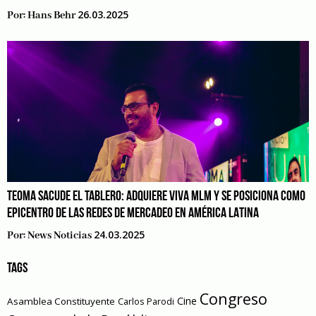
26.03.2025
Por:
Hans Behr
TEOMA SACUDE EL TABLERO: ADQUIERE VIVA MLM Y SE POSICIONA COMO
EPICENTRO DE LAS REDES DE MERCADEO EN AMÉRICA LATINA
24.03.2025
Por:
News Noticias
TAGS
Congreso
Cine
Asamblea Constituyente
Carlos Parodi