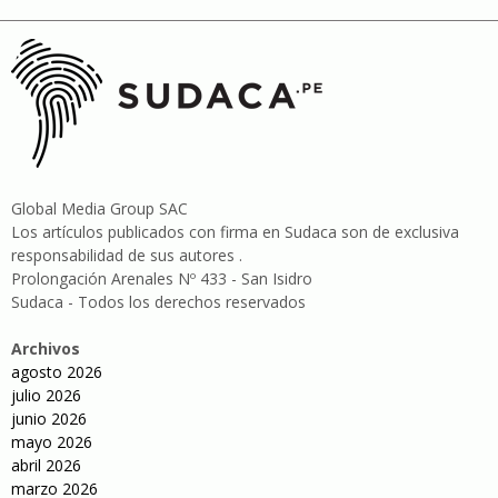
Global Media Group SAC
Los artículos publicados con firma en Sudaca son de exclusiva
responsabilidad de sus autores .
Prolongación Arenales Nº 433 - San Isidro
Sudaca - Todos los derechos reservados
Archivos
agosto 2026
julio 2026
junio 2026
mayo 2026
abril 2026
marzo 2026