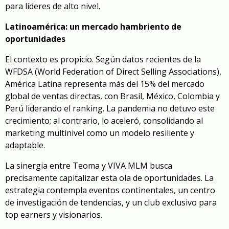
para líderes de alto nivel.
Latinoamérica: un mercado hambriento de
oportunidades
El contexto es propicio. Según datos recientes de la
WFDSA (World Federation of Direct Selling Associations),
América Latina representa más del 15% del mercado
global de ventas directas, con Brasil, México, Colombia y
Perú liderando el ranking. La pandemia no detuvo este
crecimiento; al contrario, lo aceleró, consolidando al
marketing multinivel como un modelo resiliente y
adaptable.
La sinergia entre Teoma y VIVA MLM busca
precisamente capitalizar esta ola de oportunidades. La
estrategia contempla eventos continentales, un centro
de investigación de tendencias, y un club exclusivo para
top earners y visionarios.