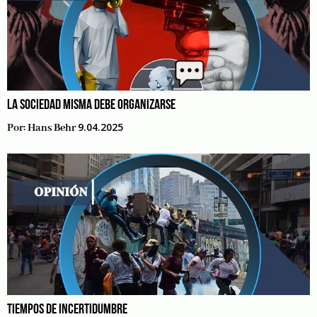
LA SOCIEDAD MISMA DEBE ORGANIZARSE
9.04.2025
Por:
Hans Behr
TIEMPOS DE INCERTIDUMBRE