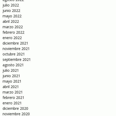
julio 2022
junio 2022
mayo 2022
abril 2022
marzo 2022
febrero 2022
enero 2022
diciembre 2021
noviembre 2021
octubre 2021
septiembre 2021
agosto 2021
julio 2021
junio 2021
mayo 2021
abril 2021
marzo 2021
febrero 2021
enero 2021
diciembre 2020
noviembre 2020