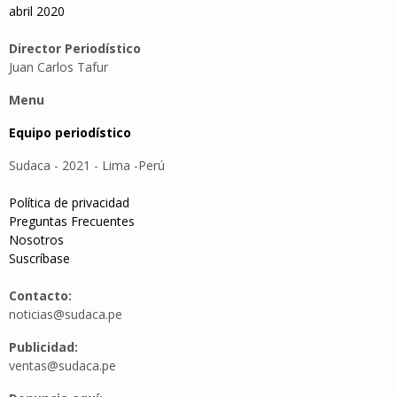
abril 2020
Director Periodístico
Juan Carlos Tafur
Menu
Equipo periodístico
Sudaca - 2021 - Lima -Perú
Política de privacidad
Preguntas Frecuentes
Nosotros
Suscríbase
Contacto:
noticias@sudaca.pe
Publicidad:
ventas@sudaca.pe