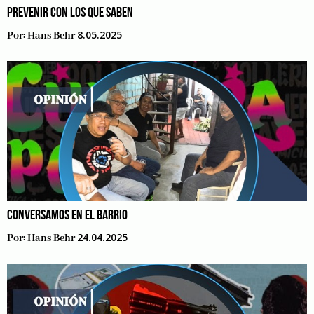
PREVENIR CON LOS QUE SABEN
8.05.2025
Por:
Hans Behr
CONVERSAMOS EN EL BARRIO
24.04.2025
Por:
Hans Behr