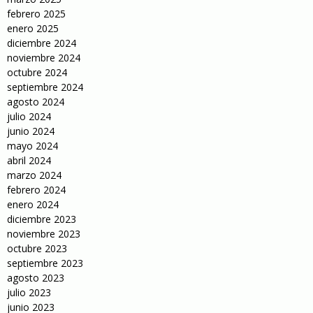
febrero 2025
enero 2025
diciembre 2024
noviembre 2024
octubre 2024
septiembre 2024
agosto 2024
julio 2024
junio 2024
mayo 2024
abril 2024
marzo 2024
febrero 2024
enero 2024
diciembre 2023
noviembre 2023
octubre 2023
septiembre 2023
agosto 2023
julio 2023
junio 2023