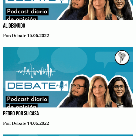
AL DESNUDO
15.06.2022
Por:
Debate
PEDRO POR SU CASA
14.06.2022
Por:
Debate