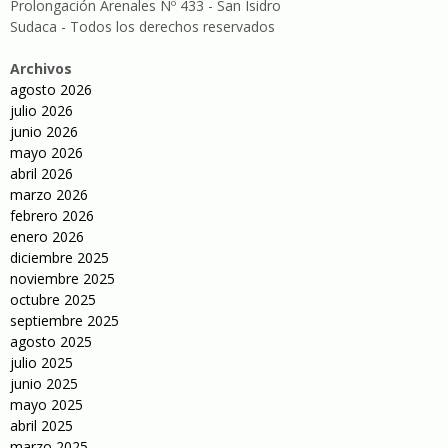
Prolongación Arenales Nº 433 - San Isidro
Sudaca - Todos los derechos reservados
Archivos
agosto 2026
julio 2026
junio 2026
mayo 2026
abril 2026
marzo 2026
febrero 2026
enero 2026
diciembre 2025
noviembre 2025
octubre 2025
septiembre 2025
agosto 2025
julio 2025
junio 2025
mayo 2025
abril 2025
marzo 2025