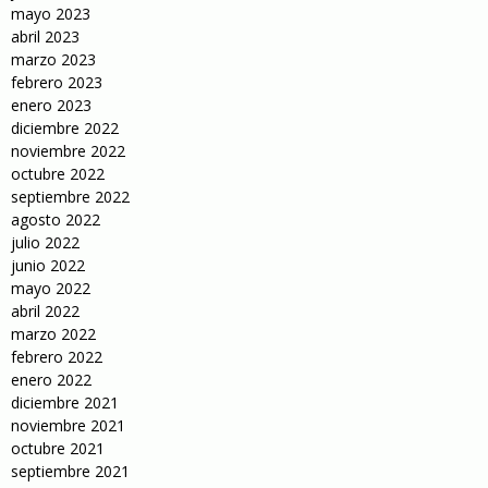
mayo 2023
abril 2023
marzo 2023
febrero 2023
enero 2023
diciembre 2022
noviembre 2022
octubre 2022
septiembre 2022
agosto 2022
julio 2022
junio 2022
mayo 2022
abril 2022
marzo 2022
febrero 2022
enero 2022
diciembre 2021
noviembre 2021
octubre 2021
septiembre 2021