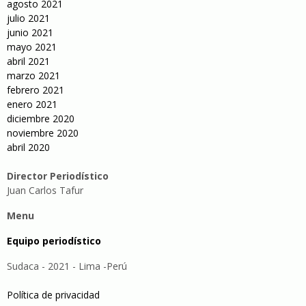
agosto 2021
julio 2021
junio 2021
mayo 2021
abril 2021
marzo 2021
febrero 2021
enero 2021
diciembre 2020
noviembre 2020
abril 2020
Director Periodístico
Juan Carlos Tafur
Menu
Equipo periodístico
Sudaca - 2021 - Lima -Perú
Política de privacidad