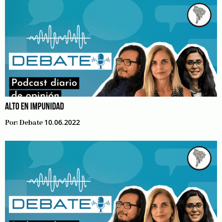
ALTO EN IMPUNIDAD
10.06.2022
Por:
Debate