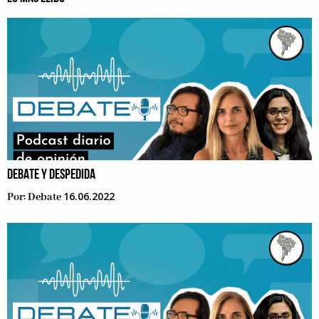
DEBATE Y DESPEDIDA
16.06.2022
Por:
Debate