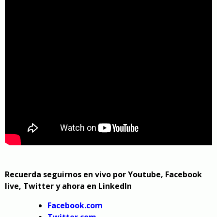
Recuerda seguirnos en vivo por Youtube, Facebook
live, Twitter y ahora en LinkedIn
Facebook.com
Twitter.com