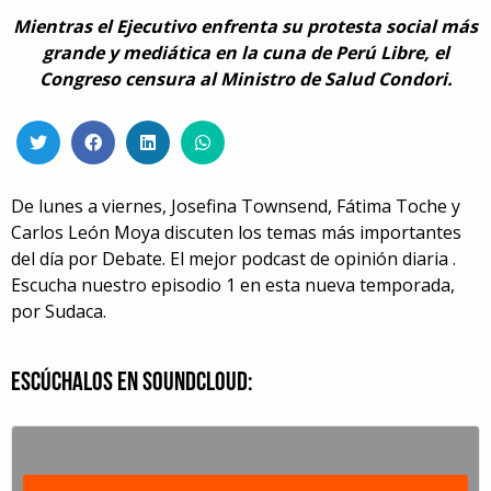
Mientras el Ejecutivo enfrenta su protesta social más
grande y mediática en la cuna de Perú Libre, el
Congreso censura al Ministro de Salud Condori.
De lunes a viernes, Josefina Townsend, Fátima Toche y
Carlos León Moya discuten los temas más importantes
del día por Debate. El mejor podcast de opinión diaria .
Escucha nuestro episodio 1 en esta nueva temporada,
por Sudaca.
Escúchalos en SoundCloud: