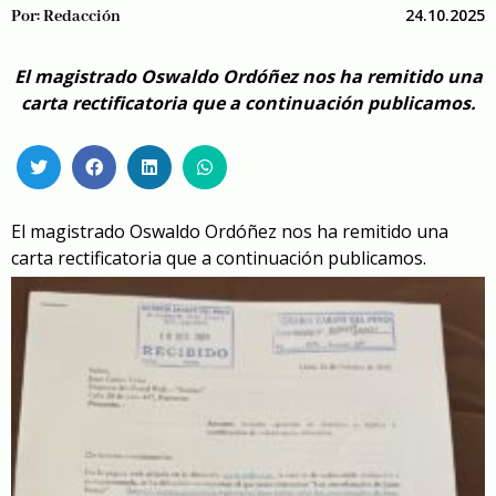
24.10.2025
Por:
Redacción
El magistrado Oswaldo Ordóñez nos ha remitido una
carta rectificatoria que a continuación publicamos.
El magistrado Oswaldo Ordóñez nos ha remitido una
carta rectificatoria que a continuación publicamos.