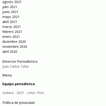
agosto 2021
julio 2021
junio 2021
mayo 2021
abril 2021
marzo 2021
febrero 2021
enero 2021
diciembre 2020
noviembre 2020
abril 2020
Director Periodístico
Juan Carlos Tafur
Menu
Equipo periodístico
Sudaca - 2021 - Lima -Perú
Política de privacidad