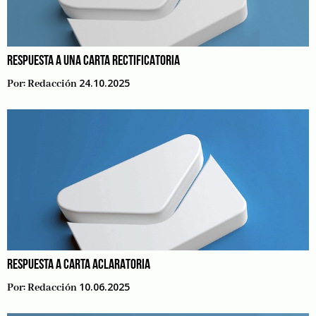
RESPUESTA A UNA CARTA RECTIFICATORIA
24.10.2025
Por:
Redacción
RESPUESTA A CARTA ACLARATORIA
10.06.2025
Por:
Redacción