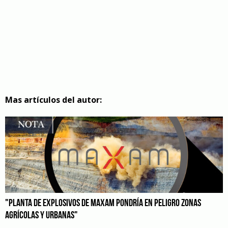
Mas artículos del autor:
"PLANTA DE EXPLOSIVOS DE MAXAM PONDRÍA EN PELIGRO ZONAS
AGRÍCOLAS Y URBANAS"