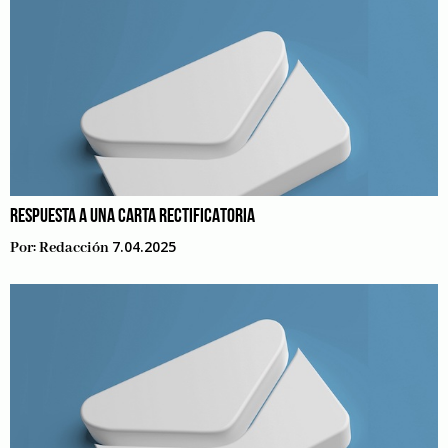
RESPUESTA A UNA CARTA RECTIFICATORIA
7.04.2025
Por:
Redacción