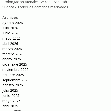
Prolongación Arenales Nº 433 - San Isidro
Sudaca - Todos los derechos reservados
Archivos
agosto 2026
julio 2026
junio 2026
mayo 2026
abril 2026
marzo 2026
febrero 2026
enero 2026
diciembre 2025
noviembre 2025
octubre 2025
septiembre 2025
agosto 2025
julio 2025
junio 2025
mayo 2025
abril 2025