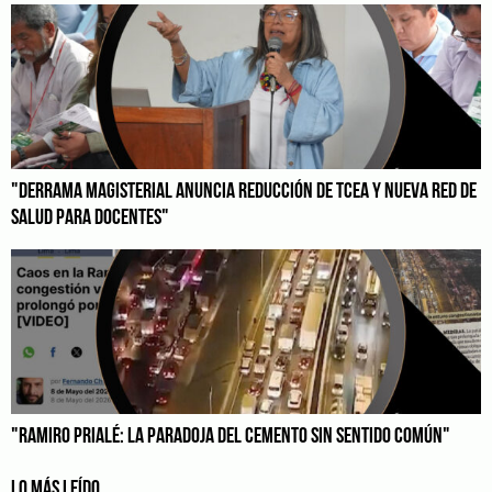
"DERRAMA MAGISTERIAL ANUNCIA REDUCCIÓN DE TCEA Y NUEVA RED DE
SALUD PARA DOCENTES"
"RAMIRO PRIALÉ: LA PARADOJA DEL CEMENTO SIN SENTIDO COMÚN"
LO MÁS LEÍDO