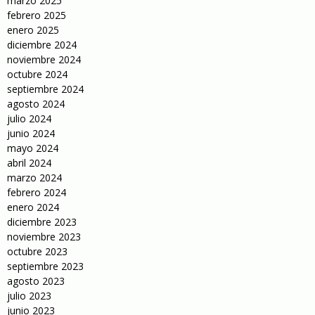
marzo 2025
febrero 2025
enero 2025
diciembre 2024
noviembre 2024
octubre 2024
septiembre 2024
agosto 2024
julio 2024
junio 2024
mayo 2024
abril 2024
marzo 2024
febrero 2024
enero 2024
diciembre 2023
noviembre 2023
octubre 2023
septiembre 2023
agosto 2023
julio 2023
junio 2023