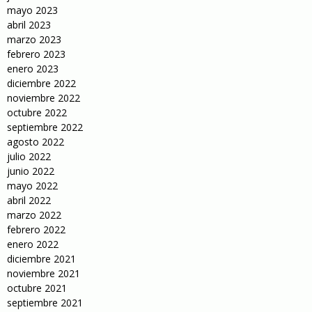
mayo 2023
abril 2023
marzo 2023
febrero 2023
enero 2023
diciembre 2022
noviembre 2022
octubre 2022
septiembre 2022
agosto 2022
julio 2022
junio 2022
mayo 2022
abril 2022
marzo 2022
febrero 2022
enero 2022
diciembre 2021
noviembre 2021
octubre 2021
septiembre 2021