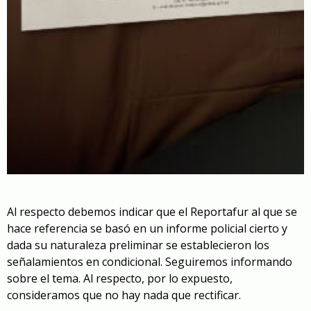
Al respecto debemos indicar que el Reportafur al que se
hace referencia se basó en un informe policial cierto y
dada su naturaleza preliminar se establecieron los
señalamientos en condicional. Seguiremos informando
sobre el tema. Al respecto, por lo expuesto,
consideramos que no hay nada que rectificar.