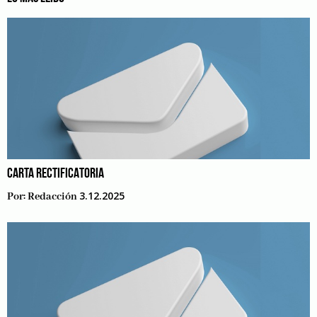
CARTA RECTIFICATORIA
3.12.2025
Por:
Redacción