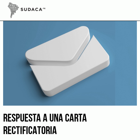
Skip
to
content
RESPUESTA A UNA CARTA
RECTIFICATORIA