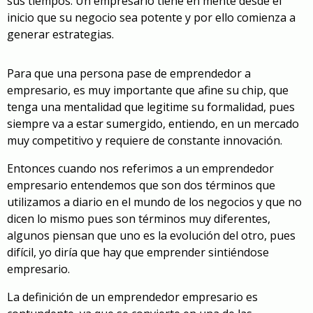
sus tiempos. Un empresario tiene en mente desde el
inicio que su negocio sea potente y por ello comienza a
generar estrategias.
Para que una persona pase de emprendedor a
empresario, es muy importante que afine su chip, que
tenga una mentalidad que legitime su formalidad, pues
siempre va a estar sumergido, entiendo, en un mercado
muy competitivo y requiere de constante innovación.
Entonces cuando nos referimos a un emprendedor
empresario entendemos que son dos términos que
utilizamos a diario en el mundo de los negocios y que no
dicen lo mismo pues son términos muy diferentes,
algunos piensan que uno es la evolución del otro, pues
difícil, yo diría que hay que emprender sintiéndose
empresario.
La definición de un emprendedor empresario es