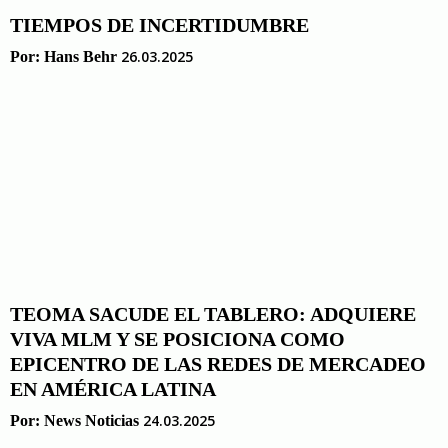
TIEMPOS DE INCERTIDUMBRE
26.03.2025
Por:
Hans Behr
TEOMA SACUDE EL TABLERO: ADQUIERE
VIVA MLM Y SE POSICIONA COMO
EPICENTRO DE LAS REDES DE MERCADEO
EN AMÉRICA LATINA
24.03.2025
Por:
News Noticias