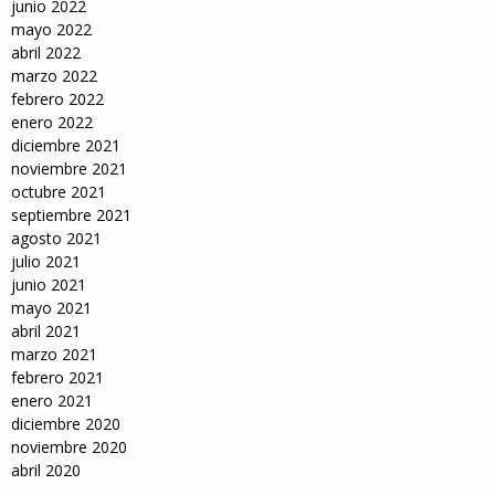
junio 2022
mayo 2022
abril 2022
marzo 2022
febrero 2022
enero 2022
diciembre 2021
noviembre 2021
octubre 2021
septiembre 2021
agosto 2021
julio 2021
junio 2021
mayo 2021
abril 2021
marzo 2021
febrero 2021
enero 2021
diciembre 2020
noviembre 2020
abril 2020