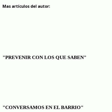
Mas artículos del autor:
"PREVENIR CON LOS QUE SABEN"
"CONVERSAMOS EN EL BARRIO"