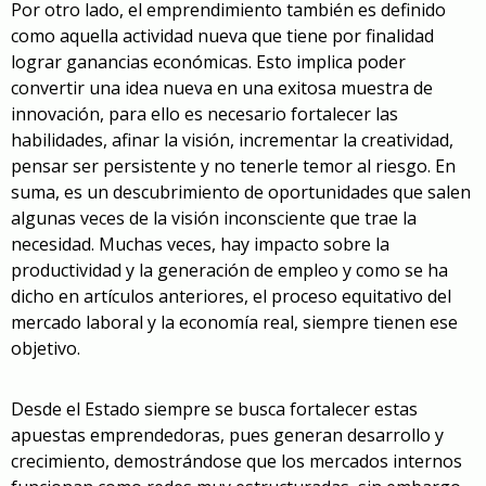
Por otro lado, el emprendimiento también es definido
como aquella actividad nueva que tiene por finalidad
lograr ganancias económicas. Esto implica poder
convertir una idea nueva en una exitosa muestra de
innovación, para ello es necesario fortalecer las
habilidades, afinar la visión, incrementar la creatividad,
pensar ser persistente y no tenerle temor al riesgo. En
suma, es un descubrimiento de oportunidades que salen
algunas veces de la visión inconsciente que trae la
necesidad. Muchas veces, hay impacto sobre la
productividad y la generación de empleo y como se ha
dicho en artículos anteriores, el proceso equitativo del
mercado laboral y la economía real, siempre tienen ese
objetivo.
Desde el Estado siempre se busca fortalecer estas
apuestas emprendedoras, pues generan desarrollo y
crecimiento, demostrándose que los mercados internos