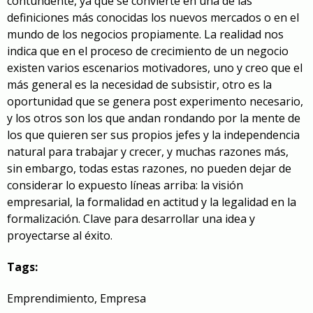
contundente, ya que se convierte en una de las
definiciones más conocidas los nuevos mercados o en el
mundo de los negocios propiamente. La realidad nos
indica que en el proceso de crecimiento de un negocio
existen varios escenarios motivadores, uno y creo que el
más general es la necesidad de subsistir, otro es la
oportunidad que se genera post experimento necesario,
y los otros son los que andan rondando por la mente de
los que quieren ser sus propios jefes y la independencia
natural para trabajar y crecer, y muchas razones más,
sin embargo, todas estas razones, no pueden dejar de
considerar lo expuesto líneas arriba: la visión
empresarial, la formalidad en actitud y la legalidad en la
formalización. Clave para desarrollar una idea y
proyectarse al éxito.
Tags:
Emprendimiento
,
Empresa