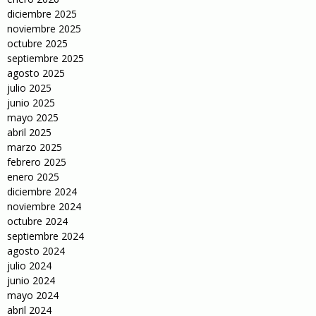
diciembre 2025
noviembre 2025
octubre 2025
septiembre 2025
agosto 2025
julio 2025
junio 2025
mayo 2025
abril 2025
marzo 2025
febrero 2025
enero 2025
diciembre 2024
noviembre 2024
octubre 2024
septiembre 2024
agosto 2024
julio 2024
junio 2024
mayo 2024
abril 2024