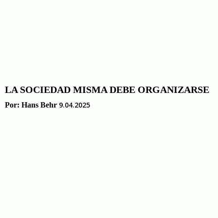
LA SOCIEDAD MISMA DEBE ORGANIZARSE
9.04.2025
Por:
Hans Behr