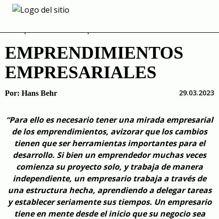
Skip
to
content
EMPRENDIMIENTOS
EMPRESARIALES
29.03.2023
Por:
Hans Behr
“Para ello es necesario tener una mirada empresarial
de los emprendimientos, avizorar que los cambios
tienen que ser herramientas importantes para el
desarrollo. Si bien un emprendedor muchas veces
comienza su proyecto solo, y trabaja de manera
independiente, un empresario trabaja a través de
una estructura hecha, aprendiendo a delegar tareas
y establecer seriamente sus tiempos. Un empresario
tiene en mente desde el inicio que su negocio sea