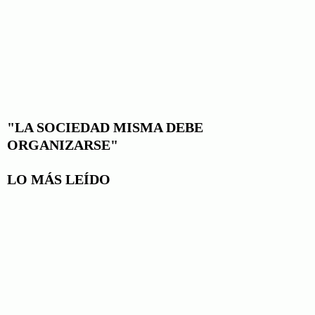
"LA SOCIEDAD MISMA DEBE
ORGANIZARSE"
LO MÁS LEÍDO