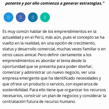
potente y por ello comienza a generar estrategias.”
Es muy común hablar de los emprendimientos en la
actualidad y en el Perú, más aún, pues el concepto se ha
vuelto en la realidad, en una opción de crecimiento,
status y desarrollo comercial, muchas veces familiar o en
otros casos amical. Pero definir ciertamente a los
emprendimientos es abordar el tema desde la
oportunidad que se presenta para poder diseñar,
comenzar y administrar un nuevo negocio, ver una
empresa emergente que ha identificado necesidades y
que ofrece un producto o servicio, con esperanza de
sostenibilidad. Para ello tiene que organizar los recursos
necesarios, construir un plan de negocios y considerar la
contratación futura de recurso humano.