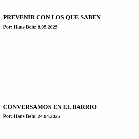
PREVENIR CON LOS QUE SABEN
8.05.2025
Por:
Hans Behr
CONVERSAMOS EN EL BARRIO
24.04.2025
Por:
Hans Behr