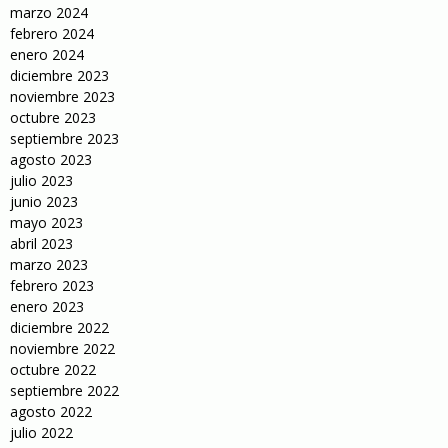
marzo 2024
febrero 2024
enero 2024
diciembre 2023
noviembre 2023
octubre 2023
septiembre 2023
agosto 2023
julio 2023
junio 2023
mayo 2023
abril 2023
marzo 2023
febrero 2023
enero 2023
diciembre 2022
noviembre 2022
octubre 2022
septiembre 2022
agosto 2022
julio 2022