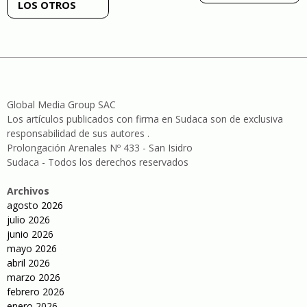
LOS OTROS
entradas
Global Media Group SAC
Los artículos publicados con firma en Sudaca son de exclusiva
responsabilidad de sus autores .
Prolongación Arenales Nº 433 - San Isidro
Sudaca - Todos los derechos reservados
Archivos
agosto 2026
julio 2026
junio 2026
mayo 2026
abril 2026
marzo 2026
febrero 2026
enero 2026