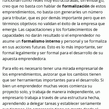
funcionan como redes muy estructuradas, sin embargo,
creo que no basta con hablar de
formalización
de estos
emprendimientos, no basta con generarles un número
para tributar, que es por demás importante pero que en
términos objetivos no validan el éxito de la empresa que
emerge. Las capacitaciones y los fortalecimientos de
capacidades no darán resultado si el emprendedor no
asume un
formalismo interno
y personal y se formaliza
en sus acciones futuras. Esto es lo más importante, ser
formal legalmente y ser formal para el desarrollo de su
apuesta emprendedora.
Para ello es necesario tener una mirada empresarial de
los emprendimientos, avizorar que los cambios tienen
que ser herramientas importantes para el desarrollo. Si
bien un emprendedor muchas veces comienza su
proyecto solo, y trabaja de manera independiente, un
empresario trabaja a través de una estructura hecha,
aprendiendo a delegar tareas y establecer seriamente