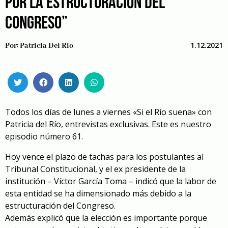
POR LA ESTRUCTURACIÓN DEL
CONGRESO”
1.12.2021
Por:
Patricia Del Rio
Todos los días de lunes a viernes «Si el Río suena» con
Patricia del Río, entrevistas exclusivas. Este es nuestro
episodio número 61.
Hoy vence el plazo de tachas para los postulantes al
Tribunal Constitucional, y el ex presidente de la
institución – Víctor García Toma – indicó que la labor de
esta entidad se ha dimensionado más debido a la
estructuración del Congreso.
Además explicó que la elección es importante porque