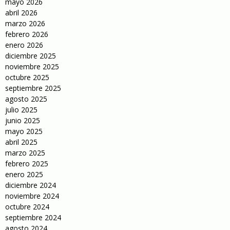
mayo 2026
abril 2026
marzo 2026
febrero 2026
enero 2026
diciembre 2025
noviembre 2025
octubre 2025
septiembre 2025
agosto 2025
julio 2025
junio 2025
mayo 2025
abril 2025
marzo 2025
febrero 2025
enero 2025
diciembre 2024
noviembre 2024
octubre 2024
septiembre 2024
agosto 2024