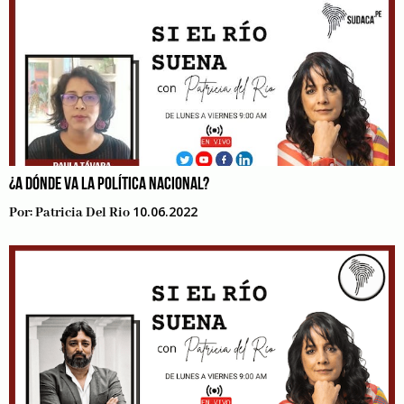
¿A DÓNDE VA LA POLÍTICA NACIONAL?
10.06.2022
Por:
Patricia Del Rio