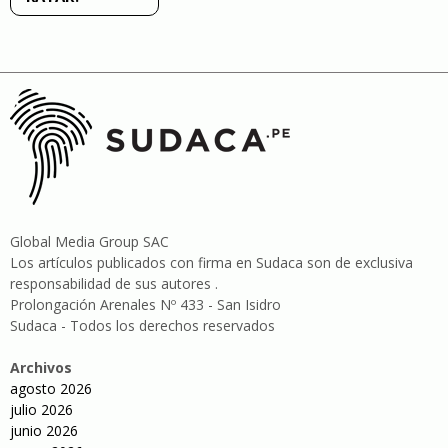
Global Media Group SAC
Los artículos publicados con firma en Sudaca son de exclusiva
responsabilidad de sus autores .
Prolongación Arenales Nº 433 - San Isidro
Sudaca - Todos los derechos reservados
Archivos
agosto 2026
julio 2026
junio 2026