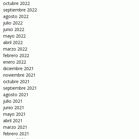
octubre 2022
septiembre 2022
agosto 2022
julio 2022
junio 2022
mayo 2022
abril 2022
marzo 2022
febrero 2022
enero 2022
diciembre 2021
noviembre 2021
octubre 2021
septiembre 2021
agosto 2021
julio 2021
junio 2021
mayo 2021
abril 2021
marzo 2021
febrero 2021