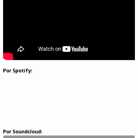
Por Spotify:
Por Soundcloud: