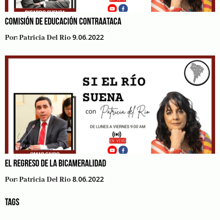
COMISIÓN DE EDUCACIÓN CONTRAATACA
9.06.2022
Por:
Patricia Del Rio
EL REGRESO DE LA BICAMERALIDAD
8.06.2022
Por:
Patricia Del Rio
TAGS