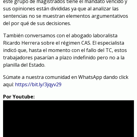
este grupo de magistrados tiene el mandato vencido y
sus opiniones están divididas ya que al analizar las
sentencias no se muestran elementos argumentativos
del por qué de sus decisiones.
También conversamos con el abogado laboralista
Ricardo Herrera sobre el régimen CAS. El especialista
indicó que, hasta el momento con el fallo del TC, estos
trabajadores pasarían a plazo indefinido pero no a la
planilla del Estado.
Súmate a nuestra comunidad en WhatsApp dando click
aquí:
https://bit.ly/3jqyv29
Por Youtube: