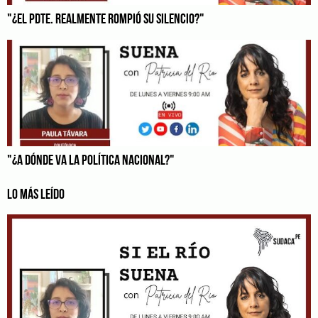
"¿EL PDTE. REALMENTE ROMPIÓ SU SILENCIO?"
"¿A DÓNDE VA LA POLÍTICA NACIONAL?"
LO MÁS LEÍDO