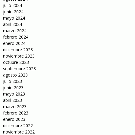
julio 2024
junio 2024
mayo 2024
abril 2024
marzo 2024
febrero 2024
enero 2024
diciembre 2023
noviembre 2023
octubre 2023
septiembre 2023
agosto 2023
julio 2023
junio 2023
mayo 2023
abril 2023
marzo 2023
febrero 2023
enero 2023
diciembre 2022
noviembre 2022