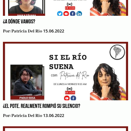
¿A DÓNDE VAMOS?
15.06.2022
Por:
Patricia Del Rio
¿EL PDTE. REALMENTE ROMPIÓ SU SILENCIO?
13.06.2022
Por:
Patricia Del Rio