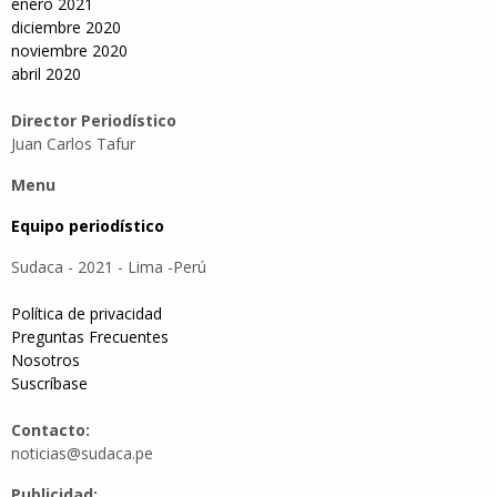
enero 2021
diciembre 2020
noviembre 2020
abril 2020
Director Periodístico
Juan Carlos Tafur
Menu
Equipo periodístico
Sudaca - 2021 - Lima -Perú
Política de privacidad
Preguntas Frecuentes
Nosotros
Suscríbase
Contacto:
noticias@sudaca.pe
Publicidad: