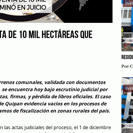
TA DE 10 MIL HECTÁREAS QUE
REGID
Por:
C
errenos comunales, validada con documentos
, se encuentra hoy bajo escrutinio judicial por
s, firmas, y pérdida de libros oficiales. El caso
 Quipan evidencia vacíos en los procesos de
mos de fiscalización en zonas rurales del país.
las actas judiciales del proceso, el 1 de diciembre