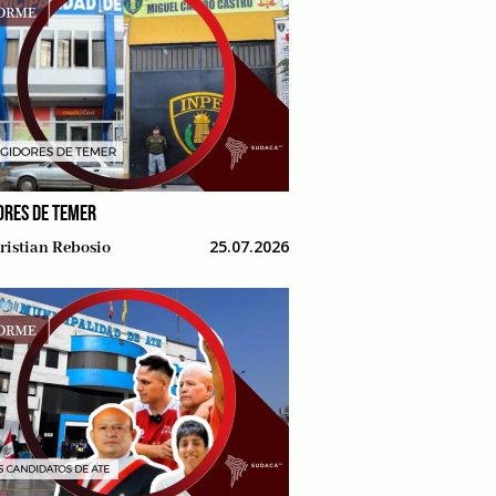
ORES DE TEMER
25.07.2026
ristian Rebosio