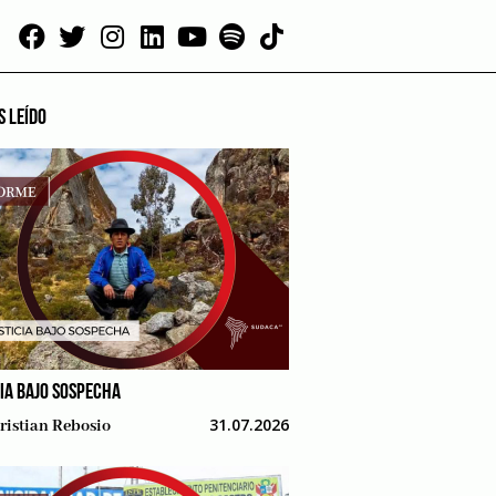
S LEÍDO
CIA BAJO SOSPECHA
31.07.2026
ristian Rebosio