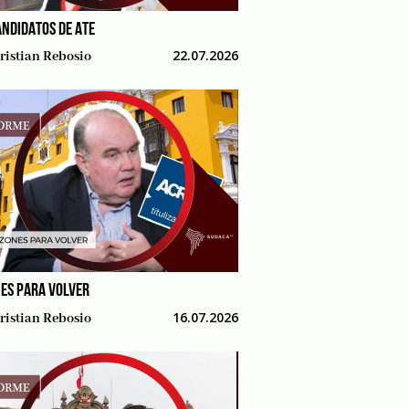
ANDIDATOS DE ATE
22.07.2026
ristian Rebosio
ES PARA VOLVER
16.07.2026
ristian Rebosio