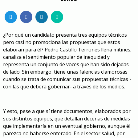
¿Por qué un candidato presenta tres equipos técnicos
pero casi no promociona las propuestas que estos
elaboran para él? Pedro Castillo Terrones llena mítines,
canaliza el sentimiento popular de inequidad y
representa un conjunto de voces que han sido dejadas
de lado. Sin embargo, tiene unas falencias clamorosas
cuando se trata de comunicar sus propuestas técnicas -
con las que deberá gobernar- a través de los medios.
Y esto, pese a que sí tiene documentos, elaborados por
sus distintos equipos, que detallan decenas de medidas
que implementaría en un eventual gobierno, aunque él
parezca no haberse enterado. En el sector salud, por