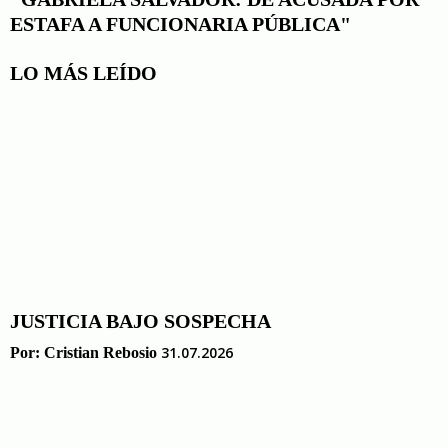
ESTAFA A FUNCIONARIA PÚBLICA"
LO MÁS LEÍDO
JUSTICIA BAJO SOSPECHA
31.07.2026
Por:
Cristian Rebosio