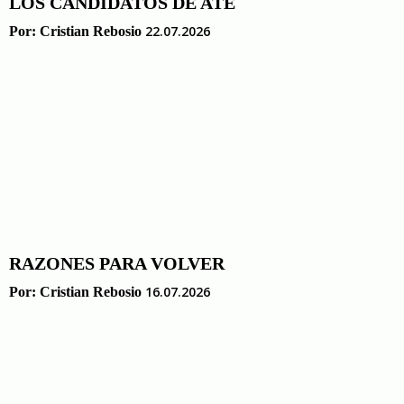
LOS CANDIDATOS DE ATE
22.07.2026
Por:
Cristian Rebosio
RAZONES PARA VOLVER
16.07.2026
Por:
Cristian Rebosio