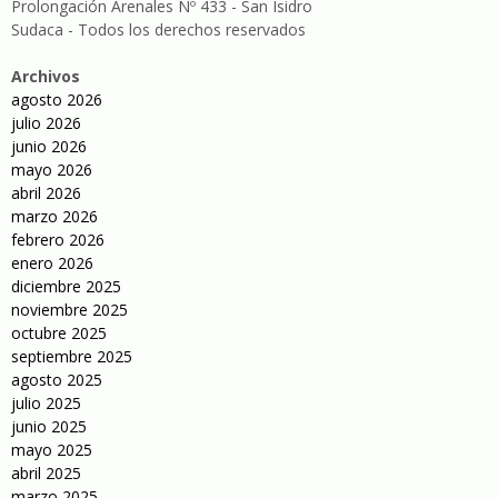
Prolongación Arenales Nº 433 - San Isidro
Sudaca - Todos los derechos reservados
Archivos
agosto 2026
julio 2026
junio 2026
mayo 2026
abril 2026
marzo 2026
febrero 2026
enero 2026
diciembre 2025
noviembre 2025
octubre 2025
septiembre 2025
agosto 2025
julio 2025
junio 2025
mayo 2025
abril 2025
marzo 2025