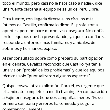
todo el mundo, pero casi no le hace caso a nadie», dice
una fuente cercana al equipo de salud de Perú Libre.
Otra fuente, con llegada directa a los círculos más
íntimos de Castillo, confirma lo dicho. El ‘profe’ toma
apuntes, pero no hace mucho caso, asegura. No confía
en los equipos que ha presentando, ya que su confianza
responde a entornos más familiares y amicales, de
sobrinos y hermanos, explica.
Al ser consultado sobre cómo preparó su participación
en el debate, Cevallos reconoció que Castillo “ya tenía
una visión [propia] de los problemas” y que los equipos
técnicos solo “puntualizaron algunos aspectos”.
Quispe ensaya otra explicación. Para él, es urgente que
el candidato complete su media training. En comparación
a Fujimori, asegura, tiene dos campañas menos. “Es su
primera campaña y errores ha cometido y seguirá
cometiendo”, lamenta.