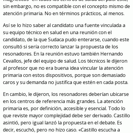
sin embargo, no es compatible con el concepto mismo de
atención primaria. No en términos prácticos, al menos.
Así se lo hizo saber al candidato una fuente vinculada a
su equipo técnico en salud en una reunión con el
candidato, de la que Sudaca pudo enterarse, cuando este
consultó si sería correcto lanzar la propuesta de los
resonadores. En la reunión estuvo también Hernando
Cevallos, jefe del equipo de salud. Los técnicos le dijeron
al profesor que no era buena idea vincular la atención
primaria con estos dispositivos, porque son demasiado
caros y su demanda no justifica que estén en cada posta.
En cambio, le dijeron, los resonadores deberían ubicarse
en los centros de referencia más grandes. La atención
primaria es, por definición, accesible y esencial. Todo lo
que reviste mayor complejidad debe ser derivado. Castillo
asintió, pero igual lanzó la propuesta en el debate. Es
decir, escuchó, pero no hizo caso. «Castillo escucha a