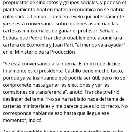
propuestas de sindicatos y grupos sociales, y por eso el
planteamiento final en materia económica no se habría
culminado a tiempo. También reveló que internamente
ya se está conversando sobre quiénes asumirían las
carteras ministeriales de ganar el profesor. Señaló a
Sudaca que Pedro Francke probablemente asumiría la
cartera de Economía y Juan Pari, “al menos va a ayudar”
en el Ministerio de la Producción.
“Se está conversando a la interna. El único que decide
finalmente es el presidente. Castillo tiene mucho tacto,
porque ya va insinuando qué podría ser útil, pero no se
compromete hasta ganar las elecciones y ver las
comisiones de transferencia”, anotó. Francke prefirió
deslindar del tema. “No se ha hablado nada del tema de
carteras ministeriales y me parece que es lo correcto. No
corresponde hablar de eso hasta que llegue ese
momento”, indicó.