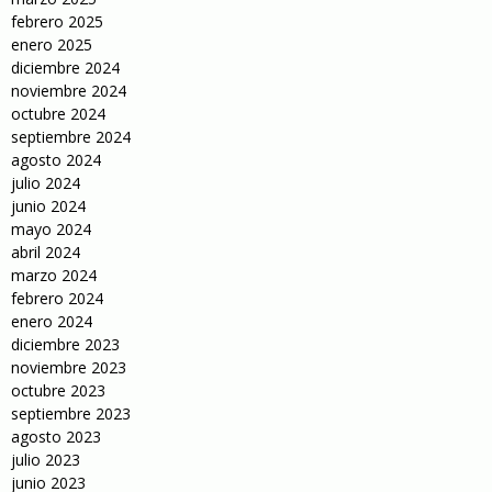
febrero 2025
enero 2025
diciembre 2024
noviembre 2024
octubre 2024
septiembre 2024
agosto 2024
julio 2024
junio 2024
mayo 2024
abril 2024
marzo 2024
febrero 2024
enero 2024
diciembre 2023
noviembre 2023
octubre 2023
septiembre 2023
agosto 2023
julio 2023
junio 2023