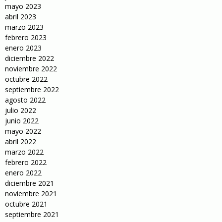
mayo 2023
abril 2023
marzo 2023
febrero 2023
enero 2023
diciembre 2022
noviembre 2022
octubre 2022
septiembre 2022
agosto 2022
julio 2022
junio 2022
mayo 2022
abril 2022
marzo 2022
febrero 2022
enero 2022
diciembre 2021
noviembre 2021
octubre 2021
septiembre 2021