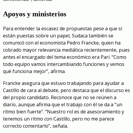
Apoyos y ministerios
Para entender la escasez de propuestas pese a que sí
están puestas sobre un papel, Sudaca también se
comunicó con el economista Pedro Francke, quien ha
cobrado mayor relevancia mediática recientemente, pues
antes el encargado del tema económico era Pari. “Como
todo equipo vamos intercambiando funciones y vemos
qué funciona mejor”, afirma.
Francke asegura que estuvo trabajando para ayudar a
Castillo de cara al debate, pero destaca que el discurso es
del propio candidato. Reconoce que no se reúnen a
diario, aunque afirma que el trabajo con él se da a “un
ritmo bien fuerte”. “Nuestro rol es de asesoramiento y
tenemos un ritmo con Castillo, pero no me parece
correcto comentarlo”, señala.