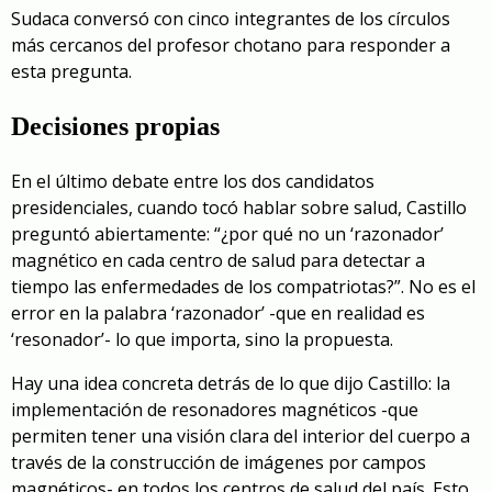
Sudaca conversó con cinco integrantes de los círculos
más cercanos del profesor chotano para responder a
esta pregunta.
Decisiones propias
En el último debate entre los dos candidatos
presidenciales, cuando tocó hablar sobre salud, Castillo
preguntó abiertamente: “¿por qué no un ‘razonador’
magnético en cada centro de salud para detectar a
tiempo las enfermedades de los compatriotas?”. No es el
error en la palabra ‘razonador’ -que en realidad es
‘resonador’- lo que importa, sino la propuesta.
Hay una idea concreta detrás de lo que dijo Castillo: la
implementación de resonadores magnéticos -que
permiten tener una visión clara del interior del cuerpo a
través de la construcción de imágenes por campos
magnéticos- en todos los centros de salud del país. Esto,