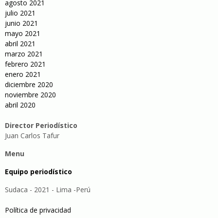
agosto 2021
julio 2021
junio 2021
mayo 2021
abril 2021
marzo 2021
febrero 2021
enero 2021
diciembre 2020
noviembre 2020
abril 2020
Director Periodístico
Juan Carlos Tafur
Menu
Equipo periodístico
Sudaca - 2021 - Lima -Perú
Política de privacidad