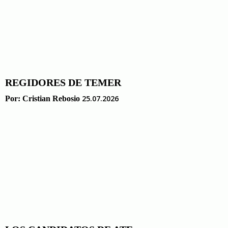
REGIDORES DE TEMER
25.07.2026
Por:
Cristian Rebosio