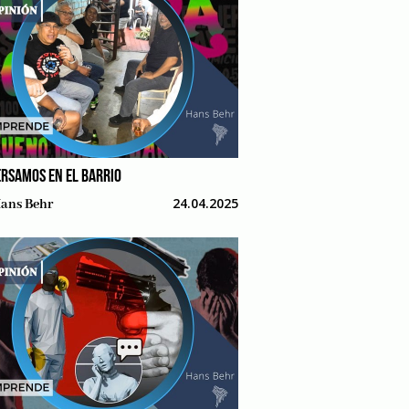
RSAMOS EN EL BARRIO
24.04.2025
ans Behr