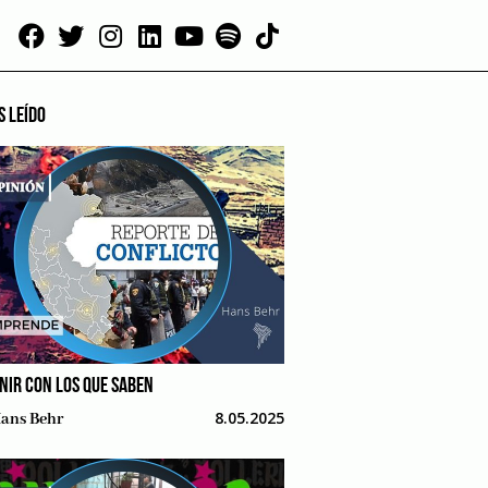
S LEÍDO
NIR CON LOS QUE SABEN
8.05.2025
ans Behr