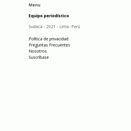
Menu
Equipo periodístico
Sudaca - 2021 - Lima -Perú
Política de privacidad
Preguntas Frecuentes
Nosotros
Suscríbase