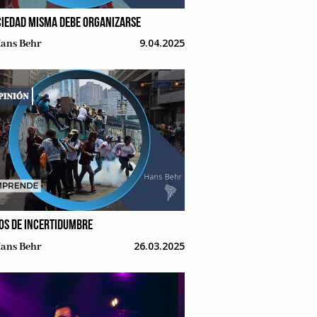
CIEDAD MISMA DEBE ORGANIZARSE
9.04.2025
ans Behr
OS DE INCERTIDUMBRE
26.03.2025
ans Behr