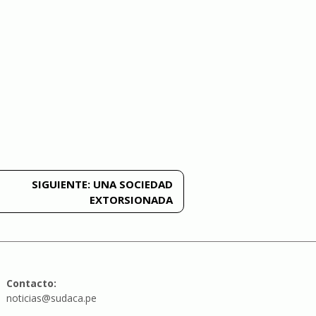
SIGUIENTE:
UNA SOCIEDAD
EXTORSIONADA
Contacto:
noticias@sudaca.pe