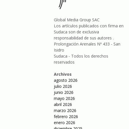
Global Media Group SAC
Los artículos publicados con firma en
Sudaca son de exclusiva
responsabilidad de sus autores .
Prolongación Arenales Nº 433 - San
Isidro
Sudaca - Todos los derechos
reservados
Archivos
agosto 2026
julio 2026
junio 2026
mayo 2026
abril 2026
marzo 2026
febrero 2026
enero 2026
diciembre 2025