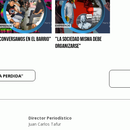
CONVERSAMOS EN EL BARRIO"
"LA SOCIEDAD MISMA DEBE
ORGANIZARSE"
A PERDIDA”
Director Periodístico
Juan Carlos Tafur