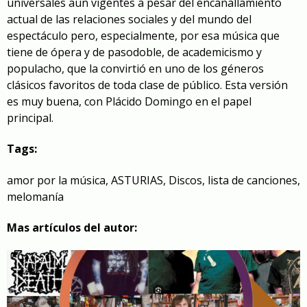
universales aún vigentes a pesar del encanallamiento
actual de las relaciones sociales y del mundo del
espectáculo pero, especialmente, por esa música que
tiene de ópera y de pasodoble, de academicismo y
populacho, que la convirtió en uno de los géneros
clásicos favoritos de toda clase de público.
Esta versión
es muy buena
, con Plácido Domingo en el papel
principal.
Tags:
amor por la música
,
ASTURIAS
,
Discos
,
lista de canciones
,
melomanía
Mas artículos del autor: