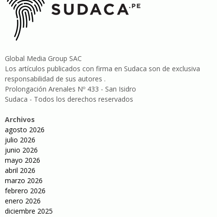
Global Media Group SAC
Los artículos publicados con firma en Sudaca son de exclusiva
responsabilidad de sus autores .
Prolongación Arenales Nº 433 - San Isidro
Sudaca - Todos los derechos reservados
Archivos
agosto 2026
julio 2026
junio 2026
mayo 2026
abril 2026
marzo 2026
febrero 2026
enero 2026
diciembre 2025