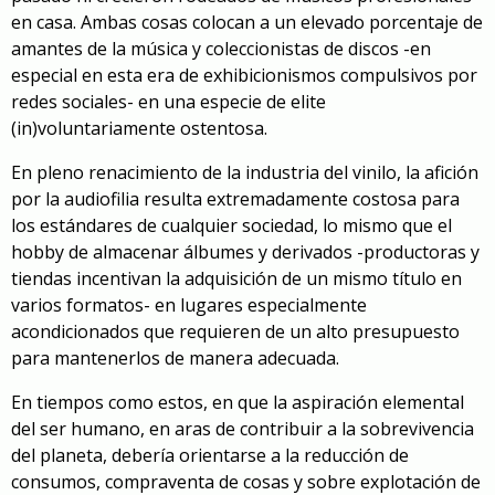
en casa. Ambas cosas colocan a un elevado porcentaje de
amantes de la música y coleccionistas de discos -en
especial en esta era de exhibicionismos compulsivos por
redes sociales- en una especie de elite
(in)voluntariamente ostentosa.
En pleno renacimiento de la industria del vinilo, la afición
por la audiofilia resulta extremadamente costosa para
los estándares de cualquier sociedad, lo mismo que el
hobby de almacenar álbumes y derivados -productoras y
tiendas incentivan la adquisición de un mismo título en
varios formatos- en lugares especialmente
acondicionados que requieren de un alto presupuesto
para mantenerlos de manera adecuada.
En tiempos como estos, en que la aspiración elemental
del ser humano, en aras de contribuir a la sobrevivencia
del planeta, debería orientarse a la reducción de
consumos, compraventa de cosas y sobre explotación de