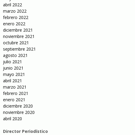
abril 2022
marzo 2022
febrero 2022
enero 2022
diciembre 2021
noviembre 2021
octubre 2021
septiembre 2021
agosto 2021
julio 2021
junio 2021
mayo 2021
abril 2021
marzo 2021
febrero 2021
enero 2021
diciembre 2020
noviembre 2020
abril 2020
Director Periodístico