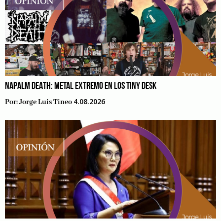
NAPALM DEATH: METAL EXTREMO EN LOS TINY DESK
4.08.2026
Por:
Jorge Luis Tineo