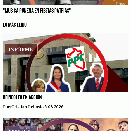
"MÚSICA PUNEÑA EN FIESTAS PATRIAS"
LO MÁS LEÍDO
BEINGOLEA EN ACCIÓN
5.08.2026
Por:
Cristian Rebosio