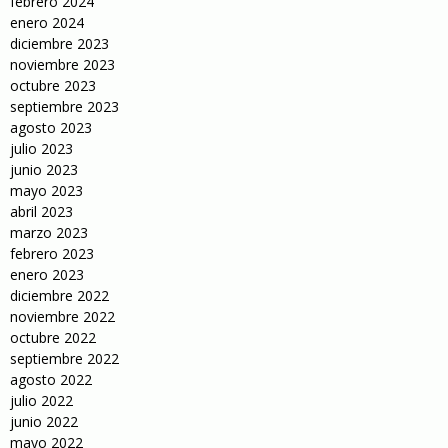
febrero 2024
enero 2024
diciembre 2023
noviembre 2023
octubre 2023
septiembre 2023
agosto 2023
julio 2023
junio 2023
mayo 2023
abril 2023
marzo 2023
febrero 2023
enero 2023
diciembre 2022
noviembre 2022
octubre 2022
septiembre 2022
agosto 2022
julio 2022
junio 2022
mayo 2022