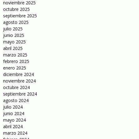
noviembre 2025
octubre 2025
septiembre 2025
agosto 2025
julio 2025
junio 2025
mayo 2025
abril 2025
marzo 2025
febrero 2025
enero 2025
diciembre 2024
noviembre 2024
octubre 2024
septiembre 2024
agosto 2024
julio 2024
junio 2024
mayo 2024
abril 2024
marzo 2024