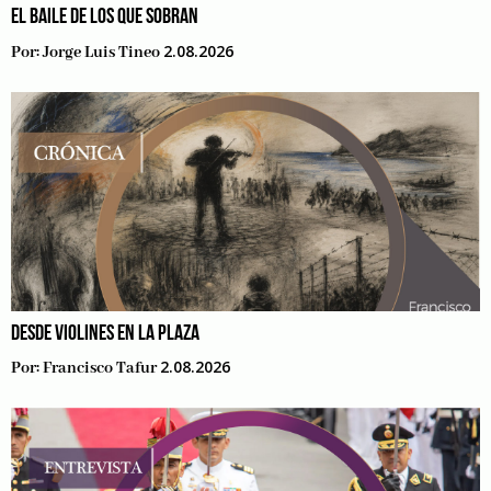
EL BAILE DE LOS QUE SOBRAN
2.08.2026
Por:
Jorge Luis Tineo
DESDE VIOLINES EN LA PLAZA
2.08.2026
Por:
Francisco Tafur