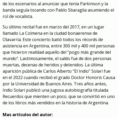
de los escenarios al anunciar que tenía Parkinson y la
banda seguía tocando con Pablo Sbaraglia asumiendo el
rol de vocalista.
Su último recital
fue en marzo del 2017
, en un lugar
llamado La Colmena en la ciudad bonaerense de
Olavarría. Este concierto batió todos los récords de
asistencia en Argentina, entre 300 mil y 400 mil personas
que hicieron realidad aquello del “pogo más grande del
mundo”. Lastimosamente, el saldo fue de dos personas
muertas, decenas de heridos y detenidos. La última
aparición pública de Carlos Alberto “El Indio” Solari fue
en el 2022 cuando recibió el grado Doctor Honoris Causa
por la Universidad de Buenos Aires. Tres años antes,
Indio Solari publicó una jugosa autobiografía titulada
Recuerdos que mienten un poco, que se convirtió en uno
de los libros más vendidos en la historia de Argentina.
Mas artículos del autor: