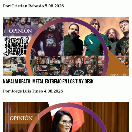
5.08.2026
Por:
Cristian Rebosio
NAPALM DEATH: METAL EXTREMO EN LOS TINY DESK
4.08.2026
Por:
Jorge Luis Tineo