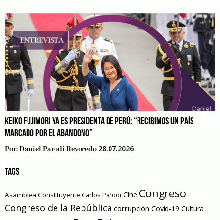
KEIKO FUJIMORI YA ES PRESIDENTA DE PERÚ: “RECIBIMOS UN PAÍS
MARCADO POR EL ABANDONO”
28.07.2026
Por:
Daniel Parodi Revoredo
TAGS
Congreso
Cine
Asamblea Constituyente
Carlos Parodi
Congreso de la República
corrupción
Covid-19
Cultura