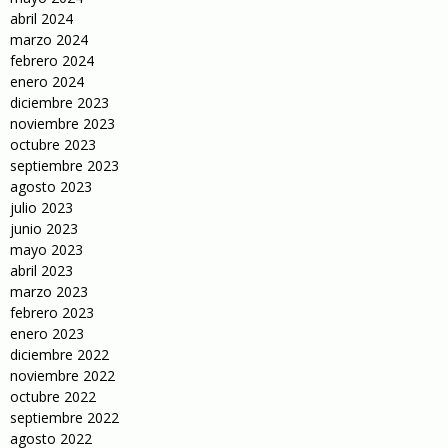
abril 2024
marzo 2024
febrero 2024
enero 2024
diciembre 2023
noviembre 2023
octubre 2023
septiembre 2023
agosto 2023
julio 2023
junio 2023
mayo 2023
abril 2023
marzo 2023
febrero 2023
enero 2023
diciembre 2022
noviembre 2022
octubre 2022
septiembre 2022
agosto 2022