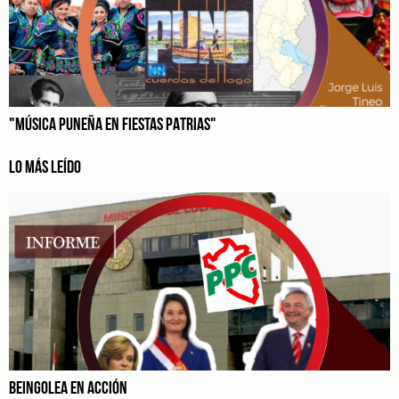
"MÚSICA PUNEÑA EN FIESTAS PATRIAS"
LO MÁS LEÍDO
BEINGOLEA EN ACCIÓN