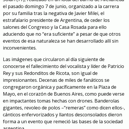
el pasado domingo 7 de junio, organizado a la carrera
por su familia tras la negativa de Javier Milei, el
estrafalario presidente de Argentina, de ceder los
salones del Congreso y la Casa Rosada para ello
aduciendo que no “era suficiente” a pesar de que otros
eventos de esa naturaleza se han desarrollado allí sin
inconvenientes.
Las imágenes que circularon al día siguiente de
conocerse el fallecimiento del vocalista y líder de Patricio
Rey y sus Redonditos de Ricota, son igual de
impresionantes. Decenas de miles de fanáticos se
congregaron orgánica y pacíficamente en la Plaza de
Mayo, en el corazón de Buenos Aires, como puede verse
en impactantes tomas hechas con drones. Banderolas
gigantes, revoleo de polos –“remeras” como dicen ellos-,
cánticos enfervorizados y llantos desconsolados dieron
forma a un evento que remeció las bases de la sociedad
argentina.