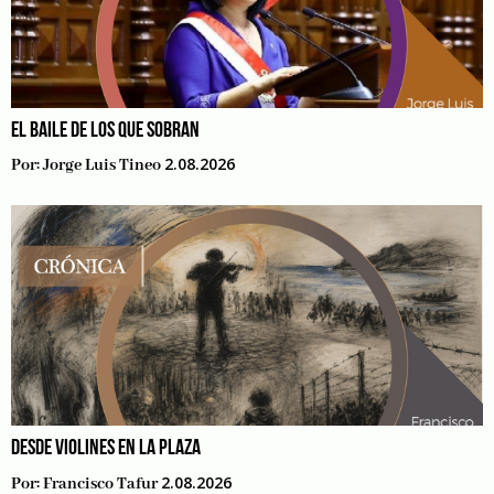
EL BAILE DE LOS QUE SOBRAN
2.08.2026
Por:
Jorge Luis Tineo
DESDE VIOLINES EN LA PLAZA
2.08.2026
Por:
Francisco Tafur