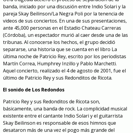
banda, iniciado por una discusión entre Indio Solari y la
pareja Skay Beilinson/La Negra Poli por la tenencia de
videos de sus conciertos. En una de sus presentaciones,
ante 45,000 personas en el Estadio Chateau Carreras
(Córdoba), un espectador murió al caer desde una de las
tribunas. Al conocerse los hechos, el grupo decidió
separarse, una historia que se cuenta en el libro La
última noche de Patricio Rey, escrito por los periodistas
Martín Correa, Humphrey Inzillo y Pablo Marchetti.
Aquel concierto, realizado
el 4 de agosto de 2001, fue el
último
de Patricio Rey y sus Redonditos de Ricota.
El sonido de Los Redondos
Patricio Rey y sus Redonditos de Ricota son,
básicamente, una banda de rock. La complicidad musical
existente entre el cantante Indio Solari y el guitarrista
Skay Beilinson es responsable de esos himnos que
desataron más de una vez
el pogo más grande del