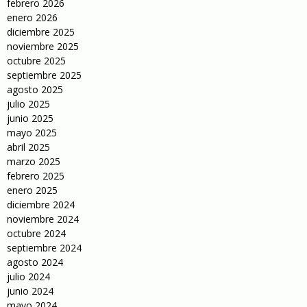
febrero 2026
enero 2026
diciembre 2025
noviembre 2025
octubre 2025
septiembre 2025
agosto 2025
julio 2025
junio 2025
mayo 2025
abril 2025
marzo 2025
febrero 2025
enero 2025
diciembre 2024
noviembre 2024
octubre 2024
septiembre 2024
agosto 2024
julio 2024
junio 2024
mayo 2024