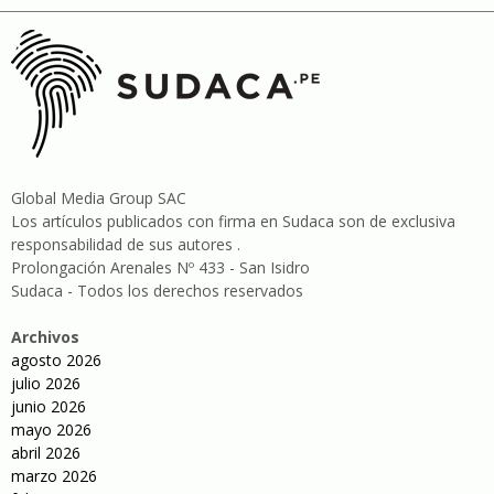
Global Media Group SAC
Los artículos publicados con firma en Sudaca son de exclusiva
responsabilidad de sus autores .
Prolongación Arenales Nº 433 - San Isidro
Sudaca - Todos los derechos reservados
Archivos
agosto 2026
julio 2026
junio 2026
mayo 2026
abril 2026
marzo 2026