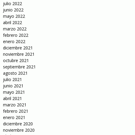
julio 2022
junio 2022
mayo 2022
abril 2022
marzo 2022
febrero 2022
enero 2022
diciembre 2021
noviembre 2021
octubre 2021
septiembre 2021
agosto 2021
julio 2021
junio 2021
mayo 2021
abril 2021
marzo 2021
febrero 2021
enero 2021
diciembre 2020
noviembre 2020