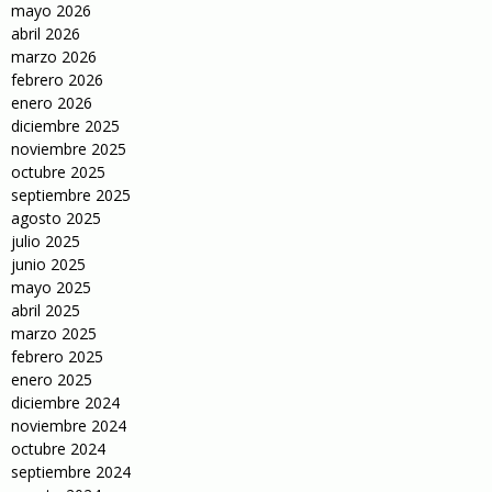
mayo 2026
abril 2026
marzo 2026
febrero 2026
enero 2026
diciembre 2025
noviembre 2025
octubre 2025
septiembre 2025
agosto 2025
julio 2025
junio 2025
mayo 2025
abril 2025
marzo 2025
febrero 2025
enero 2025
diciembre 2024
noviembre 2024
octubre 2024
septiembre 2024