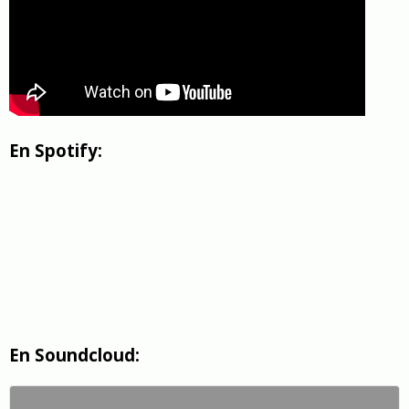
En Spotify:
En Soundcloud: