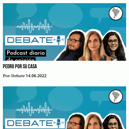
PEDRO POR SU CASA
14.06.2022
Por:
Debate