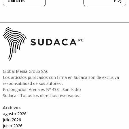
UNIDOS
E 2)
Global Media Group SAC
Los artículos publicados con firma en Sudaca son de exclusiva
responsabilidad de sus autores .
Prolongación Arenales Nº 433 - San Isidro
Sudaca - Todos los derechos reservados
Archivos
agosto 2026
julio 2026
junio 2026