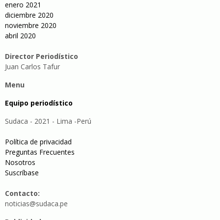
enero 2021
diciembre 2020
noviembre 2020
abril 2020
Director Periodístico
Juan Carlos Tafur
Menu
Equipo periodístico
Sudaca - 2021 - Lima -Perú
Política de privacidad
Preguntas Frecuentes
Nosotros
Suscríbase
Contacto:
noticias@sudaca.pe