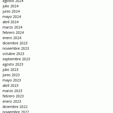
agosto 2024
julio 2024
junio 2024
mayo 2024
abril 2024
marzo 2024
febrero 2024
enero 2024
diciembre 2023
noviembre 2023
octubre 2023
septiembre 2023
agosto 2023
julio 2023
junio 2023
mayo 2023
abril 2023
marzo 2023
febrero 2023
enero 2023
diciembre 2022
noviembre 2022