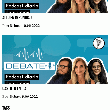
ALTO EN IMPUNIDAD
10.06.2022
Por:
Debate
CASTILLO EN L.A.
9.06.2022
Por:
Debate
TAGS