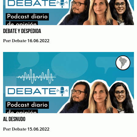
DEBATE Y DESPEDIDA
16.06.2022
Por:
Debate
AL DESNUDO
15.06.2022
Por:
Debate