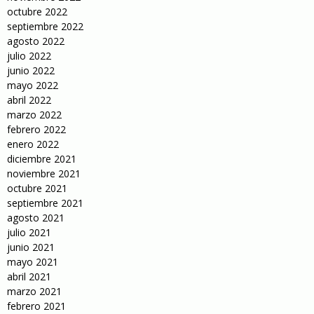
octubre 2022
septiembre 2022
agosto 2022
julio 2022
junio 2022
mayo 2022
abril 2022
marzo 2022
febrero 2022
enero 2022
diciembre 2021
noviembre 2021
octubre 2021
septiembre 2021
agosto 2021
julio 2021
junio 2021
mayo 2021
abril 2021
marzo 2021
febrero 2021