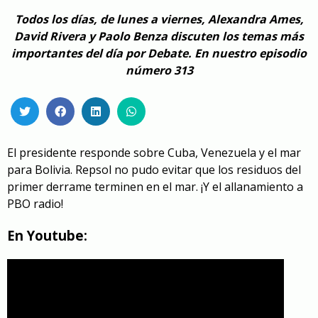
Todos los días, de lunes a viernes, Alexandra Ames,
David Rivera y Paolo Benza discuten los temas más
importantes del día por Debate. En nuestro episodio
número 313
El presidente responde sobre Cuba, Venezuela y el mar
para Bolivia. Repsol no pudo evitar que los residuos del
primer derrame terminen en el mar. ¡Y el allanamiento a
PBO radio!
En Youtube: