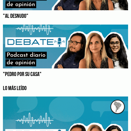
"AL DESNUDO"
"PEDRO POR SU CASA"
LO MÁS LEÍDO