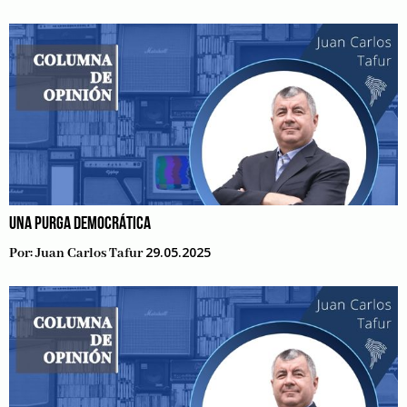
UNA PURGA DEMOCRÁTICA
29.05.2025
Por:
Juan Carlos Tafur