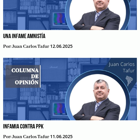
UNA INFAME AMNISTÍA
12.06.2025
Por:
Juan Carlos Tafur
INFAMIA CONTRA PPK
11.06.2025
Por:
Juan Carlos Tafur