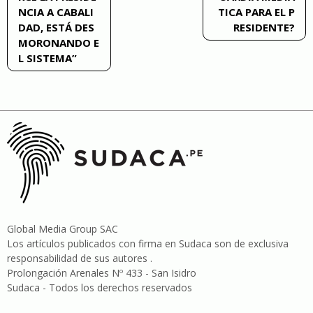
NCIA A CABALI
TICA PARA EL P
DAD, ESTÁ DES
RESIDENTE?
MORONANDO E
L SISTEMA”
Global Media Group SAC
Los artículos publicados con firma en Sudaca son de exclusiva
responsabilidad de sus autores .
Prolongación Arenales Nº 433 - San Isidro
Sudaca - Todos los derechos reservados