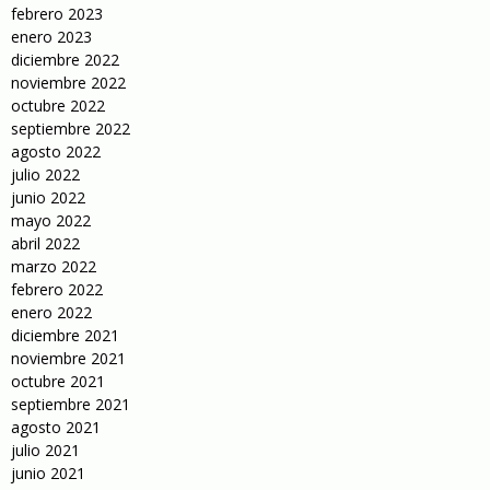
febrero 2023
enero 2023
diciembre 2022
noviembre 2022
octubre 2022
septiembre 2022
agosto 2022
julio 2022
junio 2022
mayo 2022
abril 2022
marzo 2022
febrero 2022
enero 2022
diciembre 2021
noviembre 2021
octubre 2021
septiembre 2021
agosto 2021
julio 2021
junio 2021