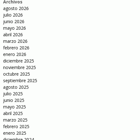
Archivos
agosto 2026
julio 2026
junio 2026
mayo 2026
abril 2026
marzo 2026
febrero 2026
enero 2026
diciembre 2025
noviembre 2025
octubre 2025
septiembre 2025
agosto 2025
julio 2025
junio 2025
mayo 2025
abril 2025
marzo 2025
febrero 2025
enero 2025
diciembre 2024