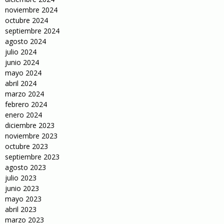
noviembre 2024
octubre 2024
septiembre 2024
agosto 2024
julio 2024
junio 2024
mayo 2024
abril 2024
marzo 2024
febrero 2024
enero 2024
diciembre 2023
noviembre 2023
octubre 2023
septiembre 2023
agosto 2023
julio 2023
junio 2023
mayo 2023
abril 2023
marzo 2023