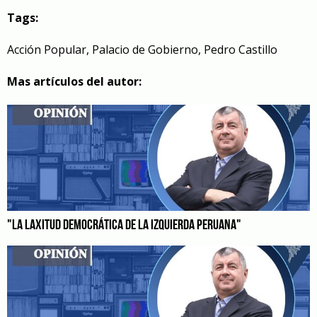
Tags:
Acción Popular
,
Palacio de Gobierno
,
Pedro Castillo
Mas artículos del autor:
"LA LAXITUD DEMOCRÁTICA DE LA IZQUIERDA PERUANA"