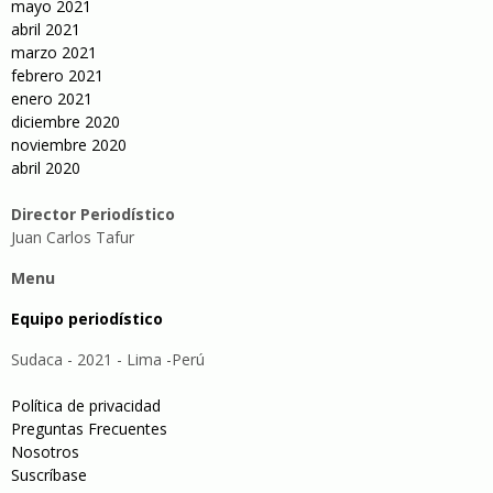
mayo 2021
abril 2021
marzo 2021
febrero 2021
enero 2021
diciembre 2020
noviembre 2020
abril 2020
Director Periodístico
Juan Carlos Tafur
Menu
Equipo periodístico
Sudaca - 2021 - Lima -Perú
Política de privacidad
Preguntas Frecuentes
Nosotros
Suscríbase