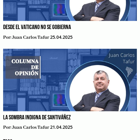
DESDE EL VATICANO NO SE GOBIERNA
25.04.2025
Por:
Juan Carlos Tafur
LA SOMBRA INDIGNA DE SANTIVÁÑEZ
21.04.2025
Por:
Juan Carlos Tafur