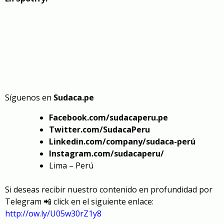
Síguenos en
Sudaca.pe
Facebook.com/sudacaperu.pe
Twitter.com/SudacaPeru
Linkedin.com/company/sudaca-perú
Instagram.com/sudacaperu/
Lima – Perú
Si deseas recibir nuestro contenido en profundidad por
Telegram 📲 click en el siguiente enlace:
http://ow.ly/U05w30rZ1y8