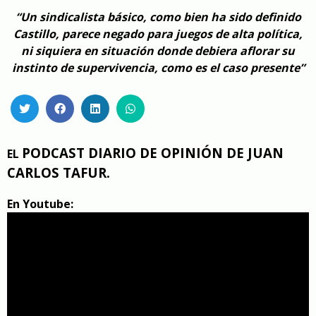
“Un sindicalista básico, como bien ha sido definido
Castillo, parece negado para juegos de alta política,
ni siquiera en situación donde debiera aflorar su
instinto de supervivencia, como es el caso presente”
PODCAST DIARIO DE OPINIÓN DE JUAN
EL
CARLOS TAFUR.
En Youtu
be: