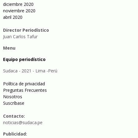
diciembre 2020
noviembre 2020
abril 2020
Director Periodístico
Juan Carlos Tafur
Menu
Equipo periodístico
Sudaca - 2021 - Lima -Perú
Política de privacidad
Preguntas Frecuentes
Nosotros
Suscríbase
Contacto:
noticias@sudaca.pe
Publicidad: