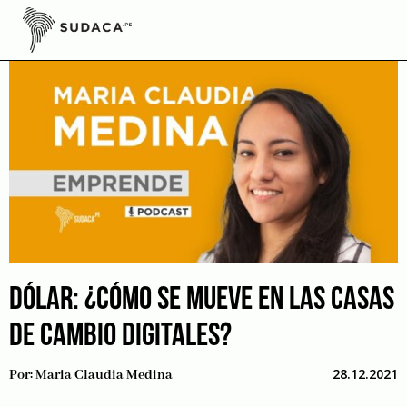
Skip
to
content
DÓLAR: ¿CÓMO SE MUEVE EN LAS CASAS
DE CAMBIO DIGITALES?
28.12.2021
Por:
Maria Claudia Medina