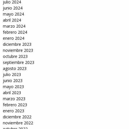
julio 2024
junio 2024
mayo 2024
abril 2024
marzo 2024
febrero 2024
enero 2024
diciembre 2023
noviembre 2023
octubre 2023
septiembre 2023
agosto 2023
julio 2023
junio 2023
mayo 2023
abril 2023
marzo 2023
febrero 2023
enero 2023
diciembre 2022
noviembre 2022
octubre 2022