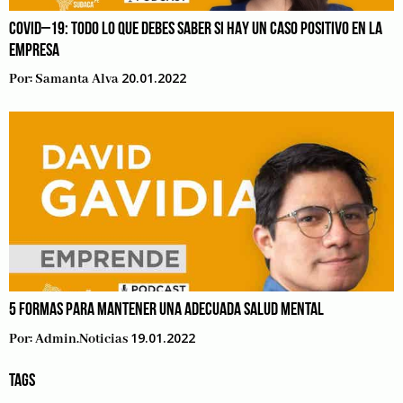
COVID–19: TODO LO QUE DEBES SABER SI HAY UN CASO POSITIVO EN LA
EMPRESA
20.01.2022
Por:
Samanta Alva
5 FORMAS PARA MANTENER UNA ADECUADA SALUD MENTAL
19.01.2022
Por:
Admin.noticias
TAGS