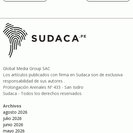
Global Media Group SAC
Los artículos publicados con firma en Sudaca son de exclusiva
responsabilidad de sus autores .
Prolongación Arenales Nº 433 - San Isidro
Sudaca - Todos los derechos reservados
Archivos
agosto 2026
julio 2026
junio 2026
mayo 2026