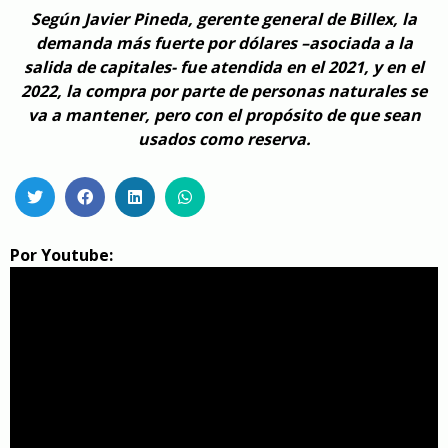
Según Javier Pineda, gerente general de Billex, la
demanda más fuerte por dólares –asociada a la
salida de capitales- fue atendida en el 2021, y en el
2022, la compra por parte de personas naturales se
va a mantener, pero con el propósito de que sean
usados como reserva.
Por Youtube: