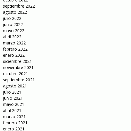
septiembre 2022
agosto 2022
julio 2022
junio 2022
mayo 2022
abril 2022
marzo 2022
febrero 2022
enero 2022
diciembre 2021
noviembre 2021
octubre 2021
septiembre 2021
agosto 2021
julio 2021
junio 2021
mayo 2021
abril 2021
marzo 2021
febrero 2021
enero 2021