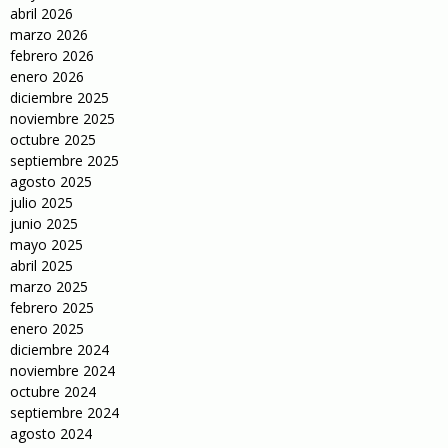
abril 2026
marzo 2026
febrero 2026
enero 2026
diciembre 2025
noviembre 2025
octubre 2025
septiembre 2025
agosto 2025
julio 2025
junio 2025
mayo 2025
abril 2025
marzo 2025
febrero 2025
enero 2025
diciembre 2024
noviembre 2024
octubre 2024
septiembre 2024
agosto 2024