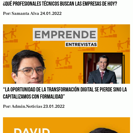
¿QUÉ PROFESIONALES TÉCNICOS BUSCAN LAS EMPRESAS DE HOY?
24.01.2022
Por:
Samanta Alva
“LA OPORTUNIDAD DE LA TRANSFORMACIÓN DIGITAL SE PIERDE SINO LA
CAPITALIZAMOS CON FORMALIDAD”
23.01.2022
Por:
Admin.noticias