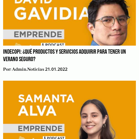
INDECOPI: ¿QUÉ PRODUCTOS Y SERVICIOS ADQUIRIR PARA TENER UN
VERANO SEGURO?
21.01.2022
Por:
Admin.noticias