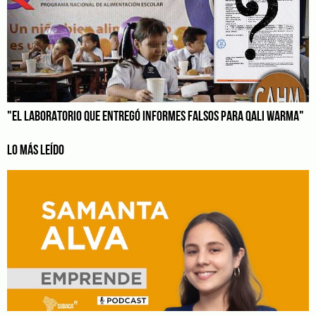
"EL LABORATORIO QUE ENTREGÓ INFORMES FALSOS PARA QALI WARMA"
LO MÁS LEÍDO