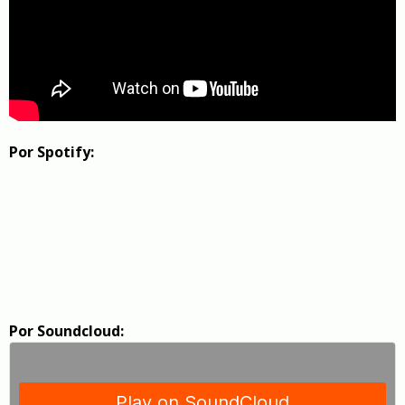
Por Spotify:
Por Soundcloud: