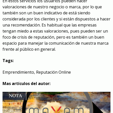
En estos servicios los usuarios pueden hacer
valoraciones de nuestro negocio o marca, por lo que
también son un buen indicativo de está siendo
considerada por los clientes y si están dispuestos a hacer
una recomendación. Es habitual que las empresas
tengan miedo a estas valoraciones, pues pueden ser un
foco de crisis de reputación, pero es también un buen
espacio para manejar la comunicación de nuestra marca
frente al público en general.
Tags:
Emprendimiento
,
Reputación Online
Mas artículos del autor: