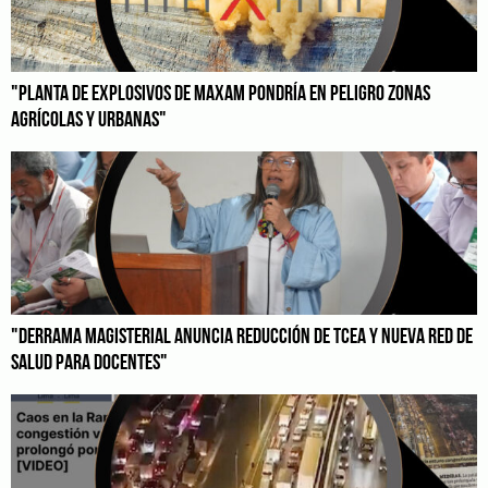
"PLANTA DE EXPLOSIVOS DE MAXAM PONDRÍA EN PELIGRO ZONAS
AGRÍCOLAS Y URBANAS"
"DERRAMA MAGISTERIAL ANUNCIA REDUCCIÓN DE TCEA Y NUEVA RED DE
SALUD PARA DOCENTES"