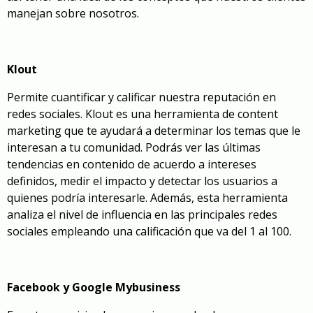
manejan sobre nosotros.
Klout
Permite cuantificar y calificar nuestra reputación en
redes sociales. Klout es una herramienta de content
marketing que te ayudará a determinar los temas que le
interesan a tu comunidad. Podrás ver las últimas
tendencias en contenido de acuerdo a intereses
definidos, medir el impacto y detectar los usuarios a
quienes podría interesarle. Además, esta herramienta
analiza el nivel de influencia en las principales redes
sociales empleando una calificación que va del 1 al 100.
Facebook y Google Mybusiness