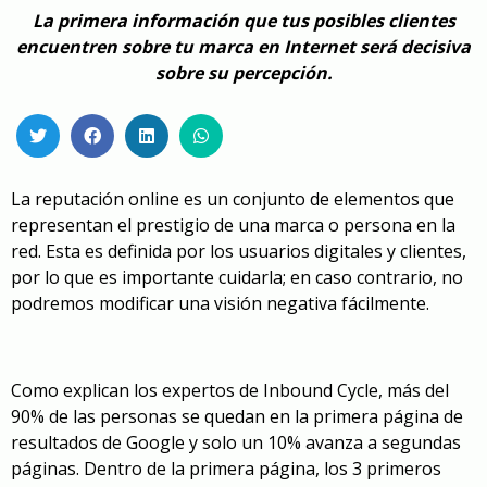
La primera información que tus posibles clientes
encuentren sobre tu marca en Internet será decisiva
sobre su percepción.
La reputación online es un conjunto de elementos que
representan el prestigio de una marca o persona en la
red. Esta es definida por los usuarios digitales y clientes,
por lo que es importante cuidarla; en caso contrario, no
podremos modificar una visión negativa fácilmente.
Como explican los expertos de Inbound Cycle, más del
90% de las personas se quedan en la primera página de
resultados de Google y solo un 10% avanza a segundas
páginas. Dentro de la primera página, los 3 primeros