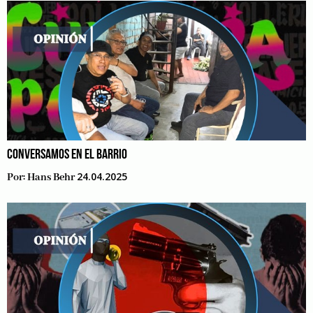
CONVERSAMOS EN EL BARRIO
24.04.2025
Por:
Hans Behr