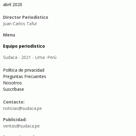
abril 2020
Director Periodístico
Juan Carlos Tafur
Menu
Equipo periodístico
Sudaca - 2021 - Lima -Perú
Política de privacidad
Preguntas Frecuentes
Nosotros
Suscríbase
Contacto:
noticias@sudaca.pe
Publicidad:
ventas@sudaca.pe