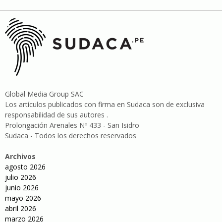
Global Media Group SAC
Los artículos publicados con firma en Sudaca son de exclusiva
responsabilidad de sus autores .
Prolongación Arenales Nº 433 - San Isidro
Sudaca - Todos los derechos reservados
Archivos
agosto 2026
julio 2026
junio 2026
mayo 2026
abril 2026
marzo 2026