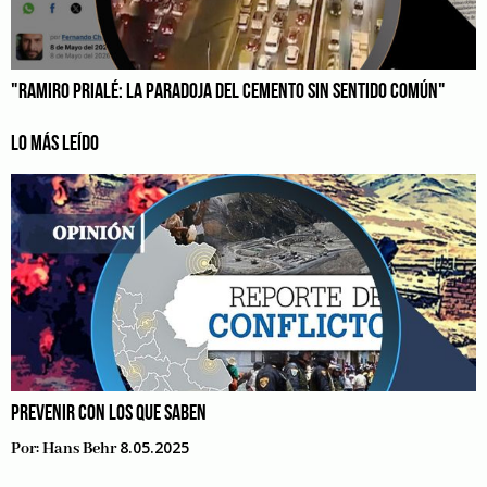
"RAMIRO PRIALÉ: LA PARADOJA DEL CEMENTO SIN SENTIDO COMÚN"
LO MÁS LEÍDO
PREVENIR CON LOS QUE SABEN
8.05.2025
Por:
Hans Behr