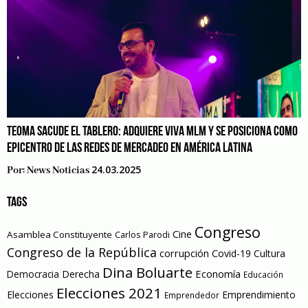
TEOMA SACUDE EL TABLERO: ADQUIERE VIVA MLM Y SE POSICIONA COMO
EPICENTRO DE LAS REDES DE MERCADEO EN AMÉRICA LATINA
24.03.2025
Por:
News Noticias
TAGS
Congreso
Cine
Asamblea Constituyente
Carlos Parodi
Congreso de la República
corrupción
Covid-19
Cultura
Dina Boluarte
Economía
Democracia
Derecha
Educación
Elecciones 2021
Elecciones
Emprendimiento
Emprendedor