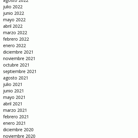
agosto 2022
julio 2022
junio 2022
mayo 2022
abril 2022
marzo 2022
febrero 2022
enero 2022
diciembre 2021
noviembre 2021
octubre 2021
septiembre 2021
agosto 2021
julio 2021
junio 2021
mayo 2021
abril 2021
marzo 2021
febrero 2021
enero 2021
diciembre 2020
noviembre 2020