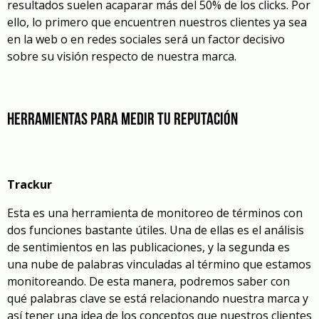
resultados suelen acaparar más del 50% de los clicks. Por
ello, lo primero que encuentren nuestros clientes ya sea
en la web o en redes sociales será un factor decisivo
sobre su visión respecto de nuestra marca.
Herramientas para medir tu reputación
Trackur
Esta es una herramienta de monitoreo de términos con
dos funciones bastante útiles. Una de ellas es el análisis
de sentimientos en las publicaciones, y la segunda es
una nube de palabras vinculadas al término que estamos
monitoreando. De esta manera, podremos saber con
qué palabras clave se está relacionando nuestra marca y
así tener una idea de los conceptos que nuestros clientes