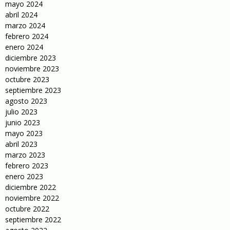
mayo 2024
abril 2024
marzo 2024
febrero 2024
enero 2024
diciembre 2023
noviembre 2023
octubre 2023
septiembre 2023
agosto 2023
julio 2023
junio 2023
mayo 2023
abril 2023
marzo 2023
febrero 2023
enero 2023
diciembre 2022
noviembre 2022
octubre 2022
septiembre 2022