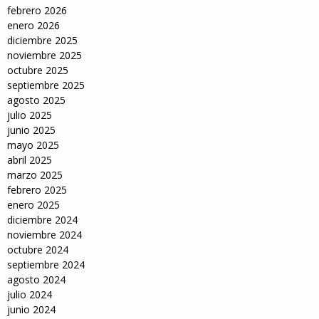
febrero 2026
enero 2026
diciembre 2025
noviembre 2025
octubre 2025
septiembre 2025
agosto 2025
julio 2025
junio 2025
mayo 2025
abril 2025
marzo 2025
febrero 2025
enero 2025
diciembre 2024
noviembre 2024
octubre 2024
septiembre 2024
agosto 2024
julio 2024
junio 2024