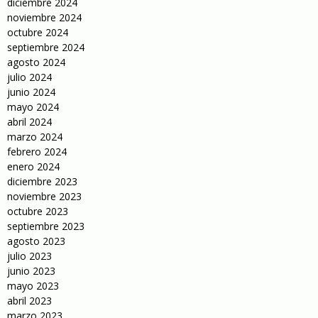
diciembre 2024
noviembre 2024
octubre 2024
septiembre 2024
agosto 2024
julio 2024
junio 2024
mayo 2024
abril 2024
marzo 2024
febrero 2024
enero 2024
diciembre 2023
noviembre 2023
octubre 2023
septiembre 2023
agosto 2023
julio 2023
junio 2023
mayo 2023
abril 2023
marzo 2023