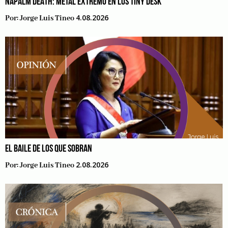
NAPALM DEATH: METAL EXTREMO EN LOS TINY DESK
4.08.2026
Por:
Jorge Luis Tineo
EL BAILE DE LOS QUE SOBRAN
2.08.2026
Por:
Jorge Luis Tineo