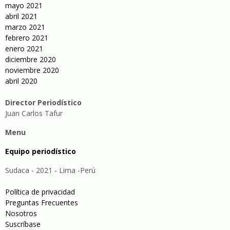
mayo 2021
abril 2021
marzo 2021
febrero 2021
enero 2021
diciembre 2020
noviembre 2020
abril 2020
Director Periodístico
Juan Carlos Tafur
Menu
Equipo periodístico
Sudaca - 2021 - Lima -Perú
Política de privacidad
Preguntas Frecuentes
Nosotros
Suscríbase