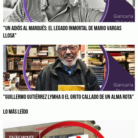
"UN ADIÓS AL MARQUÉS: EL LEGADO INMORTAL DE MARIO VARGAS
LLOSA"
"GUILLERMO GUTIÉRREZ LYMHA O EL GRITO CALLADO DE UN ALMA ROTA"
LO MÁS LEÍDO