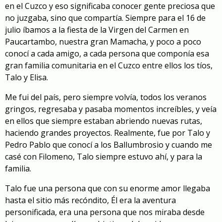
en el Cuzco y eso significaba conocer gente preciosa que
no juzgaba, sino que compartía. Siempre para el 16 de
julio íbamos a la fiesta de la Virgen del Carmen en
Paucartambo, nuestra gran Mamacha, y poco a poco
conocí a cada amigo, a cada persona que componía esa
gran familia comunitaria en el Cuzco entre ellos los tíos,
Talo y Elisa.
Me fui del país, pero siempre volvía, todos los veranos
gringos, regresaba y pasaba momentos increíbles, y veía
en ellos que siempre estaban abriendo nuevas rutas,
haciendo grandes proyectos. Realmente, fue por Talo y
Pedro Pablo que conocí a los Ballumbrosio y cuando me
casé con Filomeno, Talo siempre estuvo ahí, y para la
familia.
Talo fue una persona que con su enorme amor llegaba
hasta el sitio más recóndito, Él era la aventura
personificada, era una persona que nos miraba desde