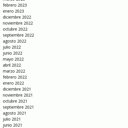
febrero 2023
enero 2023
diciembre 2022
noviembre 2022
octubre 2022
septiembre 2022
agosto 2022
julio 2022
junio 2022
mayo 2022
abril 2022
marzo 2022
febrero 2022
enero 2022
diciembre 2021
noviembre 2021
octubre 2021
septiembre 2021
agosto 2021
julio 2021
junio 2021