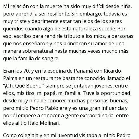
Mi relación con la muerte ha sido muy difícil desde niña,
pero aprendí a ser resiliente. Sin embargo, todavía es
muy triste y deprimente estar tan lejos de los seres
queridos cuando algo de esta naturaleza sucede. Por
eso, escribo para rendirle tributo a los míos, a personas
que nos enseñaron y nos brindaron su amor de una
manera sobrenatural hasta muchas veces mucho más
que la familia de sangre.
Eran los 70, y en la esquina de Panamá con Ricardo
Palma en un restaurante bastante conocido llamado el
“¡Oh, Qué Bueno!” siempre se juntaban jóvenes, entre
ellos, mis tíos, mi papá, mi familia. Tuve la oportunidad
desde muy niña de conocer muchas personas buenas,
pero mi tío Pedro Pablo era y es una gran influencia y
por él empecé a conocer a gente extraordinaria, entre
ellos al tío Italo Molinari.
Como colegiala y en mi juventud visitaba a mi tío Pedro