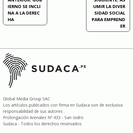
IERNO SE INCLI
UMIR LA DIVER
de
NA A LA DEREC
SIDAD SOCIAL
HA
PARA EMPREND
entradas
ER
Global Media Group SAC
Los artículos publicados con firma en Sudaca son de exclusiva
responsabilidad de sus autores .
Prolongación Arenales Nº 433 - San Isidro
Sudaca - Todos los derechos reservados