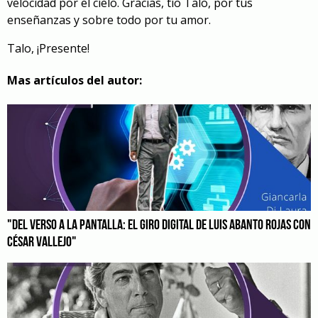
velocidad por el cielo. Gracias, tío Talo, por tus
enseñanzas y sobre todo por tu amor.
Talo, ¡Presente!
Mas artículos del autor:
"DEL VERSO A LA PANTALLA: EL GIRO DIGITAL DE LUIS ABANTO ROJAS CON
CÉSAR VALLEJO"