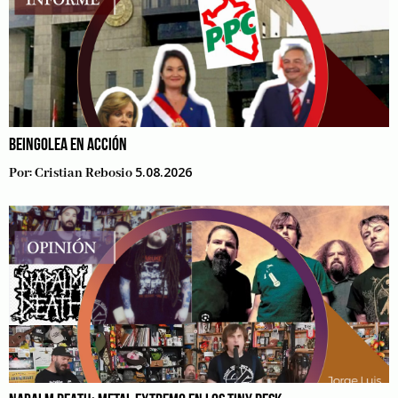
BEINGOLEA EN ACCIÓN
5.08.2026
Por:
Cristian Rebosio