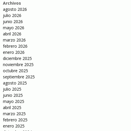
Archivos
agosto 2026
julio 2026
junio 2026
mayo 2026
abril 2026
marzo 2026
febrero 2026
enero 2026
diciembre 2025
noviembre 2025
octubre 2025
septiembre 2025
agosto 2025
julio 2025
junio 2025
mayo 2025
abril 2025
marzo 2025
febrero 2025
enero 2025