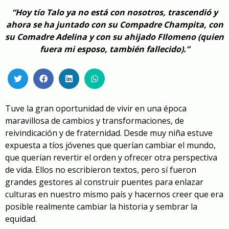
“Hoy tío Talo ya no está con nosotros, trascendió y
ahora se ha juntado con su Compadre Champita, con
su Comadre Adelina y con su ahijado FIlomeno (quien
fuera mi esposo, también fallecido).”
Tuve la gran oportunidad de vivir en una época
maravillosa de cambios y transformaciones, de
reivindicación y de fraternidad. Desde muy niña estuve
expuesta a tíos jóvenes que querían cambiar el mundo,
que querían revertir el orden y ofrecer otra perspectiva
de vida. Ellos no escribieron textos, pero sí fueron
grandes gestores al construir puentes para enlazar
culturas en nuestro mismo país y hacernos creer que era
posible realmente cambiar la historia y sembrar la
equidad.