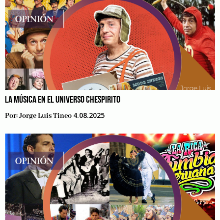
LA MÚSICA EN EL UNIVERSO CHESPIRITO
4.08.2025
Por:
Jorge Luis Tineo