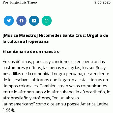
9.06.2025
Por:
Jorge Luis Tineo
[Música Maestro]
Nicomedes Santa Cruz: Orgullo de
la cultura afroperuana
El centenario de un maestro
En sus décimas, poesías y canciones se encuentran las
costumbres y oficios, las penas y alegrías, los sueños y
pesadillas de la comunidad negra peruana, descendiente
de los esclavos africanos que llegaron a estas tierras en
tiempos coloniales. También crean vasos comunicantes
entre lo afroperuano y lo afrocubano, lo afrocaribeño, lo
afrobrasileño y etcéteras, “en un abrazo
latinoamericano” como dice en su poesía
América Latina
(1964).