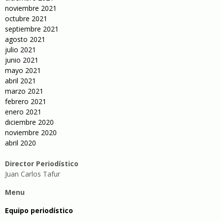
noviembre 2021
octubre 2021
septiembre 2021
agosto 2021
julio 2021
junio 2021
mayo 2021
abril 2021
marzo 2021
febrero 2021
enero 2021
diciembre 2020
noviembre 2020
abril 2020
Director Periodístico
Juan Carlos Tafur
Menu
Equipo periodístico