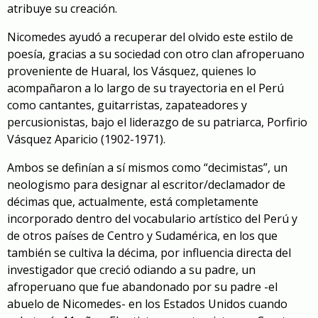
atribuye su creación.
Nicomedes ayudó a recuperar del olvido este estilo de
poesía, gracias a su sociedad con otro clan afroperuano
proveniente de Huaral, los Vásquez, quienes lo
acompañaron a lo largo de su trayectoria en el Perú
como cantantes, guitarristas, zapateadores y
percusionistas, bajo el liderazgo de su patriarca, Porfirio
Vásquez Aparicio (1902-1971).
Ambos se definían a sí mismos como “decimistas”, un
neologismo para designar al escritor/declamador de
décimas que, actualmente, está completamente
incorporado dentro del vocabulario artístico del Perú y
de otros países de Centro y Sudamérica, en los que
también se cultiva la décima, por influencia directa del
investigador que creció odiando a su padre, un
afroperuano que fue abandonado por su padre -el
abuelo de Nicomedes- en los Estados Unidos cuando