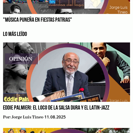
"MÚSICA PUNEÑA EN FIESTAS PATRIAS"
LO MÁS LEÍDO
EDDIE PALMIERI: EL LOCO DE LA SALSA DURA Y EL LATIN-JAZZ
11.08.2025
Por:
Jorge Luis Tineo