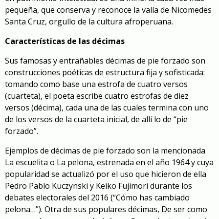
pequeña, que conserva y reconoce la valía de Nicomedes
Santa Cruz, orgullo de la cultura afroperuana.
Características de las décimas
Sus famosas y entrañables décimas de pie forzado son
construcciones poéticas de estructura fija y sofisticada:
tomando como base una estrofa de cuatro versos
(cuarteta), el poeta escribe cuatro estrofas de diez
versos (décima), cada una de las cuales termina con uno
de los versos de la cuarteta inicial, de allí lo de “pie
forzado”.
Ejemplos de décimas de pie forzado son la mencionada
La escuelita o
La pelona
, estrenada en el año 1964 y cuya
popularidad se actualizó por el uso que hicieron de ella
Pedro Pablo Kuczynski y Keiko Fujimori durante los
debates electorales del 2016 (“Cómo has cambiado
pelona…”). Otra de sus populares décimas, De ser como