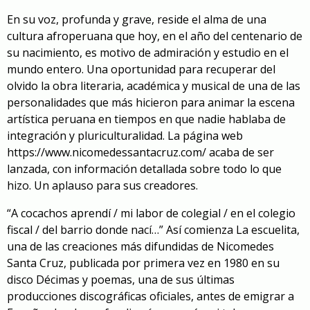
En su voz, profunda y grave, reside el alma de una
cultura afroperuana que hoy, en el año del centenario de
su nacimiento, es motivo de admiración y estudio en el
mundo entero. Una oportunidad para recuperar del
olvido la obra literaria, académica y musical de una de las
personalidades que más hicieron para animar la escena
artística peruana en tiempos en que nadie hablaba de
integración y pluriculturalidad. La página web
https://www.nicomedessantacruz.com/
acaba de ser
lanzada, con información detallada sobre todo lo que
hizo. Un aplauso para sus creadores.
“A cocachos aprendí / mi labor de colegial / en el colegio
fiscal / del barrio donde nací…” Así comienza
La escuelita
,
una de las creaciones más difundidas de Nicomedes
Santa Cruz, publicada por primera vez en 1980 en su
disco Décimas y poemas, una de sus últimas
producciones discográficas oficiales, antes de emigrar a