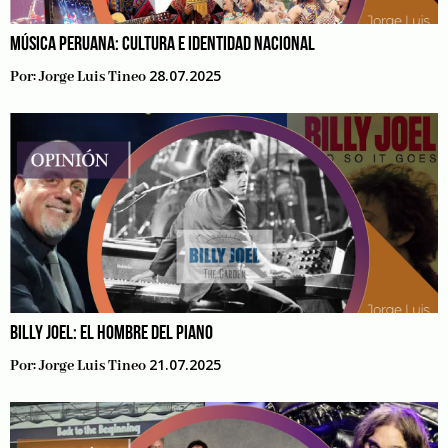
MÚSICA PERUANA: CULTURA E IDENTIDAD NACIONAL
28.07.2025
Por:
Jorge Luis Tineo
BILLY JOEL: EL HOMBRE DEL PIANO
21.07.2025
Por:
Jorge Luis Tineo