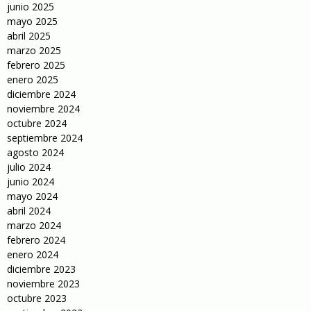
junio 2025
mayo 2025
abril 2025
marzo 2025
febrero 2025
enero 2025
diciembre 2024
noviembre 2024
octubre 2024
septiembre 2024
agosto 2024
julio 2024
junio 2024
mayo 2024
abril 2024
marzo 2024
febrero 2024
enero 2024
diciembre 2023
noviembre 2023
octubre 2023