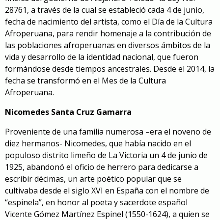
28761, a través de la cual se estableció cada 4 de junio,
fecha de nacimiento del artista, como el Día de la Cultura
Afroperuana, para rendir homenaje a la contribución de
las poblaciones afroperuanas en diversos ámbitos de la
vida y desarrollo de la identidad nacional, que fueron
formándose desde tiempos ancestrales. Desde el 2014, la
fecha se transformó en el Mes de la Cultura
Afroperuana.
Nicomedes Santa Cruz Gamarra
Proveniente de una familia numerosa –era el noveno de
diez hermanos- Nicomedes, que había nacido en el
populoso distrito limeño de La Victoria un 4 de junio de
1925, abandonó el oficio de herrero para dedicarse a
escribir décimas, un arte poético popular que se
cultivaba desde el siglo XVI en España con el nombre de
“espinela”, en honor al poeta y sacerdote español
Vicente Gómez Martínez Espinel (1550-1624), a quien se