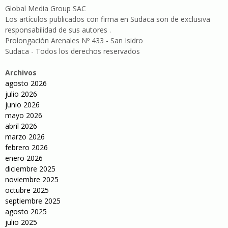
Global Media Group SAC
Los artículos publicados con firma en Sudaca son de exclusiva
responsabilidad de sus autores .
Prolongación Arenales Nº 433 - San Isidro
Sudaca - Todos los derechos reservados
Archivos
agosto 2026
julio 2026
junio 2026
mayo 2026
abril 2026
marzo 2026
febrero 2026
enero 2026
diciembre 2025
noviembre 2025
octubre 2025
septiembre 2025
agosto 2025
julio 2025