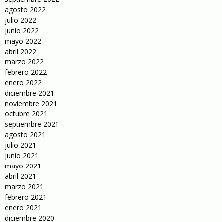
agosto 2022
julio 2022
junio 2022
mayo 2022
abril 2022
marzo 2022
febrero 2022
enero 2022
diciembre 2021
noviembre 2021
octubre 2021
septiembre 2021
agosto 2021
julio 2021
junio 2021
mayo 2021
abril 2021
marzo 2021
febrero 2021
enero 2021
diciembre 2020