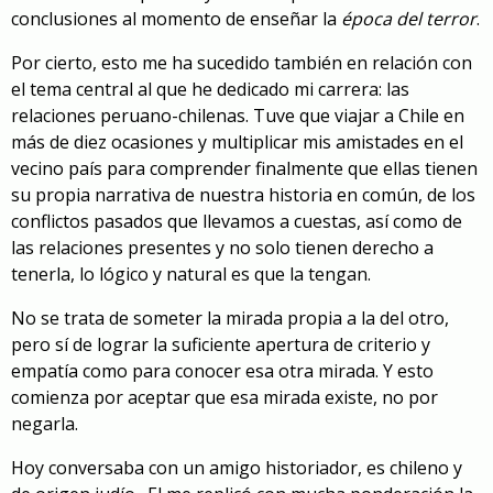
conclusiones al momento de enseñar la
época del terror
.
Por cierto, esto me ha sucedido también en relación con
el tema central al que he dedicado mi carrera: las
relaciones peruano-chilenas. Tuve que viajar a Chile en
más de diez ocasiones y multiplicar mis amistades en el
vecino país para comprender finalmente que ellas tienen
su propia narrativa de nuestra historia en común, de los
conflictos pasados que llevamos a cuestas, así como de
las relaciones presentes y no solo tienen derecho a
tenerla, lo lógico y natural es que la tengan.
No se trata de someter la mirada propia a la del otro,
pero sí de lograr la suficiente apertura de criterio y
empatía como para conocer esa otra mirada. Y esto
comienza por aceptar que esa mirada existe, no por
negarla.
Hoy conversaba con un amigo historiador, es chileno y