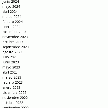
junio 2024
mayo 2024
abril 2024
marzo 2024
febrero 2024
enero 2024
diciembre 2023
noviembre 2023
octubre 2023
septiembre 2023
agosto 2023
julio 2023
junio 2023
mayo 2023
abril 2023
marzo 2023
febrero 2023
enero 2023
diciembre 2022
noviembre 2022
octubre 2022
septiembre 2022