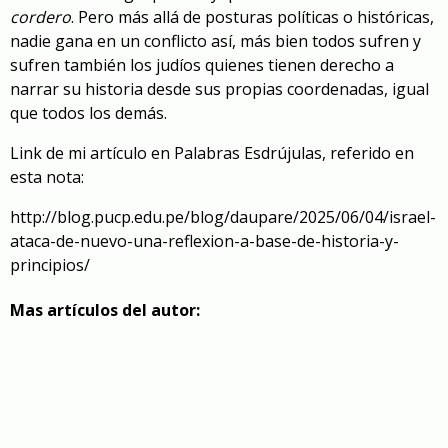
cordero
. Pero más allá de posturas políticas o históricas,
nadie gana en un conflicto así, más bien todos sufren y
sufren también los judíos quienes tienen derecho a
narrar su historia desde sus propias coordenadas, igual
que todos los demás.
Link de mi artículo en Palabras Esdrújulas, referido en
esta nota:
http://blog.pucp.edu.pe/blog/daupare/2025/06/04/israel-
ataca-de-nuevo-una-reflexion-a-base-de-historia-y-
principios/
Mas artículos del autor: