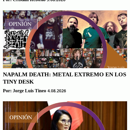
NAPALM DEATH: METAL EXTREMO EN LOS
TINY DESK
4.08.2026
Por:
Jorge Luis Tineo