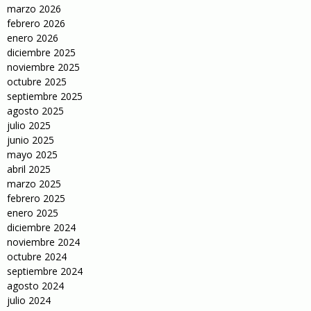
marzo 2026
febrero 2026
enero 2026
diciembre 2025
noviembre 2025
octubre 2025
septiembre 2025
agosto 2025
julio 2025
junio 2025
mayo 2025
abril 2025
marzo 2025
febrero 2025
enero 2025
diciembre 2024
noviembre 2024
octubre 2024
septiembre 2024
agosto 2024
julio 2024