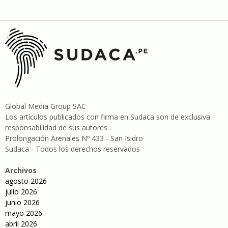
Global Media Group SAC
Los artículos publicados con firma en Sudaca son de exclusiva
responsabilidad de sus autores .
Prolongación Arenales Nº 433 - San Isidro
Sudaca - Todos los derechos reservados
Archivos
agosto 2026
julio 2026
junio 2026
mayo 2026
abril 2026