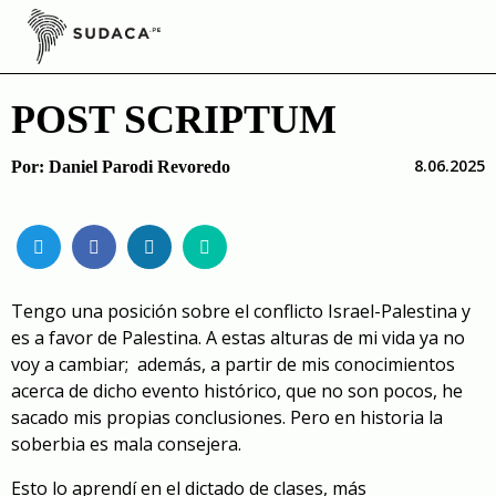
Skip
to
content
POST SCRIPTUM
8.06.2025
Por:
Daniel Parodi Revoredo
Tengo una posición sobre el conflicto Israel-Palestina y
es a favor de Palestina. A estas alturas de mi vida ya no
voy a cambiar; además, a partir de mis conocimientos
acerca de dicho evento histórico, que no son pocos, he
sacado mis propias conclusiones. Pero en historia la
soberbia es mala consejera.
Esto lo aprendí en el dictado de clases, más