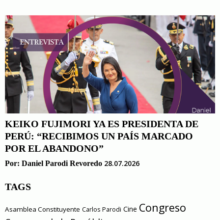
KEIKO FUJIMORI YA ES PRESIDENTA DE
PERÚ: “RECIBIMOS UN PAÍS MARCADO
POR EL ABANDONO”
28.07.2026
Por:
Daniel Parodi Revoredo
TAGS
Congreso
Cine
Asamblea Constituyente
Carlos Parodi