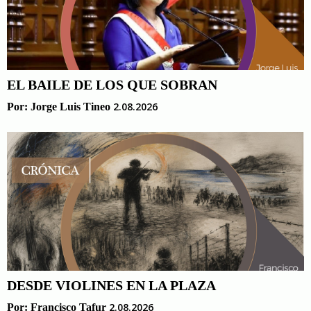
EL BAILE DE LOS QUE SOBRAN
2.08.2026
Por:
Jorge Luis Tineo
DESDE VIOLINES EN LA PLAZA
2.08.2026
Por:
Francisco Tafur