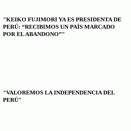
"KEIKO FUJIMORI YA ES PRESIDENTA DE
PERÚ: “RECIBIMOS UN PAÍS MARCADO
POR EL ABANDONO”"
"VALOREMOS LA INDEPENDENCIA DEL
PERÚ"