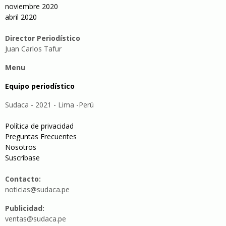
noviembre 2020
abril 2020
Director Periodístico
Juan Carlos Tafur
Menu
Equipo periodístico
Sudaca - 2021 - Lima -Perú
Política de privacidad
Preguntas Frecuentes
Nosotros
Suscríbase
Contacto:
noticias@sudaca.pe
Publicidad:
ventas@sudaca.pe