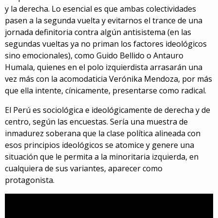
y la derecha. Lo esencial es que ambas colectividades
pasen a la segunda vuelta y evitarnos el trance de una
jornada definitoria contra algún antisistema (en las
segundas vueltas ya no priman los factores ideológicos
sino emocionales), como Guido Bellido o Antauro
Humala, quienes en el polo izquierdista arrasarán una
vez más con la acomodaticia Verónika Mendoza, por más
que ella intente, cínicamente, presentarse como radical.
El Perú es sociológica e ideológicamente de derecha y de
centro, según las encuestas. Sería una muestra de
inmadurez soberana que la clase política alineada con
esos principios ideológicos se atomice y genere una
situación que le permita a la minoritaria izquierda, en
cualquiera de sus variantes, aparecer como
protagonista.