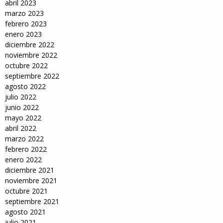
abril 2023
marzo 2023
febrero 2023
enero 2023
diciembre 2022
noviembre 2022
octubre 2022
septiembre 2022
agosto 2022
julio 2022
junio 2022
mayo 2022
abril 2022
marzo 2022
febrero 2022
enero 2022
diciembre 2021
noviembre 2021
octubre 2021
septiembre 2021
agosto 2021
julio 2021