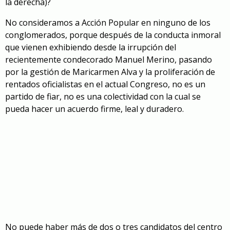
la derecha)?
No consideramos a Acción Popular en ninguno de los
conglomerados, porque después de la conducta inmoral
que vienen exhibiendo desde la irrupción del
recientemente condecorado Manuel Merino, pasando
por la gestión de Maricarmen Alva y la proliferación de
rentados oficialistas en el actual Congreso, no es un
partido de fiar, no es una colectividad con la cual se
pueda hacer un acuerdo firme, leal y duradero.
No puede haber más de dos o tres candidatos del centro