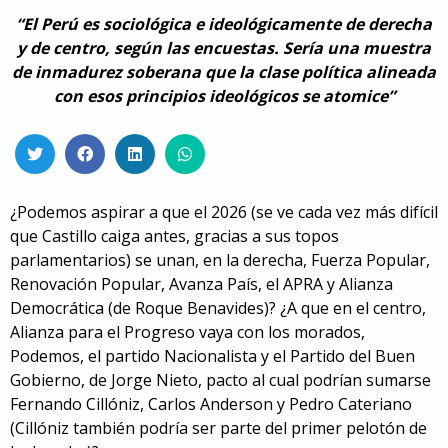
“El Perú es sociológica e ideológicamente de derecha
y de centro, según las encuestas. Sería una muestra
de inmadurez soberana que la clase política alineada
con esos principios ideológicos se atomice”
¿Podemos aspirar a que el 2026 (se ve cada vez más difícil
que Castillo caiga antes, gracias a sus topos
parlamentarios) se unan, en la derecha, Fuerza Popular,
Renovación Popular, Avanza País, el APRA y Alianza
Democrática (de Roque Benavides)? ¿A que en el centro,
Alianza para el Progreso vaya con los morados,
Podemos, el partido Nacionalista y el Partido del Buen
Gobierno, de Jorge Nieto, pacto al cual podrían sumarse
Fernando Cillóniz, Carlos Anderson y Pedro Cateriano
(Cillóniz también podría ser parte del primer pelotón de