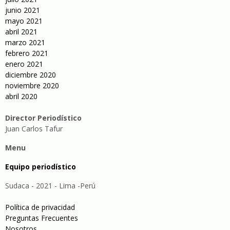
junio 2021
mayo 2021
abril 2021
marzo 2021
febrero 2021
enero 2021
diciembre 2020
noviembre 2020
abril 2020
Director Periodístico
Juan Carlos Tafur
Menu
Equipo periodístico
Sudaca - 2021 - Lima -Perú
Política de privacidad
Preguntas Frecuentes
Nosotros