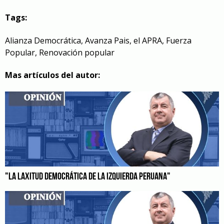
Tags:
Alianza Democrática
,
Avanza Pais
,
el APRA
,
Fuerza
Popular
,
Renovación popular
Mas artículos del autor:
"LA LAXITUD DEMOCRÁTICA DE LA IZQUIERDA PERUANA"