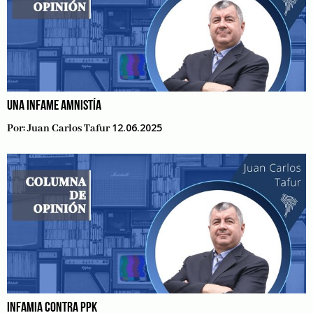
UNA INFAME AMNISTÍA
12.06.2025
Por:
Juan Carlos Tafur
INFAMIA CONTRA PPK