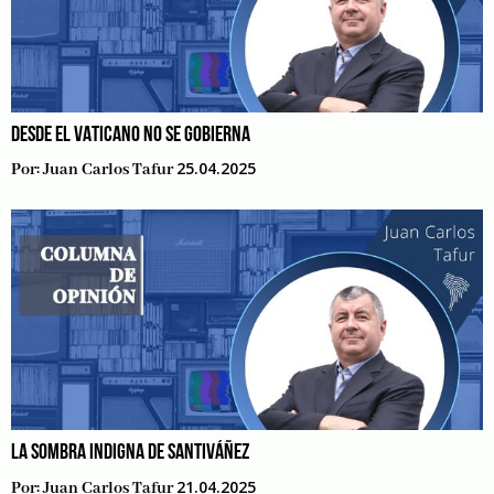
DESDE EL VATICANO NO SE GOBIERNA
25.04.2025
Por:
Juan Carlos Tafur
LA SOMBRA INDIGNA DE SANTIVÁÑEZ
21.04.2025
Por:
Juan Carlos Tafur