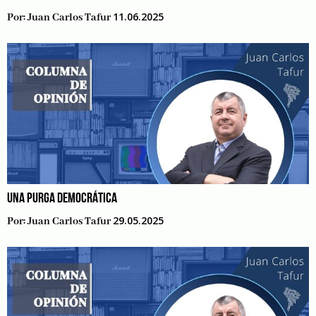
11.06.2025
Por:
Juan Carlos Tafur
UNA PURGA DEMOCRÁTICA
29.05.2025
Por:
Juan Carlos Tafur