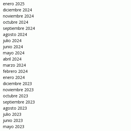
enero 2025
diciembre 2024
noviembre 2024
octubre 2024
septiembre 2024
agosto 2024
julio 2024
junio 2024
mayo 2024
abril 2024
marzo 2024
febrero 2024
enero 2024
diciembre 2023
noviembre 2023
octubre 2023
septiembre 2023
agosto 2023
julio 2023
junio 2023
mayo 2023