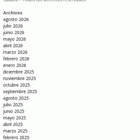
Archivos
agosto 2026
julio 2026
junio 2026
mayo 2026
abril 2026
marzo 2026
febrero 2026
enero 2026
diciembre 2025
noviembre 2025
octubre 2025
septiembre 2025
agosto 2025
julio 2025
junio 2025
mayo 2025
abril 2025
marzo 2025
febrero 2025