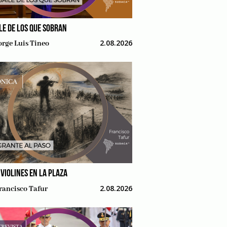
ILE DE LOS QUE SOBRAN
2.08.2026
orge Luis Tineo
 VIOLINES EN LA PLAZA
2.08.2026
rancisco Tafur