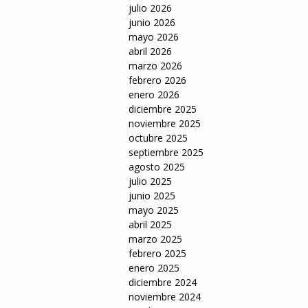
julio 2026
junio 2026
mayo 2026
abril 2026
marzo 2026
febrero 2026
enero 2026
diciembre 2025
noviembre 2025
octubre 2025
septiembre 2025
agosto 2025
julio 2025
junio 2025
mayo 2025
abril 2025
marzo 2025
febrero 2025
enero 2025
diciembre 2024
noviembre 2024