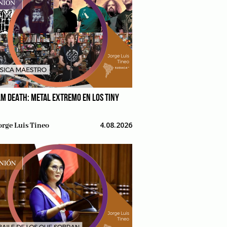
M DEATH: METAL EXTREMO EN LOS TINY
4.08.2026
orge Luis Tineo