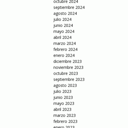
octubre 2024
septiembre 2024
agosto 2024
julio 2024
junio 2024
mayo 2024
abril 2024
marzo 2024
febrero 2024
enero 2024
diciembre 2023
noviembre 2023
octubre 2023
septiembre 2023
agosto 2023
julio 2023
junio 2023
mayo 2023
abril 2023
marzo 2023
febrero 2023
enero 2023