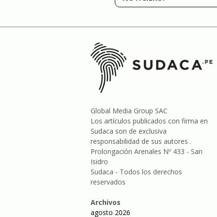
Global Media Group SAC
Los artículos publicados con firma en
Sudaca son de exclusiva
responsabilidad de sus autores .
Prolongación Arenales Nº 433 - San
Isidro
Sudaca - Todos los derechos
reservados
Archivos
agosto 2026