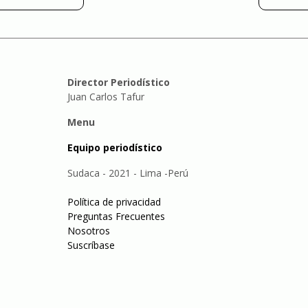
Director Periodístico
Juan Carlos Tafur
Menu
Equipo periodístico
Sudaca - 2021 - Lima -Perú
Política de privacidad
Preguntas Frecuentes
Nosotros
Suscríbase