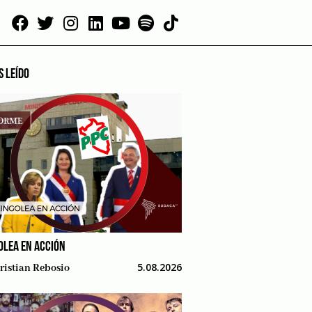
S LEÍDO
OLEA EN ACCIÓN
5.08.2026
ristian Rebosio