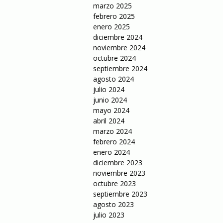
marzo 2025
febrero 2025
enero 2025
diciembre 2024
noviembre 2024
octubre 2024
septiembre 2024
agosto 2024
julio 2024
junio 2024
mayo 2024
abril 2024
marzo 2024
febrero 2024
enero 2024
diciembre 2023
noviembre 2023
octubre 2023
septiembre 2023
agosto 2023
julio 2023