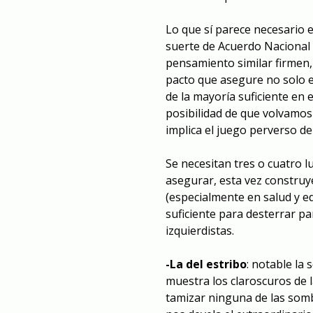
Lo que sí parece necesario
suerte de Acuerdo Nacional 
pensamiento similar firmen, 
pacto que asegure no solo e
de la mayoría suficiente en e
posibilidad de que volvamos
implica el juego perverso de
Se necesitan tres o cuatro 
asegurar, esta vez construy
(especialmente en salud y ed
suficiente para desterrar p
izquierdistas.
-La del estribo
: notable la 
muestra los claroscuros de l
tamizar ninguna de las somb