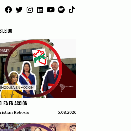
S LEÍDO
OLEA EN ACCIÓN
5.08.2026
ristian Rebosio