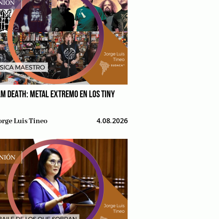
M DEATH: METAL EXTREMO EN LOS TINY
4.08.2026
orge Luis Tineo