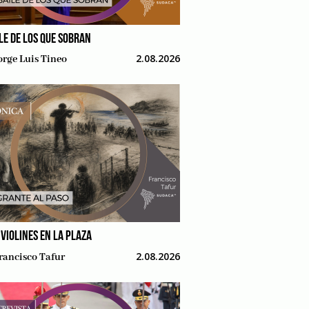
ILE DE LOS QUE SOBRAN
2.08.2026
orge Luis Tineo
 VIOLINES EN LA PLAZA
2.08.2026
rancisco Tafur