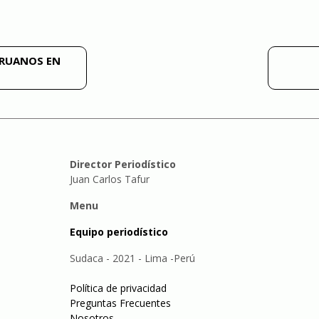
ERUANOS EN
Director Periodístico
Juan Carlos Tafur
Menu
Equipo periodístico
Sudaca - 2021 - Lima -Perú
Política de privacidad
Preguntas Frecuentes
Nosotros