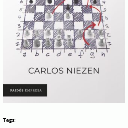
Tags: