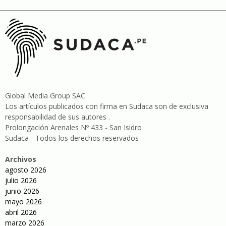
Global Media Group SAC
Los artículos publicados con firma en Sudaca son de exclusiva
responsabilidad de sus autores .
Prolongación Arenales Nº 433 - San Isidro
Sudaca - Todos los derechos reservados
Archivos
agosto 2026
julio 2026
junio 2026
mayo 2026
abril 2026
marzo 2026