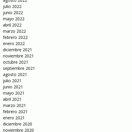
agosto 2022
julio 2022
junio 2022
mayo 2022
abril 2022
marzo 2022
febrero 2022
enero 2022
diciembre 2021
noviembre 2021
octubre 2021
septiembre 2021
agosto 2021
julio 2021
junio 2021
mayo 2021
abril 2021
marzo 2021
febrero 2021
enero 2021
diciembre 2020
noviembre 2020