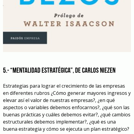
5.- “Mentalidad estratégica”, de Carlos Niezen
Estrategias para lograr el crecimiento de las empresas
en diferentes rubros ¿Cómo generar mayores ingresos y
elevar así el valor de nuestras empresas?, ¿en qué
aspectos o variables debemos enfocarnos?, ¿qué son las
buenas prácticas y cuáles debemos evitar?, ¿qué cambios
estructurales debemos implementar?, ¿qué es una
buena estrategia y cómo se ejecuta un plan estratégico?