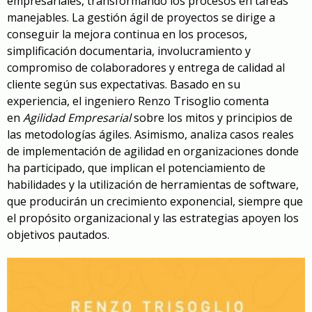
empresariales, transformando los procesos en tareas
manejables. La gestión ágil de proyectos se dirige a
conseguir la mejora continua en los procesos,
simplificación documentaria, involucramiento y
compromiso de colaboradores y entrega de calidad al
cliente según sus expectativas. Basado en su
experiencia, el ingeniero Renzo Trisoglio comenta
en
Agilidad Empresarial
sobre los mitos y principios de
las metodologías ágiles. Asimismo, analiza casos reales
de implementación de agilidad en organizaciones donde
ha participado, que implican el potenciamiento de
habilidades y la utilización de herramientas de software,
que producirán un crecimiento exponencial, siempre que
el propósito organizacional y las estrategias apoyen los
objetivos pautados.