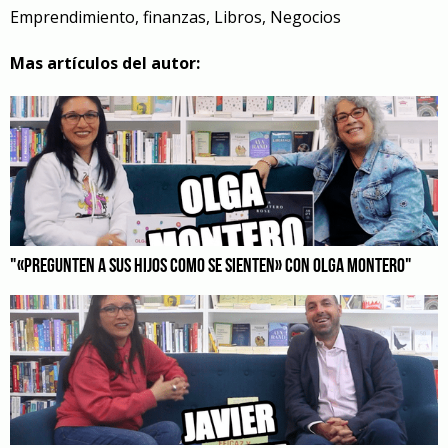
Emprendimiento
,
finanzas
,
Libros
,
Negocios
Mas artículos del autor:
"«PREGUNTEN A SUS HIJOS COMO SE SIENTEN» CON OLGA MONTERO"