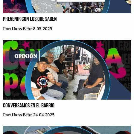
PREVENIR CON LOS QUE SABEN
8.05.2025
Por:
Hans Behr
CONVERSAMOS EN EL BARRIO
24.04.2025
Por:
Hans Behr