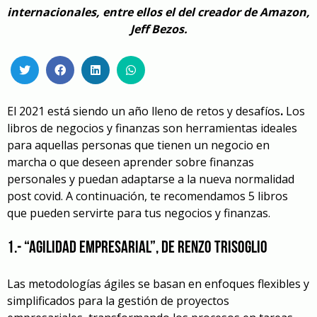
internacionales, entre ellos el del creador de Amazon,
Jeff Bezos.
El 2021 está siendo un año lleno de retos y desafíos
.
Los
libros de negocios y finanzas son herramientas ideales
para aquellas personas que tienen un negocio en
marcha o que deseen aprender sobre finanzas
personales y puedan adaptarse a la nueva normalidad
post covid. A continuación, te recomendamos 5 libros
que pueden servirte para tus negocios y finanzas.
1.- “Agilidad empresarial”, de Renzo Trisoglio
Las metodologías ágiles se basan en enfoques flexibles y
simplificados para la gestión de proyectos