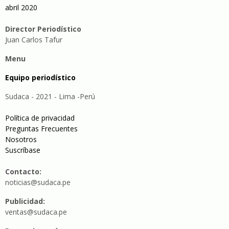
abril 2020
Director Periodístico
Juan Carlos Tafur
Menu
Equipo periodístico
Sudaca - 2021 - Lima -Perú
Política de privacidad
Preguntas Frecuentes
Nosotros
Suscríbase
Contacto:
noticias@sudaca.pe
Publicidad:
ventas@sudaca.pe