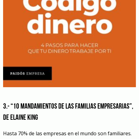
3.- “10 mandamientos de las familias empresarias”,
de Elaine King
Hasta 70% de las empresas en el mundo son familiares.