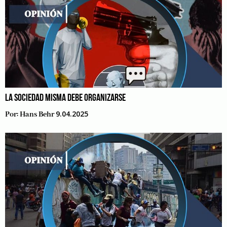
LA SOCIEDAD MISMA DEBE ORGANIZARSE
9.04.2025
Por:
Hans Behr