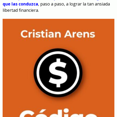
que las conduzca
, paso a paso, a lograr la tan ansiada
libertad financiera.