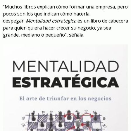
“Muchos libros explican cómo formar una empresa, pero
pocos son los que indican cómo hacerla
despegar.
Mentalidad estratégica
es un libro de cabecera
para quien quiera hacer crecer su negocio, ya sea
grande, mediano o pequeño”, señala.