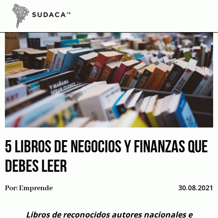
Skip
to
content
5 LIBROS DE NEGOCIOS Y FINANZAS QUE
DEBES LEER
30.08.2021
Por:
Emprende
Libros de reconocidos autores nacionales e