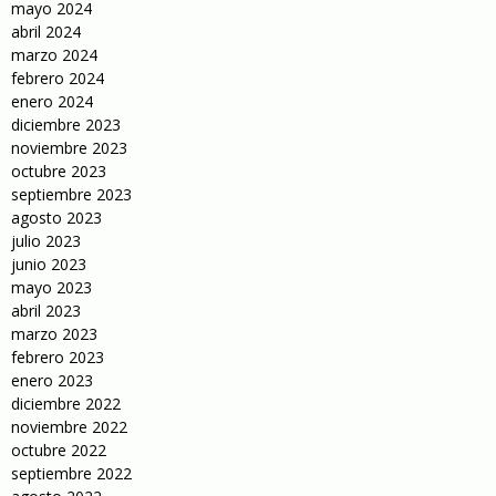
mayo 2024
abril 2024
marzo 2024
febrero 2024
enero 2024
diciembre 2023
noviembre 2023
octubre 2023
septiembre 2023
agosto 2023
julio 2023
junio 2023
mayo 2023
abril 2023
marzo 2023
febrero 2023
enero 2023
diciembre 2022
noviembre 2022
octubre 2022
septiembre 2022