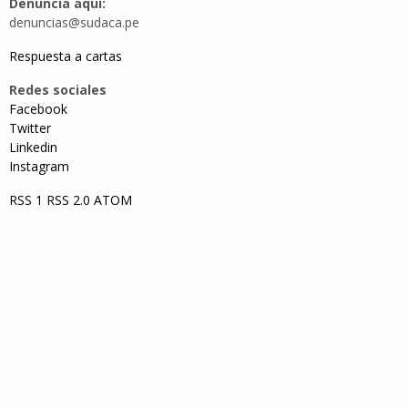
Denuncia aquí:
denuncias@sudaca.pe
Respuesta a cartas
Redes sociales
Facebook
Twitter
Linkedin
Instagram
RSS 1
RSS 2.0
ATOM