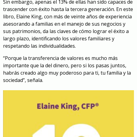
Sin embargo, apenas el 13% de ellas han sido capaces de
trascender con éxito hasta la tercera generación. En este
libro, Elaine King, con más de veinte años de experiencia
asesorando a familias en el manejo de sus negocios y
sus patrimonios, da las claves de cómo lograr el éxito a
largo plazo, identificando los valores familiares y
respetando las individualidades.
“Porque la transferencia de valores es mucho más
importante que la del dinero, pero si los pasas juntos,
habrás creado algo muy poderoso para ti, tu familia y la
sociedad”, señala.