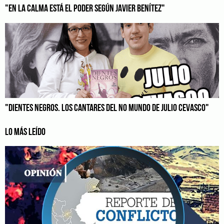
"EN LA CALMA ESTÁ EL PODER SEGÚN JAVIER BENÍTEZ"
"DIENTES NEGROS. LOS CANTARES DEL NO MUNDO DE JULIO CEVASCO"
LO MÁS LEÍDO