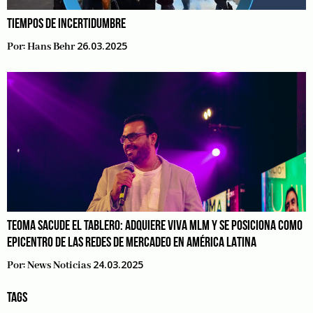
TIEMPOS DE INCERTIDUMBRE
26.03.2025
Por:
Hans Behr
TEOMA SACUDE EL TABLERO: ADQUIERE VIVA MLM Y SE POSICIONA COMO
EPICENTRO DE LAS REDES DE MERCADEO EN AMÉRICA LATINA
24.03.2025
Por:
News Noticias
TAGS