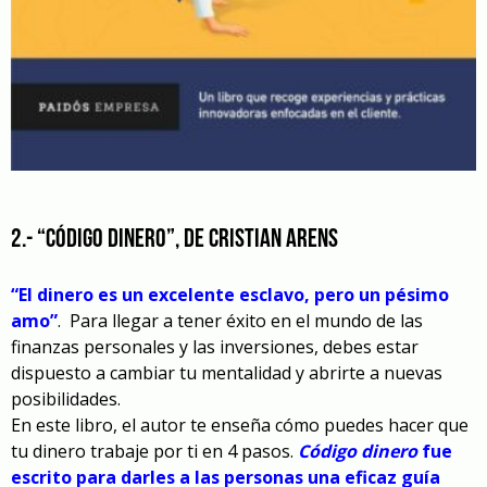
2.- “Código dinero”, de Cristian Arens
“El dinero es un excelente esclavo, pero un pésimo
amo”
.
Para llegar a tener éxito en el mundo de las
finanzas personales y las inversiones, debes estar
dispuesto a cambiar tu mentalidad y abrirte a nuevas
posibilidades.
En este libro, el autor te enseña cómo puedes hacer que
tu dinero trabaje por ti en 4 pasos.
Código dinero
fue
escrito para darles a las personas una eficaz guía