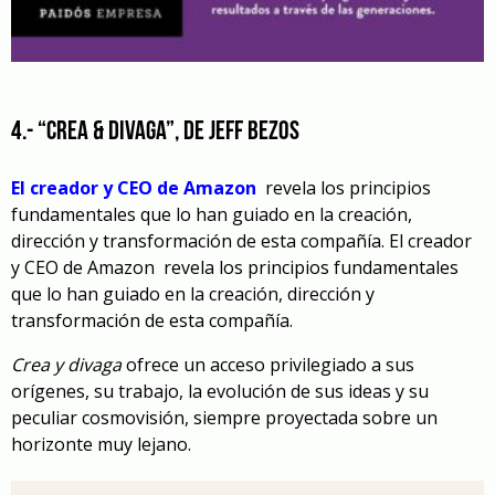
4.- “Crea & Divaga”, de Jeff Bezos
El creador y CEO de Amazon
revela los principios
fundamentales que lo han guiado en la creación,
dirección y transformación de esta compañía. El creador
y CEO de Amazon revela los principios fundamentales
que lo han guiado en la creación, dirección y
transformación de esta compañía.
Crea y divaga
ofrece un acceso privilegiado a sus
orígenes, su trabajo, la evolución de sus ideas y su
peculiar cosmovisión, siempre proyectada sobre un
horizonte muy lejano.