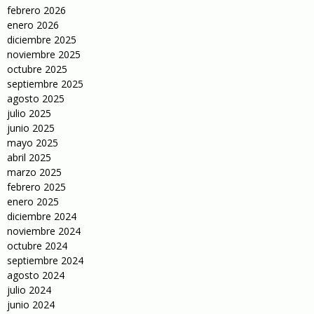
febrero 2026
enero 2026
diciembre 2025
noviembre 2025
octubre 2025
septiembre 2025
agosto 2025
julio 2025
junio 2025
mayo 2025
abril 2025
marzo 2025
febrero 2025
enero 2025
diciembre 2024
noviembre 2024
octubre 2024
septiembre 2024
agosto 2024
julio 2024
junio 2024