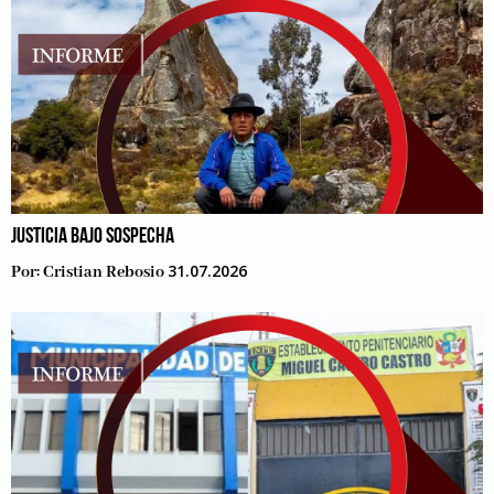
JUSTICIA BAJO SOSPECHA
31.07.2026
Por:
Cristian Rebosio