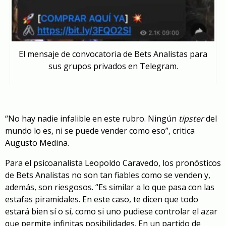
El mensaje de convocatoria de Bets Analistas para
sus grupos privados en Telegram.
“No hay nadie infalible en este rubro. Ningún
tipster
del
mundo lo es, ni se puede vender como eso”, critica
Augusto Medina.
Para el psicoanalista Leopoldo Caravedo, los pronósticos
de Bets Analistas no son tan fiables como se venden y,
además, son riesgosos. “Es similar a lo que pasa con las
estafas piramidales. En este caso, te dicen que todo
estará bien sí o sí, como si uno pudiese controlar el azar
que permite infinitas posibilidades. En un partido de