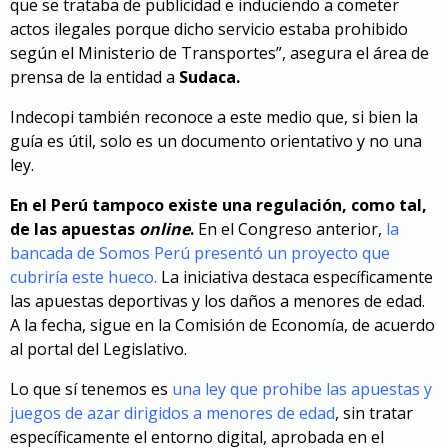
que se trataba de publicidad e induciendo a cometer
actos ilegales porque dicho servicio estaba prohibido
según el Ministerio de Transportes”, asegura el área de
prensa de la entidad a
Sudaca.
Indecopi también reconoce a este medio que, si bien la
guía es útil, solo es un documento orientativo y no una
ley.
En el Perú tampoco existe una regulación, como tal,
de las apuestas
online
.
En el Congreso anterior,
la
bancada de Somos Perú presentó un proyecto que
cubriría este hueco
.
La iniciativa destaca específicamente
las apuestas deportivas y los daños a menores de edad.
A la fecha, sigue en la Comisión de Economía, de acuerdo
al portal del Legislativo.
Lo que sí tenemos es
una ley que prohibe las apuestas y
juegos de azar dirigidos a menores de edad
, sin tratar
específicamente el entorno digital, aprobada en el