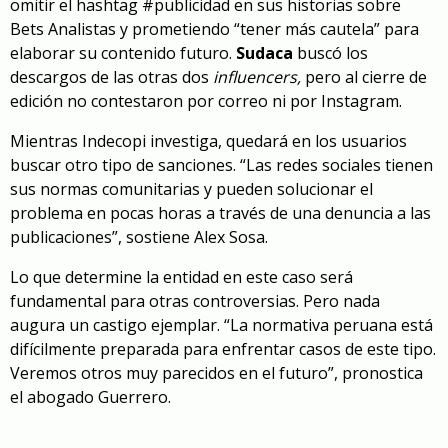
omitir el hashtag #publicidad en sus historias sobre
Bets Analistas y prometiendo “tener más cautela” para
elaborar su contenido futuro.
Sudaca
buscó los
descargos de las otras dos
influencers,
pero al cierre de
edición no contestaron por correo ni por Instagram.
Mientras Indecopi investiga, quedará en los usuarios
buscar otro tipo de sanciones. “Las redes sociales tienen
sus normas comunitarias y pueden solucionar el
problema en pocas horas a través de una denuncia a las
publicaciones”, sostiene Alex Sosa.
Lo que determine la entidad en este caso será
fundamental para otras controversias. Pero nada
augura un castigo ejemplar. “La normativa peruana está
difícilmente preparada para enfrentar casos de este tipo.
Veremos otros muy parecidos en el futuro”, pronostica
el abogado Guerrero.