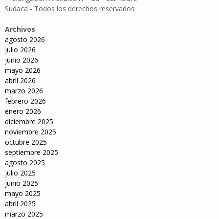
Sudaca - Todos los derechos reservados
Archivos
agosto 2026
julio 2026
junio 2026
mayo 2026
abril 2026
marzo 2026
febrero 2026
enero 2026
diciembre 2025
noviembre 2025
octubre 2025
septiembre 2025
agosto 2025
julio 2025
junio 2025
mayo 2025
abril 2025
marzo 2025