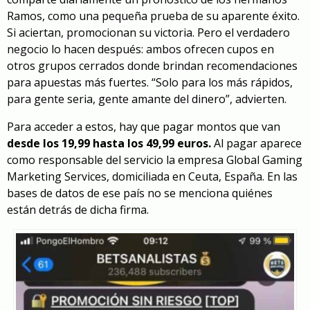
Ramos, como una pequeña prueba de su aparente éxito.
Si aciertan, promocionan su victoria. Pero el verdadero
negocio lo hacen después: ambos ofrecen cupos en
otros grupos cerrados donde brindan recomendaciones
para apuestas más fuertes. “Solo para los más rápidos,
para gente seria, gente amante del dinero”, advierten.
Para acceder a estos, hay que pagar montos que van
desde los 19,99 hasta los 49,99 euros.
Al pagar aparece
como responsable del servicio la empresa Global Gaming
Marketing Services, domiciliada en Ceuta, España. En las
bases de datos de ese país no se menciona quiénes
están detrás de dicha firma.