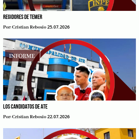
REGIDORES DE TEMER
25.07.2026
Por:
Cristian Rebosio
LOS CANDIDATOS DE ATE
22.07.2026
Por:
Cristian Rebosio