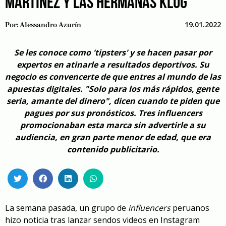
MARTÍNEZ Y LAS HERMANAS KLUG
19.01.2022
Por:
Alessandro Azurín
Se les conoce como 'tipsters' y se hacen pasar por
expertos en atinarle a resultados deportivos. Su
negocio es convencerte de que entres al mundo de las
apuestas digitales. "Solo para los más rápidos, gente
seria, amante del dinero", dicen cuando te piden que
pagues por sus pronósticos. Tres influencers
promocionaban esta marca sin advertirle a su
audiencia, en gran parte menor de edad, que era
contenido publicitario.
La semana pasada, un grupo de
influencers
peruanos
hizo noticia tras lanzar sendos videos en Instagram