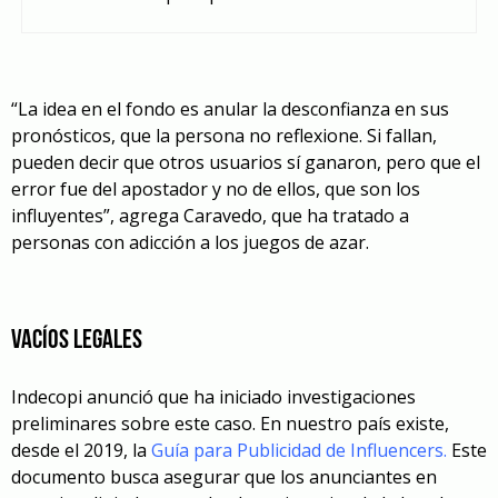
“La idea en el fondo es anular la desconfianza en sus
pronósticos, que la persona no reflexione. Si fallan,
pueden decir que otros usuarios sí ganaron, pero que el
error fue del apostador y no de ellos, que son los
influyentes”, agrega Caravedo, que ha tratado a
personas con adicción a los juegos de azar.
Vacíos legales
Indecopi anunció que ha iniciado investigaciones
preliminares sobre este caso. En nuestro país existe,
desde el 2019, la
Guía para Publicidad de Influencers
.
Este
documento busca asegurar que los anunciantes en