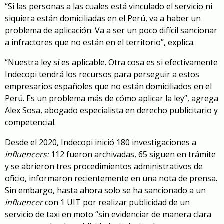
“Si las personas a las cuales está vinculado el servicio ni
siquiera están domiciliadas en el Perú, va a haber un
problema de aplicación. Va a ser un poco difícil sancionar
a infractores que no están en el territorio”, explica.
“Nuestra ley sí es aplicable. Otra cosa es si efectivamente
Indecopi tendrá los recursos para perseguir a estos
empresarios españoles que no están domiciliados en el
Perú. Es un problema más de cómo aplicar la ley”, agrega
Alex Sosa, abogado especialista en derecho publicitario y
competencial.
Desde el 2020, Indecopi inició 180 investigaciones a
influencers:
112 fueron archivadas, 65 siguen en trámite
y se abrieron tres procedimientos administrativos de
oficio,
informaron recientemente en una nota de prensa.
Sin embargo, hasta ahora solo se ha sancionado a un
influencer
con 1 UIT por realizar publicidad de un
servicio de taxi en moto “sin evidenciar de manera clara