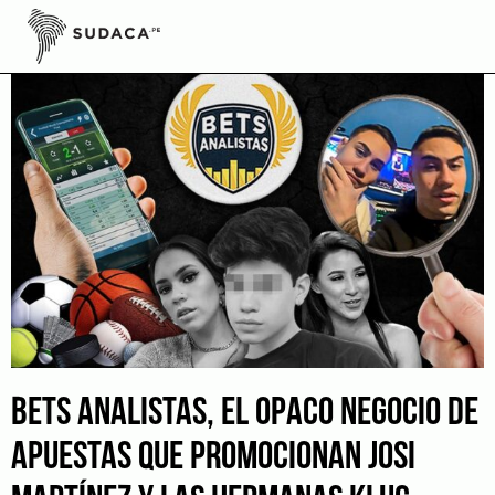
Skip
to
content
BETS ANALISTAS, EL OPACO NEGOCIO DE
APUESTAS QUE PROMOCIONAN JOSI