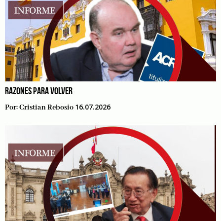
RAZONES PARA VOLVER
16.07.2026
Por:
Cristian Rebosio