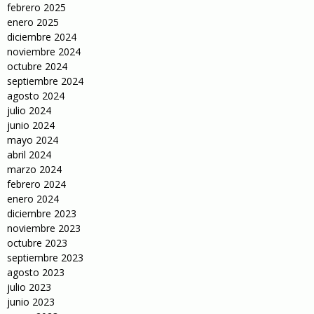
febrero 2025
enero 2025
diciembre 2024
noviembre 2024
octubre 2024
septiembre 2024
agosto 2024
julio 2024
junio 2024
mayo 2024
abril 2024
marzo 2024
febrero 2024
enero 2024
diciembre 2023
noviembre 2023
octubre 2023
septiembre 2023
agosto 2023
julio 2023
junio 2023