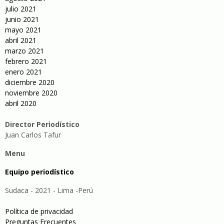
julio 2021
junio 2021
mayo 2021
abril 2021
marzo 2021
febrero 2021
enero 2021
diciembre 2020
noviembre 2020
abril 2020
Director Periodístico
Juan Carlos Tafur
Menu
Equipo periodístico
Sudaca - 2021 - Lima -Perú
Política de privacidad
Preguntas Frecuentes