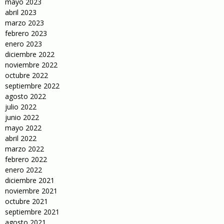
mayo 2023
abril 2023
marzo 2023
febrero 2023
enero 2023
diciembre 2022
noviembre 2022
octubre 2022
septiembre 2022
agosto 2022
julio 2022
junio 2022
mayo 2022
abril 2022
marzo 2022
febrero 2022
enero 2022
diciembre 2021
noviembre 2021
octubre 2021
septiembre 2021
agosto 2021