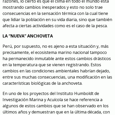
razones, lo cierto es que el clima en todo el mundo está
mostrando cambios inesperados y esto no solo trae
consecuencias en la sensación térmica con la cual tiene
que lidiar la población en su vida diaria, sino que también
afecta a ciertas actividades como es el caso de la pesca.
LA “NUEVA” ANCHOVETA
Perú, por supuesto, no es ajeno a esta situación y, más
precisamente, el ecosistema marino nacional tampoco
ha permanecido inmutable ante estos cambios drásticos
en la temperatura que se vienen registrando. Estos
cambios en las condiciones ambientales habrían dejado,
entre sus muchas consecuencias, una modificación en las
características biológicas de la anchoveta.
En uno de los proyectos del Instituto Humboldt de
Investigación Marina y Acuícola se hace referencia a
algunos de estos cambios que se han observado en los
últimos años y demuestran que en la última década, con