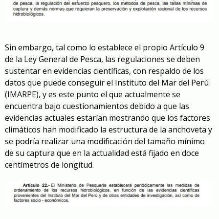
Sin embargo, tal como lo establece el propio Artículo 9
de la Ley General de Pesca, las regulaciones se deben
sustentar en evidencias científicas, con respaldo de los
datos que puede conseguir el Instituto del Mar del Perú
(IMARPE), y es este punto el que actualmente se
encuentra bajo cuestionamientos debido a que las
evidencias actuales estarían mostrando que los factores
climáticos han modificado la estructura de la anchoveta y
se podría realizar una modificación del tamaño mínimo
de su captura que en la actualidad está fijado en doce
centímetros de longitud.