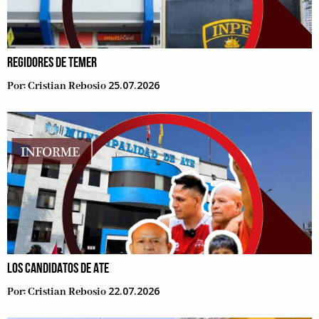
REGIDORES DE TEMER
25.07.2026
Por:
Cristian Rebosio
LOS CANDIDATOS DE ATE
22.07.2026
Por:
Cristian Rebosio