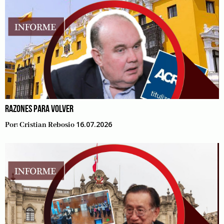
RAZONES PARA VOLVER
16.07.2026
Por:
Cristian Rebosio