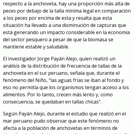
respecto a la anchoveta, hay una proporción más alta de
peces por debajo de la talla mínima legal en comparación
a los peces por encima de esta y resalta que esta
situación ha llevado a una disminución de capturas que
está generando un impacto considerable en la economía
del sector pesquero a pesar de que la biomasa se
mantiene estable y saludable.
El investigador Jorge Payán Alejo, quien realizó un
análisis de la distribución de frecuencia de tallas de la
anchoveta en el sur peruano, señala que, durante el
fenómeno del Niño, “las aguas frías se iban al fondo y
eso no permitía que los organismos tengan acceso a los
alimentos. Por lo tanto, crecen más lento y, como
consecuencia, se quedaban en tallas chicas”.
Según Payán Alejo, durante el estudio que realizó en el
mar peruano pudo observar que este fenómeno no
afecta a la población de anchovetas en términos de