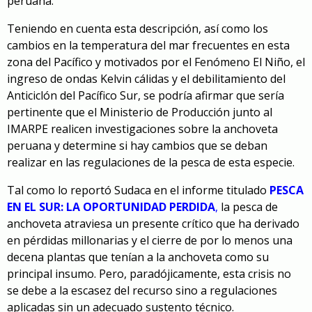
peruana.
Teniendo en cuenta esta descripción, así como los
cambios en la temperatura del mar frecuentes en esta
zona del Pacífico y motivados por el Fenómeno El Niño, el
ingreso de ondas Kelvin cálidas y el debilitamiento del
Anticiclón del Pacífico Sur, se podría afirmar que sería
pertinente que el Ministerio de Producción junto al
IMARPE realicen investigaciones sobre la anchoveta
peruana y determine si hay cambios que se deban
realizar en las regulaciones de la pesca de esta especie.
Tal como lo reportó Sudaca en el informe titulado
PESCA
EN EL SUR: LA OPORTUNIDAD PERDIDA
,
la pesca de
anchoveta atraviesa un presente crítico que ha derivado
en pérdidas millonarias y el cierre de por lo menos una
decena plantas que tenían a la anchoveta como su
principal insumo. Pero, paradójicamente, esta crisis no
se debe a la escasez del recurso sino a regulaciones
aplicadas sin un adecuado sustento técnico.