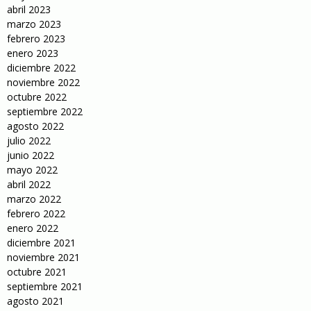
abril 2023
marzo 2023
febrero 2023
enero 2023
diciembre 2022
noviembre 2022
octubre 2022
septiembre 2022
agosto 2022
julio 2022
junio 2022
mayo 2022
abril 2022
marzo 2022
febrero 2022
enero 2022
diciembre 2021
noviembre 2021
octubre 2021
septiembre 2021
agosto 2021