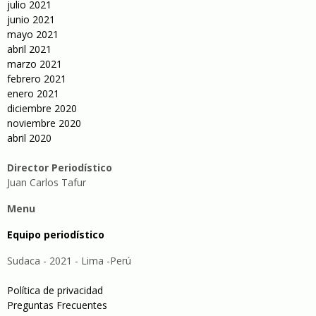
julio 2021
junio 2021
mayo 2021
abril 2021
marzo 2021
febrero 2021
enero 2021
diciembre 2020
noviembre 2020
abril 2020
Director Periodístico
Juan Carlos Tafur
Menu
Equipo periodístico
Sudaca - 2021 - Lima -Perú
Política de privacidad
Preguntas Frecuentes