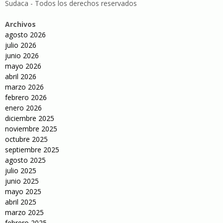
Sudaca - Todos los derechos reservados
Archivos
agosto 2026
julio 2026
junio 2026
mayo 2026
abril 2026
marzo 2026
febrero 2026
enero 2026
diciembre 2025
noviembre 2025
octubre 2025
septiembre 2025
agosto 2025
julio 2025
junio 2025
mayo 2025
abril 2025
marzo 2025
febrero 2025