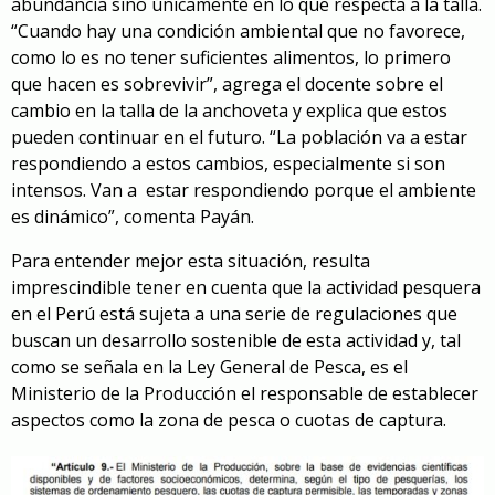
abundancia sino únicamente en lo que respecta a la talla.
“Cuando hay una condición ambiental que no favorece,
como lo es no tener suficientes alimentos, lo primero
que hacen es sobrevivir”, agrega el docente sobre el
cambio en la talla de la anchoveta y explica que estos
pueden continuar en el futuro. “La población va a estar
respondiendo a estos cambios, especialmente si son
intensos. Van a
estar respondiendo porque el ambiente
es dinámico”, comenta Payán.
Para entender mejor esta situación, resulta
imprescindible tener en cuenta que la actividad pesquera
en el Perú está sujeta a una serie de regulaciones que
buscan un desarrollo sostenible de esta actividad y, tal
como se señala en la Ley General de Pesca, es el
Ministerio de la Producción el responsable de establecer
aspectos como la zona de pesca o cuotas de captura.