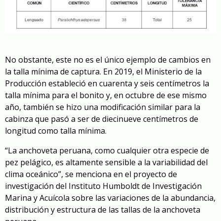
No obstante, este no es el único ejemplo de cambios en
la talla mínima de captura. En 2019, el Ministerio de la
Producción estableció en cuarenta y seis centímetros la
talla mínima para el bonito y, en octubre de ese mismo
año, también se hizo una modificación similar para la
cabinza que pasó a ser de diecinueve centímetros de
longitud como talla mínima.
“La anchoveta peruana, como cualquier otra especie de
pez pelágico, es altamente sensible a la variabilidad del
clima oceánico”, se menciona en el proyecto de
investigación del Instituto Humboldt de Investigación
Marina y Acuícola sobre las variaciones de la abundancia,
distribución y estructura de las tallas de la anchoveta