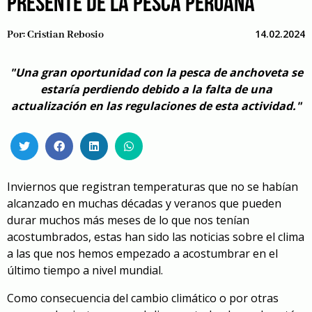
PRESENTE DE LA PESCA PERUANA
14.02.2024
Por:
Cristian Rebosio
"Una gran oportunidad con la pesca de anchoveta se
estaría perdiendo debido a la falta de una
actualización en las regulaciones de esta actividad."
Inviernos que registran temperaturas que no se habían
alcanzado en muchas décadas y veranos que pueden
durar muchos más meses de lo que nos tenían
acostumbrados, estas han sido las noticias sobre el clima
a las que nos hemos empezado a acostumbrar en el
último tiempo a nivel mundial.
Como consecuencia del cambio climático o por otras