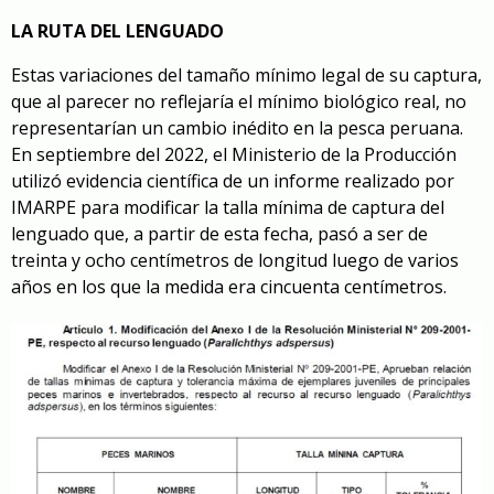
LA RUTA DEL LENGUADO
Estas variaciones del tamaño mínimo legal de su captura,
que al parecer no reflejaría el mínimo biológico real, no
representarían un cambio inédito en la pesca peruana.
En septiembre del 2022, el Ministerio de la Producción
utilizó evidencia científica de un informe realizado por
IMARPE para modificar la talla mínima de captura del
lenguado que, a partir de esta fecha, pasó a ser de
treinta y ocho centímetros de longitud luego de varios
años en los que la medida era cincuenta centímetros.