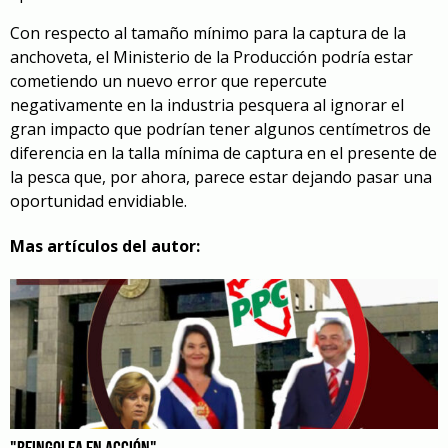
Con respecto al tamaño mínimo para la captura de la
anchoveta, el Ministerio de la Producción podría estar
cometiendo un nuevo error que repercute
negativamente en la industria pesquera al ignorar el
gran impacto que podrían tener algunos centímetros de
diferencia en la talla mínima de captura en el presente de
la pesca que, por ahora, parece estar dejando pasar una
oportunidad envidiable.
Mas artículos del autor: