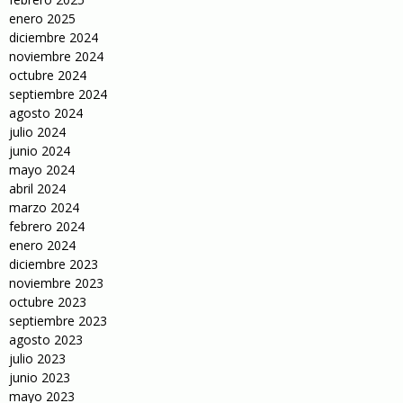
enero 2025
diciembre 2024
noviembre 2024
octubre 2024
septiembre 2024
agosto 2024
julio 2024
junio 2024
mayo 2024
abril 2024
marzo 2024
febrero 2024
enero 2024
diciembre 2023
noviembre 2023
octubre 2023
septiembre 2023
agosto 2023
julio 2023
junio 2023
mayo 2023