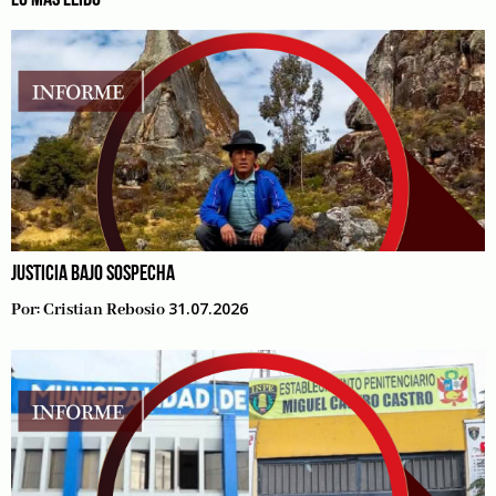
LO MÁS LEÍDO
JUSTICIA BAJO SOSPECHA
31.07.2026
Por:
Cristian Rebosio